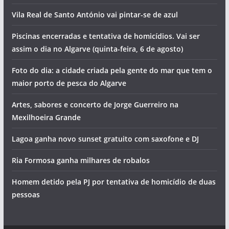
Vila Real de Santo António vai pintar-se de azul
Piscinas encerradas e tentativa de homicídios. Vai ser
assim o dia no Algarve (quinta-feira, 6 de agosto)
Foto do dia: a cidade criada pela gente do mar que tem o
maior porto de pesca do Algarve
Artes, sabores e concerto de Jorge Guerreiro na
Mexilhoeira Grande
Lagoa ganha novo sunset gratuito com saxofone e DJ
Ria Formosa ganha milhares de robalos
Homem detido pela PJ por tentativa de homicídio de duas
pessoas