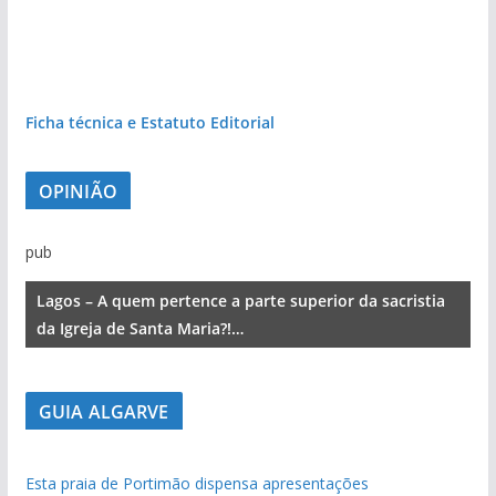
Ficha técnica e Estatuto Editorial
OPINIÃO
pub
Lagos – A quem pertence a parte superior da sacristia
da Igreja de Santa Maria?!…
GUIA ALGARVE
Esta praia de Portimão dispensa apresentações