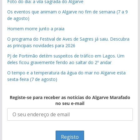
Foto do dia: a vila sagrada do Algarve
Os eventos que animam o Algarve no fim de semana (7 a 9
de agosto)
Homem morre junto a praia
O programa do Festival de Aves de Sagres já saiu. Descubra
as principais novidades para 2026
PJ de Portimão detém suspeitos de tráfico em Lagos. Um
deles ficou gravemente ferido ao saltar do 2º andar
O tempo e a temperatura da água do mar no Algarve esta
sexta-feira (7 de agosto)
Registe-se para receber as notícias do Algarve Marafado
no seu e-mail