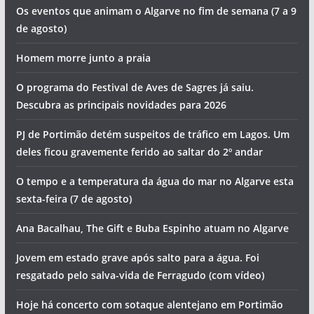
Os eventos que animam o Algarve no fim de semana (7 a 9
de agosto)
Homem morre junto a praia
O programa do Festival de Aves de Sagres já saiu.
Descubra as principais novidades para 2026
PJ de Portimão detém suspeitos de tráfico em Lagos. Um
deles ficou gravemente ferido ao saltar do 2º andar
O tempo e a temperatura da água do mar no Algarve esta
sexta-feira (7 de agosto)
Ana Bacalhau, The Gift e Buba Espinho atuam no Algarve
Jovem em estado grave após salto para a água. Foi
resgatado pelo salva-vida de Ferragudo (com vídeo)
Hoje há concerto com sotaque alentejano em Portimão