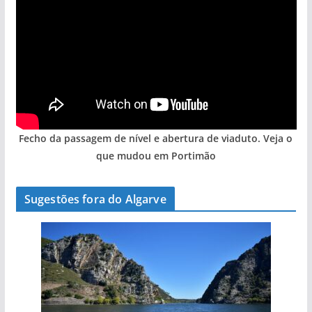
Fecho da passagem de nível e abertura de viaduto. Veja o
que mudou em Portimão
Sugestões fora do Algarve