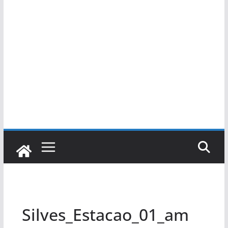
Silves_Estacao_01_am