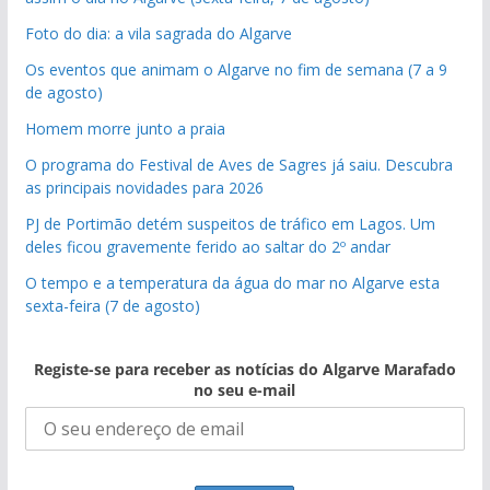
Foto do dia: a vila sagrada do Algarve
Os eventos que animam o Algarve no fim de semana (7 a 9
de agosto)
Homem morre junto a praia
O programa do Festival de Aves de Sagres já saiu. Descubra
as principais novidades para 2026
PJ de Portimão detém suspeitos de tráfico em Lagos. Um
deles ficou gravemente ferido ao saltar do 2º andar
O tempo e a temperatura da água do mar no Algarve esta
sexta-feira (7 de agosto)
Registe-se para receber as notícias do Algarve Marafado
no seu e-mail