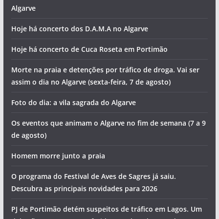
Algarve
Hoje há concerto dos D.A.M.A no Algarve
Hoje há concerto de Cuca Roseta em Portimão
Morte na praia e detenções por tráfico de droga. Vai ser
assim o dia no Algarve (sexta-feira, 7 de agosto)
Foto do dia: a vila sagrada do Algarve
Os eventos que animam o Algarve no fim de semana (7 a 9
de agosto)
Homem morre junto a praia
O programa do Festival de Aves de Sagres já saiu.
Descubra as principais novidades para 2026
PJ de Portimão detém suspeitos de tráfico em Lagos. Um