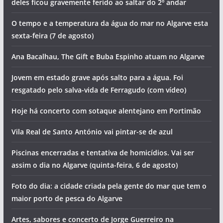
deles ficou gravemente ferido ao saltar do 2º andar
O tempo e a temperatura da água do mar no Algarve esta
sexta-feira (7 de agosto)
Ana Bacalhau, The Gift e Buba Espinho atuam no Algarve
Jovem em estado grave após salto para a água. Foi
resgatado pelo salva-vida de Ferragudo (com vídeo)
Hoje há concerto com sotaque alentejano em Portimão
Vila Real de Santo António vai pintar-se de azul
Piscinas encerradas e tentativa de homicídios. Vai ser
assim o dia no Algarve (quinta-feira, 6 de agosto)
Foto do dia: a cidade criada pela gente do mar que tem o
maior porto de pesca do Algarve
Artes, sabores e concerto de Jorge Guerreiro na