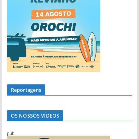
Reportagens
OS NOSSOS VÍDEOS
pub