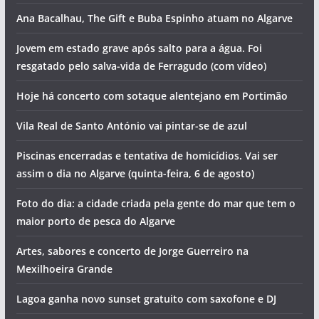
Ana Bacalhau, The Gift e Buba Espinho atuam no Algarve
Jovem em estado grave após salto para a água. Foi
resgatado pelo salva-vida de Ferragudo (com vídeo)
Hoje há concerto com sotaque alentejano em Portimão
Vila Real de Santo António vai pintar-se de azul
Piscinas encerradas e tentativa de homicídios. Vai ser
assim o dia no Algarve (quinta-feira, 6 de agosto)
Foto do dia: a cidade criada pela gente do mar que tem o
maior porto de pesca do Algarve
Artes, sabores e concerto de Jorge Guerreiro na
Mexilhoeira Grande
Lagoa ganha novo sunset gratuito com saxofone e DJ