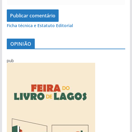
Ficha técnica e Estatuto Editorial
OPINIÃO
pub