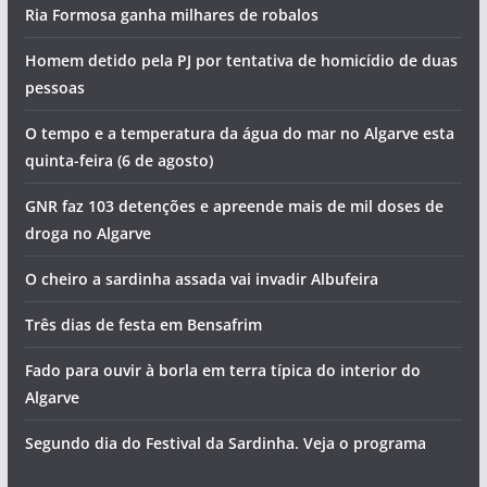
Ria Formosa ganha milhares de robalos
Homem detido pela PJ por tentativa de homicídio de duas
pessoas
O tempo e a temperatura da água do mar no Algarve esta
quinta-feira (6 de agosto)
GNR faz 103 detenções e apreende mais de mil doses de
droga no Algarve
O cheiro a sardinha assada vai invadir Albufeira
Três dias de festa em Bensafrim
Fado para ouvir à borla em terra típica do interior do
Algarve
Segundo dia do Festival da Sardinha. Veja o programa