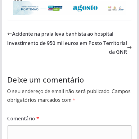
Acidente na praia leva banhista ao hospital
Investimento de 950 mil euros em Posto Territorial
da GNR
Deixe um comentário
O seu endereço de email não será publicado.
Campos
obrigatórios marcados com
*
Comentário
*