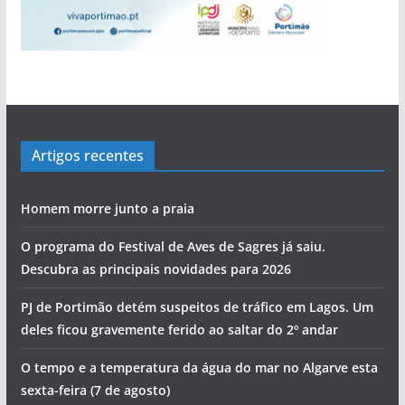
Artigos recentes
Homem morre junto a praia
O programa do Festival de Aves de Sagres já saiu.
Descubra as principais novidades para 2026
PJ de Portimão detém suspeitos de tráfico em Lagos. Um
deles ficou gravemente ferido ao saltar do 2º andar
O tempo e a temperatura da água do mar no Algarve esta
sexta-feira (7 de agosto)