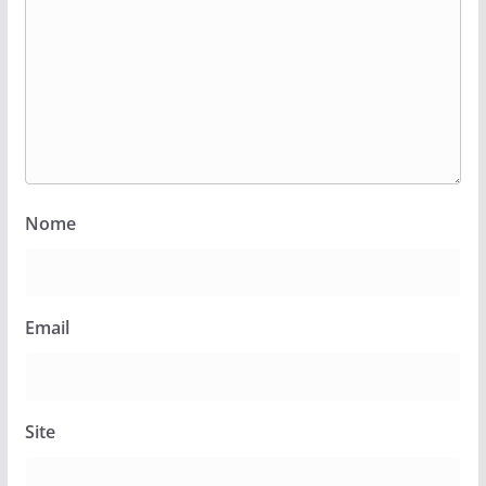
Nome
Email
Site