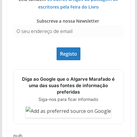
escritores pela Feira do Livro
Subscreva a nossa Newsletter
Diga ao Google que o Algarve Marafado é
uma das suas fontes de informação
preferidas
Siga-nos para ficar informado
pub