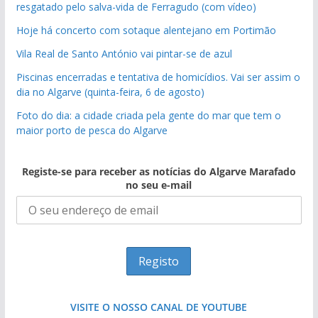
resgatado pelo salva-vida de Ferragudo (com vídeo)
Hoje há concerto com sotaque alentejano em Portimão
Vila Real de Santo António vai pintar-se de azul
Piscinas encerradas e tentativa de homicídios. Vai ser assim o
dia no Algarve (quinta-feira, 6 de agosto)
Foto do dia: a cidade criada pela gente do mar que tem o
maior porto de pesca do Algarve
Registe-se para receber as notícias do Algarve Marafado
no seu e-mail
VISITE O NOSSO CANAL DE YOUTUBE