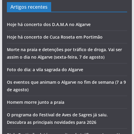
Artigos recentes
Hoje há concerto dos D.A.M.A no Algarve
Hoje há concerto de Cuca Roseta em Portimão
Morte na praia e detenções por tráfico de droga. Vai ser
assim o dia no Algarve (sexta-feira, 7 de agosto)
Foto do dia: a vila sagrada do Algarve