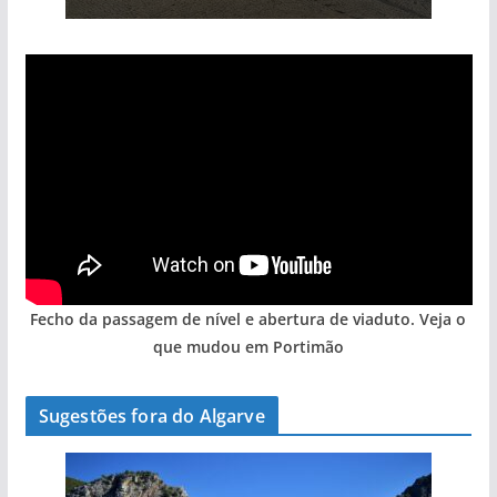
Fecho da passagem de nível e abertura de viaduto. Veja o
que mudou em Portimão
Sugestões fora do Algarve