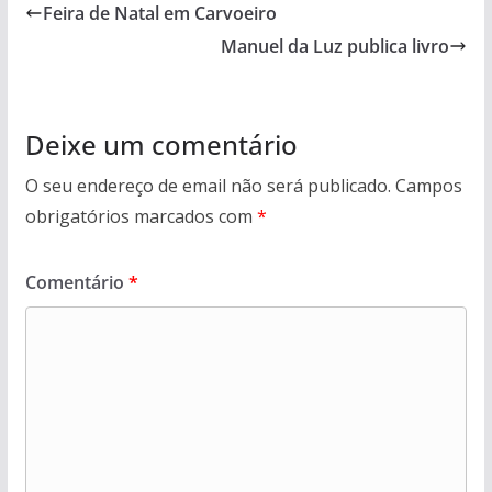
Feira de Natal em Carvoeiro
Manuel da Luz publica livro
Deixe um comentário
O seu endereço de email não será publicado.
Campos
obrigatórios marcados com
*
Comentário
*