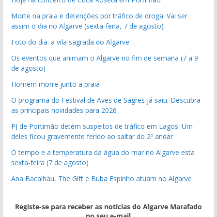
Morte na praia e detenções por tráfico de droga. Vai ser
assim o dia no Algarve (sexta-feira, 7 de agosto)
Foto do dia: a vila sagrada do Algarve
Os eventos que animam o Algarve no fim de semana (7 a 9
de agosto)
Homem morre junto a praia
O programa do Festival de Aves de Sagres já saiu. Descubra
as principais novidades para 2026
PJ de Portimão detém suspeitos de tráfico em Lagos. Um
deles ficou gravemente ferido ao saltar do 2º andar
O tempo e a temperatura da água do mar no Algarve esta
sexta-feira (7 de agosto)
Ana Bacalhau, The Gift e Buba Espinho atuam no Algarve
Registe-se para receber as notícias do Algarve Marafado
no seu e-mail