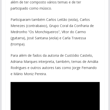
além de ter composto vários temas e de ter
participado como músico.
Participaram também Carlos Leitão (viola), Carlos
Menezes (contrabaixo), Grupo Coral da Confraria de
Medronho “Os Monchiqueiros”, Vítor do Carmo
(guitarra), José Santana (viola) e Carla Travessa
(trompa).
Para além de fados da autoria de Custódio Castelo,
Adriana Marques interpreta, também, temas de Amália
Rodrigues e outros autores tais como Jorge Fernando
e Mário Moniz Pereira.