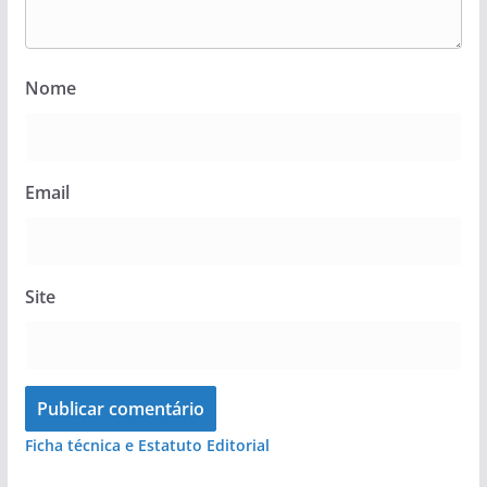
Nome
Email
Site
Ficha técnica e Estatuto Editorial