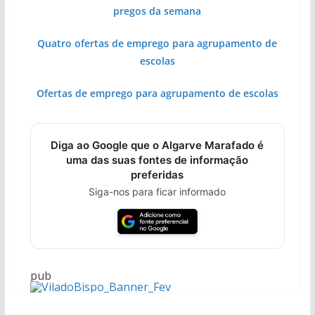
pregos da semana
Quatro ofertas de emprego para agrupamento de
escolas
Ofertas de emprego para agrupamento de escolas
Diga ao Google que o Algarve Marafado é
uma das suas fontes de informação
preferidas
Siga-nos para ficar informado
pub