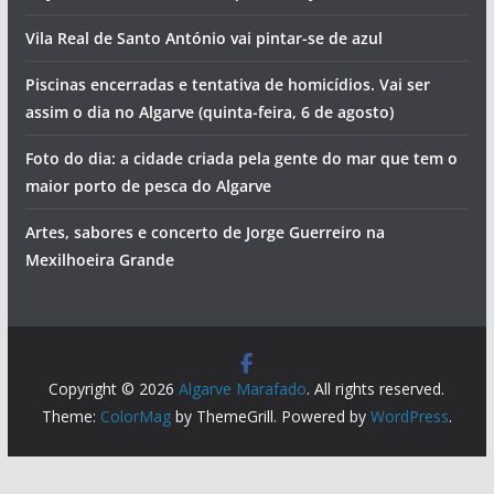
Vila Real de Santo António vai pintar-se de azul
Piscinas encerradas e tentativa de homicídios. Vai ser
assim o dia no Algarve (quinta-feira, 6 de agosto)
Foto do dia: a cidade criada pela gente do mar que tem o
maior porto de pesca do Algarve
Artes, sabores e concerto de Jorge Guerreiro na
Mexilhoeira Grande
Copyright © 2026
Algarve Marafado
. All rights reserved.
Theme:
ColorMag
by ThemeGrill. Powered by
WordPress
.