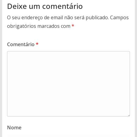
Deixe um comentário
O seu endereço de email não será publicado.
Campos
obrigatórios marcados com
*
Comentário
*
Nome