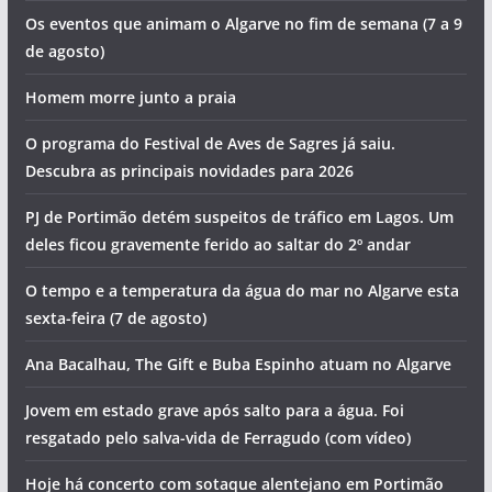
Os eventos que animam o Algarve no fim de semana (7 a 9
de agosto)
Homem morre junto a praia
O programa do Festival de Aves de Sagres já saiu.
Descubra as principais novidades para 2026
PJ de Portimão detém suspeitos de tráfico em Lagos. Um
deles ficou gravemente ferido ao saltar do 2º andar
O tempo e a temperatura da água do mar no Algarve esta
sexta-feira (7 de agosto)
Ana Bacalhau, The Gift e Buba Espinho atuam no Algarve
Jovem em estado grave após salto para a água. Foi
resgatado pelo salva-vida de Ferragudo (com vídeo)
Hoje há concerto com sotaque alentejano em Portimão