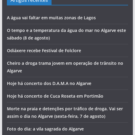
Artigos recentes
A água vai faltar em muitas zonas de Lagos
O tempo e a temperatura da água do mar no Algarve este
sábado (8 de agosto)
Odiáxere recebe Festival de Folclore
Cheiro a droga trama jovem em operação de trânsito no
Algarve
Hoje há concerto dos D.A.M.A no Algarve
Hoje há concerto de Cuca Roseta em Portimão
Morte na praia e detenções por tráfico de droga. Vai ser
assim o dia no Algarve (sexta-feira, 7 de agosto)
Foto do dia: a vila sagrada do Algarve