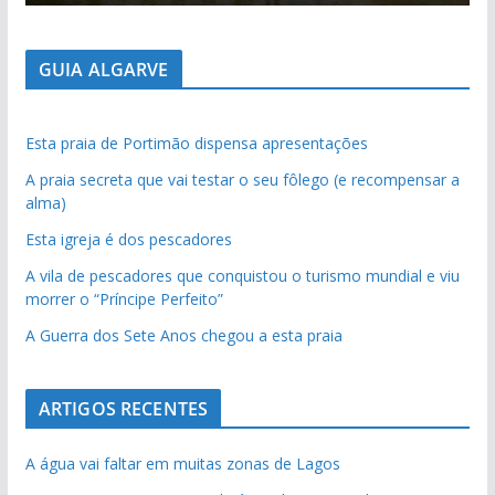
GUIA ALGARVE
Esta praia de Portimão dispensa apresentações
A praia secreta que vai testar o seu fôlego (e recompensar a
alma)
Esta igreja é dos pescadores
A vila de pescadores que conquistou o turismo mundial e viu
morrer o “Príncipe Perfeito”
A Guerra dos Sete Anos chegou a esta praia
ARTIGOS RECENTES
A água vai faltar em muitas zonas de Lagos