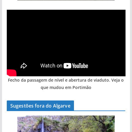
Fecho da passagem de nível e abertura de viaduto. Veja o
que mudou em Portimão
Sugestões fora do Algarve