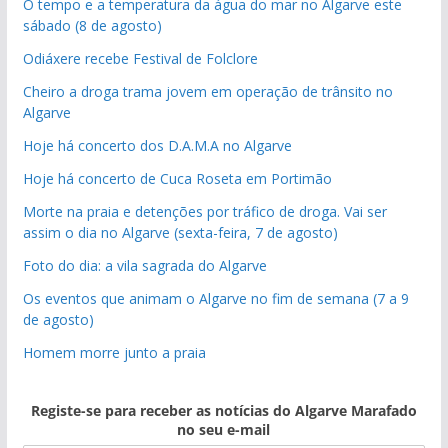
O tempo e a temperatura da água do mar no Algarve este
sábado (8 de agosto)
Odiáxere recebe Festival de Folclore
Cheiro a droga trama jovem em operação de trânsito no
Algarve
Hoje há concerto dos D.A.M.A no Algarve
Hoje há concerto de Cuca Roseta em Portimão
Morte na praia e detenções por tráfico de droga. Vai ser
assim o dia no Algarve (sexta-feira, 7 de agosto)
Foto do dia: a vila sagrada do Algarve
Os eventos que animam o Algarve no fim de semana (7 a 9
de agosto)
Homem morre junto a praia
Registe-se para receber as notícias do Algarve Marafado
no seu e-mail