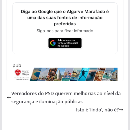
Diga ao Google que o Algarve Marafado é
uma das suas fontes de informação
preferidas
Siga-nos para ficar informado
pub
Vereadores do PSD querem melhorias ao nível da
segurança e iluminação públicas
Isto é ‘lindo’, não é?