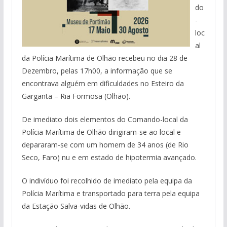
do
-
loc
al
da Polícia Marítima de Olhão recebeu no dia 28 de
Dezembro, pelas 17h00, a informação que se
encontrava alguém em dificuldades no Esteiro da
Garganta – Ria Formosa (Olhão).
De imediato dois elementos do Comando-local da
Polícia Marítima de Olhão dirigiram-se ao local e
depararam-se com um homem de 34 anos (de Rio
Seco, Faro) nu e em estado de hipotermia avançado.
O indivíduo foi recolhido de imediato pela equipa da
Polícia Marítima e transportado para terra pela equipa
da Estação Salva-vidas de Olhão.