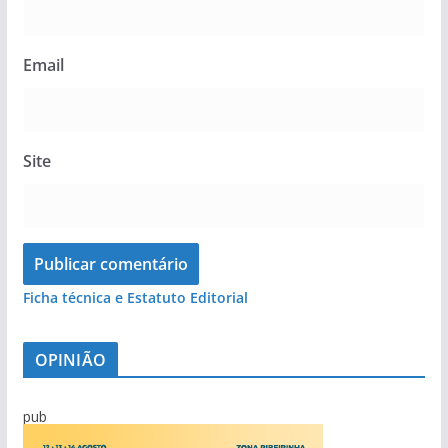
Email
Site
Ficha técnica e Estatuto Editorial
OPINIÃO
pub