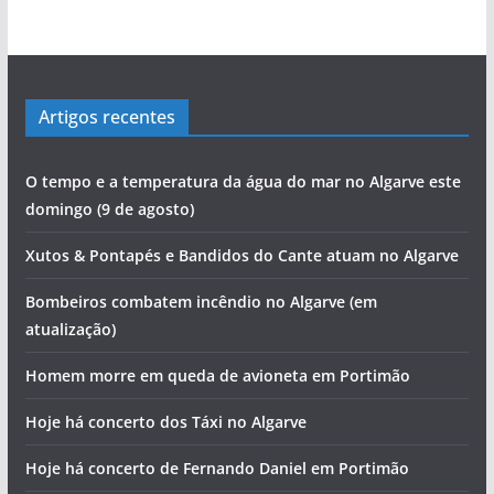
Artigos recentes
O tempo e a temperatura da água do mar no Algarve este
domingo (9 de agosto)
Xutos & Pontapés e Bandidos do Cante atuam no Algarve
Bombeiros combatem incêndio no Algarve (em
atualização)
Homem morre em queda de avioneta em Portimão
Hoje há concerto dos Táxi no Algarve
Hoje há concerto de Fernando Daniel em Portimão