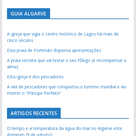
GUIA ALGARVE
A igreja que vigia o centro histórico de Lagos há mais de
cinco séculos
Esta praia de Portimão dispensa apresentações
A praia secreta que vai testar o seu fôlego (e recompensar a
alma)
Esta igreja é dos pescadores
A vila de pescadores que conquistou o turismo mundial e viu
morrer o “Príncipe Perfeito”
ARTIGOS RECENTES
O tempo e a temperatura da água do mar no Algarve este
domingo (9 de agosto)