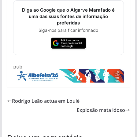
Diga ao Google que o Algarve Marafado é
uma das suas fontes de informação
preferidas
Siga-nos para ficar informado
pub
Rodrigo Leão actua em Loulé
Explosão mata idoso