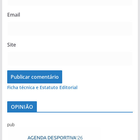
Email
Site
Ficha técnica e Estatuto Editorial
OPINIÃO
pub