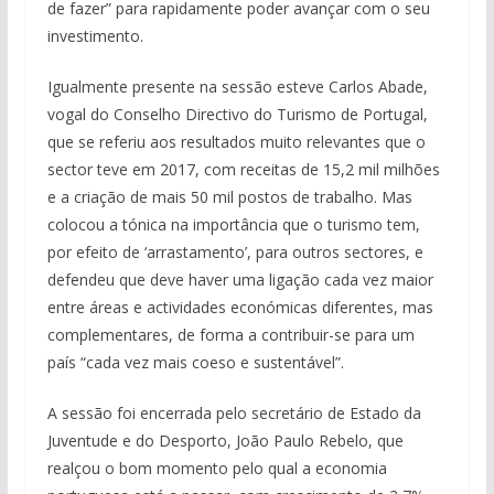
de fazer” para rapidamente poder avançar com o seu
investimento.
Igualmente presente na sessão esteve Carlos Abade,
vogal do Conselho Directivo do Turismo de Portugal,
que se referiu aos resultados muito relevantes que o
sector teve em 2017, com receitas de 15,2 mil milhões
e a criação de mais 50 mil postos de trabalho. Mas
colocou a tónica na importância que o turismo tem,
por efeito de ‘arrastamento’, para outros sectores, e
defendeu que deve haver uma ligação cada vez maior
entre áreas e actividades económicas diferentes, mas
complementares, de forma a contribuir-se para um
país “cada vez mais coeso e sustentável”.
A sessão foi encerrada pelo secretário de Estado da
Juventude e do Desporto, João Paulo Rebelo, que
realçou o bom momento pelo qual a economia