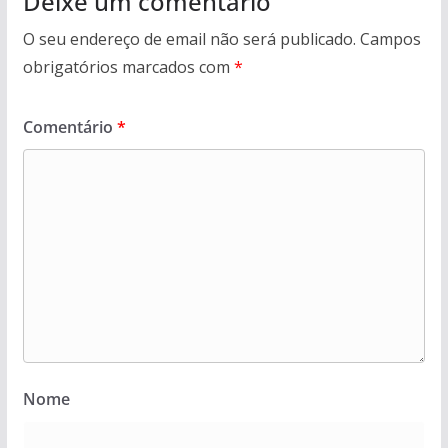
Deixe um comentário
O seu endereço de email não será publicado.
Campos
obrigatórios marcados com
*
Comentário
*
Nome