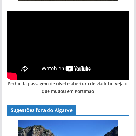
Fecho da passagem de nível e abertura de viaduto. Veja o
que mudou em Portimão
Sugestões fora do Algarve