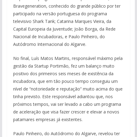
Bravegeneration, conhecido do grande público por ter
participado na versão portuguesa do programa
televisivo Shark Tank;
Catarina Marques Vieira, da
Capital Europeia da Juventude; João Borga, da Rede
Nacional de Incubadoras, e Paulo Pinheiro, do
Autódromo Internacional do Algarve.
No final, Luís Matos Martins, responsável máximo pela
gestão da Startup Portimão, fez um balanço muito
positivo dos primeiros seis meses de existência da
incubadora, que em tão pouco tempo conseguiu um
nível de “notoriedade e reputação” muito acima do que
tinha previsto. Este responsável adiantou que, nos
próximos tempos, vai ser levado a cabo um programa
de aceleração que visa fazer crescer e elevar a novos
patamares empresas já existentes.
Paulo Pinheiro, do Autódromo do Algarve, revelou ter