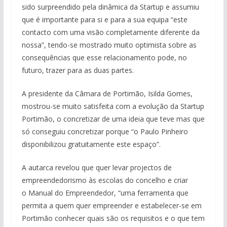
sido surpreendido pela dinâmica da Startup e assumiu
que é importante para si e para a sua equipa “este
contacto com uma visão completamente diferente da
nossa”, tendo-se mostrado muito optimista sobre as
consequências que esse relacionamento pode, no
futuro, trazer para as duas partes.
A presidente da Câmara de Portimão, Isilda Gomes,
mostrou-se muito satisfeita com a evolução da Startup
Portimão, o concretizar de uma ideia que teve mas que
só conseguiu concretizar porque “o Paulo Pinheiro
disponibilizou gratuitamente este espaço”.
A autarca revelou que quer levar projectos de
empreendedorismo às escolas do concelho e criar
o Manual do Empreendedor, “uma ferramenta que
permita a quem quer empreender e estabelecer-se em
Portimão conhecer quais são os requisitos e o que tem