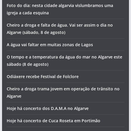
Foto do dia: nesta cidade algarvia vislumbramos uma
igreja a cada esquina
Cheiro a droga e falta de água. Vai ser assim o dia no
Algarve (sábado, 8 de agosto)
A água vai faltar em muitas zonas de Lagos
O tempo e a temperatura da água do mar no Algarve este
sábado (8 de agosto)
Odiáxere recebe Festival de Folclore
Cheiro a droga trama jovem em operação de trânsito no
Algarve
Hoje há concerto dos D.A.M.A no Algarve
Hoje há concerto de Cuca Roseta em Portimão