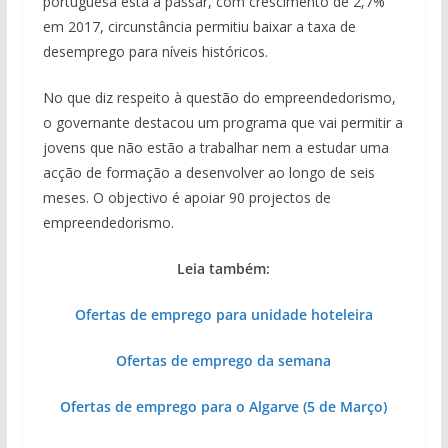
portuguesa está a passar, com crescimento de 2,7%
em 2017, circunstância permitiu baixar a taxa de
desemprego para níveis históricos.
No que diz respeito à questão do empreendedorismo,
o governante destacou um programa que vai permitir a
jovens que não estão a trabalhar nem a estudar uma
acção de formação a desenvolver ao longo de seis
meses. O objectivo é apoiar 90 projectos de
empreendedorismo.
Leia também:
Ofertas de emprego para unidade hoteleira
Ofertas de emprego da semana
Ofertas de emprego para o Algarve (5 de Março)