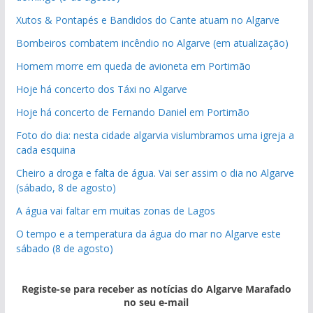
Xutos & Pontapés e Bandidos do Cante atuam no Algarve
Bombeiros combatem incêndio no Algarve (em atualização)
Homem morre em queda de avioneta em Portimão
Hoje há concerto dos Táxi no Algarve
Hoje há concerto de Fernando Daniel em Portimão
Foto do dia: nesta cidade algarvia vislumbramos uma igreja a
cada esquina
Cheiro a droga e falta de água. Vai ser assim o dia no Algarve
(sábado, 8 de agosto)
A água vai faltar em muitas zonas de Lagos
O tempo e a temperatura da água do mar no Algarve este
sábado (8 de agosto)
Registe-se para receber as notícias do Algarve Marafado
no seu e-mail