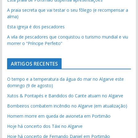
A praia secreta que vai testar o seu fôlego (e recompensar a
alma)
Esta igreja é dos pescadores
A vila de pescadores que conquistou o turismo mundial e viu
morrer o “Príncipe Perfeito”
ARTIGOS RECENTES
O tempo e a temperatura da água do mar no Algarve este
domingo (9 de agosto)
Xutos & Pontapés e Bandidos do Cante atuam no Algarve
Bombeiros combatem incêndio no Algarve (em atualização)
Homem morre em queda de avioneta em Portimão
Hoje há concerto dos Táxi no Algarve
Hoje há concerto de Fernando Daniel em Portimão