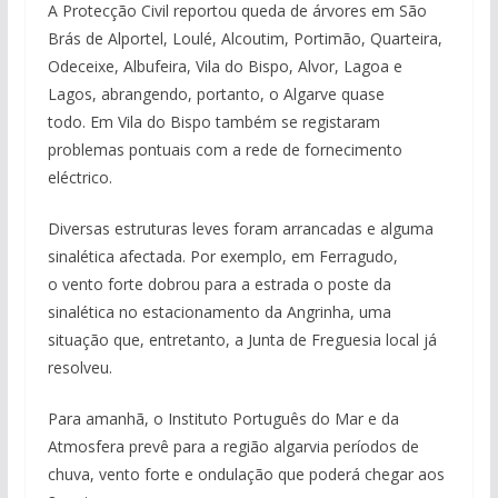
A Protecção Civil reportou queda de árvores em São
Brás de Alportel, Loulé, Alcoutim, Portimão, Quarteira,
Odeceixe, Albufeira, Vila do Bispo, Alvor, Lagoa e
Lagos, abrangendo, portanto, o Algarve quase
todo. Em Vila do Bispo também se registaram
problemas pontuais com a rede de fornecimento
eléctrico.
Diversas estruturas leves foram arrancadas e alguma
sinalética afectada. Por exemplo, em Ferragudo,
o vento forte dobrou para a estrada o poste da
sinalética no estacionamento da Angrinha, uma
situação que, entretanto, a Junta de Freguesia local já
resolveu.
Para amanhã, o Instituto Português do Mar e da
Atmosfera prevê para a região algarvia períodos de
chuva, vento forte e ondulação que poderá chegar aos