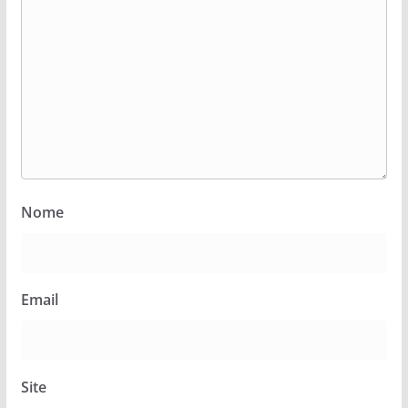
Nome
Email
Site