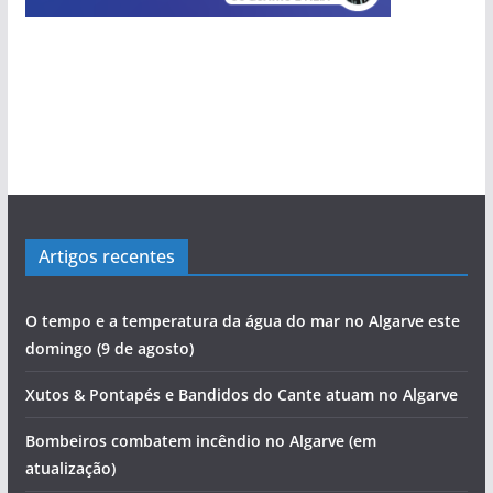
Artigos recentes
O tempo e a temperatura da água do mar no Algarve este
domingo (9 de agosto)
Xutos & Pontapés e Bandidos do Cante atuam no Algarve
Bombeiros combatem incêndio no Algarve (em
atualização)