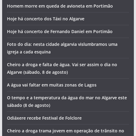
Homem morre em queda de avioneta em Portimão
Hoje há concerto dos Táxi no Algarve
Hoje há concerto de Fernando Daniel em Portimão
Foto do dia: nesta cidade algarvia vislumbramos uma
igreja a cada esquina
Cheiro a droga e falta de água. Vai ser assim o dia no
Algarve (sábado, 8 de agosto)
A água vai faltar em muitas zonas de Lagos
O tempo e a temperatura da água do mar no Algarve este
sábado (8 de agosto)
Odiáxere recebe Festival de Folclore
Cheiro a droga trama jovem em operação de trânsito no