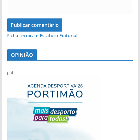
Ficha técnica e Estatuto Editorial
OPINIÃO
pub