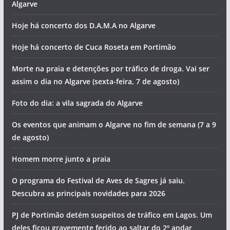
Algarve
Hoje há concerto dos D.A.M.A no Algarve
Hoje há concerto de Cuca Roseta em Portimão
Morte na praia e detenções por tráfico de droga. Vai ser
assim o dia no Algarve (sexta-feira, 7 de agosto)
Foto do dia: a vila sagrada do Algarve
Os eventos que animam o Algarve no fim de semana (7 a 9
de agosto)
Homem morre junto a praia
O programa do Festival de Aves de Sagres já saiu.
Descubra as principais novidades para 2026
PJ de Portimão detém suspeitos de tráfico em Lagos. Um
deles ficou gravemente ferido ao saltar do 2º andar