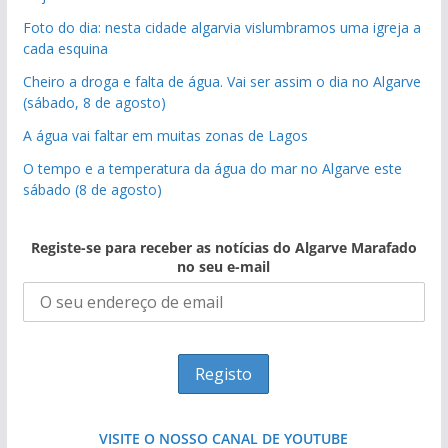
Foto do dia: nesta cidade algarvia vislumbramos uma igreja a
cada esquina
Cheiro a droga e falta de água. Vai ser assim o dia no Algarve
(sábado, 8 de agosto)
A água vai faltar em muitas zonas de Lagos
O tempo e a temperatura da água do mar no Algarve este
sábado (8 de agosto)
Registe-se para receber as notícias do Algarve Marafado
no seu e-mail
VISITE O NOSSO CANAL DE YOUTUBE