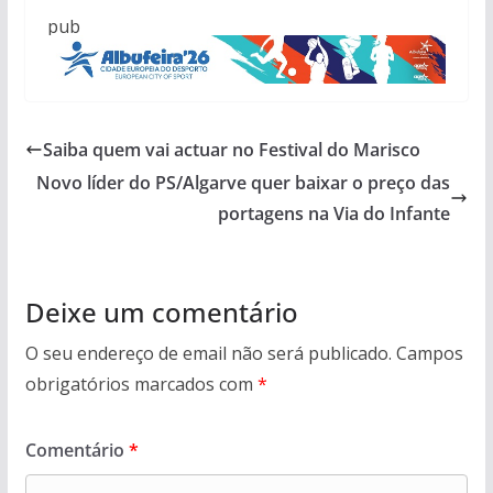
pub
Saiba quem vai actuar no Festival do Marisco
Novo líder do PS/Algarve quer baixar o preço das
portagens na Via do Infante
Deixe um comentário
O seu endereço de email não será publicado.
Campos
obrigatórios marcados com
*
Comentário
*