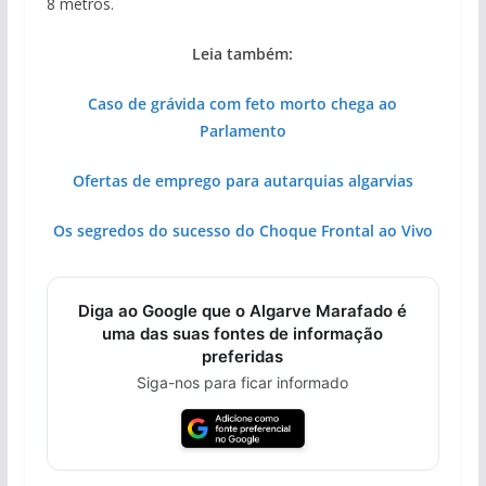
8 metros.
Leia também:
Caso de grávida com feto morto chega ao
Parlamento
Ofertas de emprego para autarquias algarvias
Os segredos do sucesso do Choque Frontal ao Vivo
Diga ao Google que o Algarve Marafado é
uma das suas fontes de informação
preferidas
Siga-nos para ficar informado