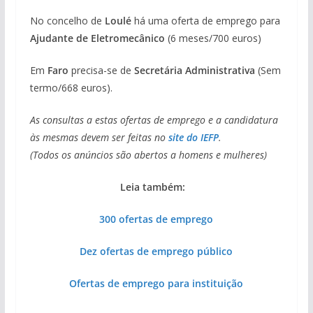
No concelho de
Loulé
há uma oferta de emprego para
Ajudante de Eletromecânico
(6 meses/700 euros)
Em
Faro
precisa-se de
Secretária Administrativa
(Sem
termo/668 euros).
As consultas a estas ofertas de emprego e a candidatura
às mesmas devem ser feitas no
site do IEFP
.
(Todos os anúncios são abertos a homens e mulheres)
Leia também:
300 ofertas de emprego
Dez ofertas de emprego público
Ofertas de emprego para instituição