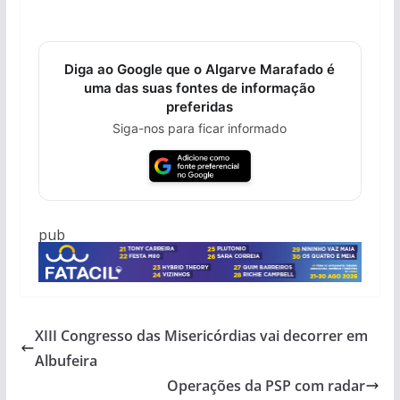
Diga ao Google que o Algarve Marafado é
uma das suas fontes de informação
preferidas
Siga-nos para ficar informado
pub
XIII Congresso das Misericórdias vai decorrer em
Albufeira
Operações da PSP com radar