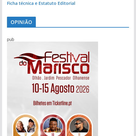
Ficha técnica e Estatuto Editorial
OPINIÃO
pub