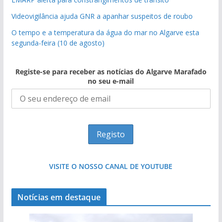
Videovigilância ajuda GNR a apanhar suspeitos de roubo
O tempo e a temperatura da água do mar no Algarve esta
segunda-feira (10 de agosto)
Registe-se para receber as notícias do Algarve Marafado
no seu e-mail
VISITE O NOSSO CANAL DE YOUTUBE
Notícias em destaque