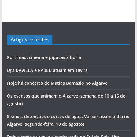
Artigos recentes
Portimão: cinema e pipocas à borla
DJ’s DAVILLA e PABLU atuam em Tavira
Hoje há concerto de Matias Damásio no Algarve
Os eventos que animam o Algarve (semana de 10 a 16 de
agosto)