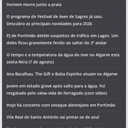
Homem morre junto a praia
O programa do Festival de Aves de Sagres já saiu.
Descubra as principais novidades para 2026
PJ de Portimão detém suspeitos de tráfico em Lagos. Um
deles ficou gravemente ferido ao saltar do 2º andar
O tempo e a temperatura da água do mar no Algarve esta
sexta-feira (7 de agosto)
Ana Bacalhau, The Gift e Buba Espinho atuam no Algarve
Jovem em estado grave após salto para a água. Foi
resgatado pelo salva-vida de Ferragudo (com vídeo)
Hoje há concerto com sotaque alentejano em Portimão
Vila Real de Santo António vai pintar-se de azul