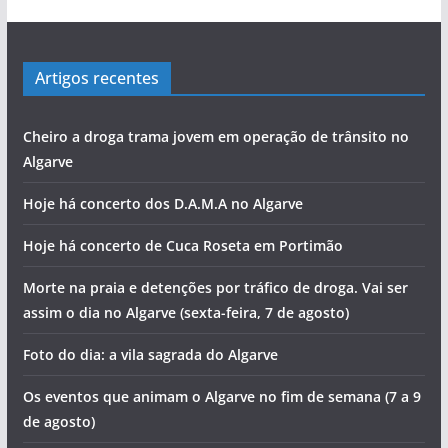
Artigos recentes
Cheiro a droga trama jovem em operação de trânsito no
Algarve
Hoje há concerto dos D.A.M.A no Algarve
Hoje há concerto de Cuca Roseta em Portimão
Morte na praia e detenções por tráfico de droga. Vai ser
assim o dia no Algarve (sexta-feira, 7 de agosto)
Foto do dia: a vila sagrada do Algarve
Os eventos que animam o Algarve no fim de semana (7 a 9
de agosto)