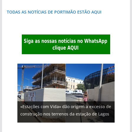
TODAS AS NOTÍCIAS DE PORTIMÃO ESTÃO AQUI
«Estações com Vida» dão origem a excesso de
construção nos terrenos da estação de Lagos