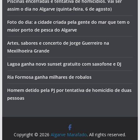
Piscinas encerradas e tentativa de homicídios. Vai ser
assim o dia no Algarve (quinta-feira, 6 de agosto)
Foto do dia: a cidade criada pela gente do mar que tem o
maior porto de pesca do Algarve
Artes, sabores e concerto de Jorge Guerreiro na
Mexilhoeira Grande
Lagoa ganha novo sunset gratuito com saxofone e DJ
Ria Formosa ganha milhares de robalos
Homem detido pela PJ por tentativa de homicídio de duas
pessoas
Copyright © 2026
Algarve Marafado
. All rights reserved.