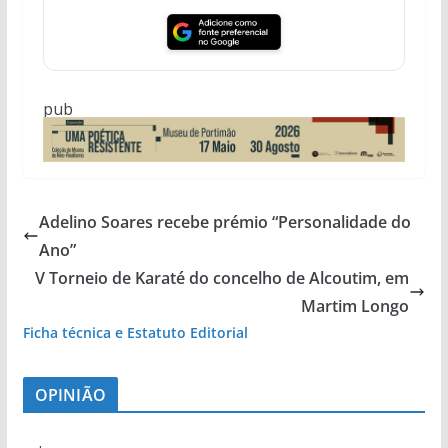
pub
Adelino Soares recebe prémio “Personalidade do
Ano”
V Torneio de Karaté do concelho de Alcoutim, em
Martim Longo
Ficha técnica e Estatuto Editorial
OPINIÃO