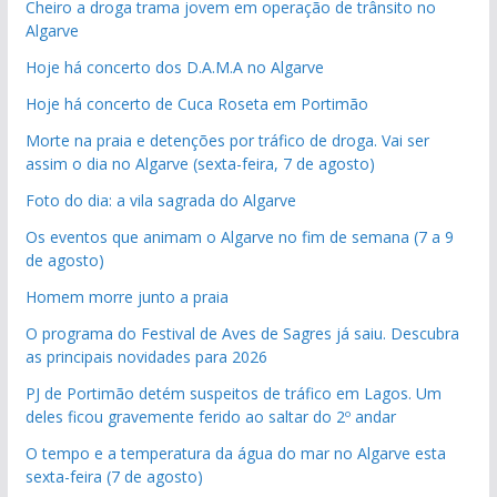
Cheiro a droga trama jovem em operação de trânsito no
Algarve
Hoje há concerto dos D.A.M.A no Algarve
Hoje há concerto de Cuca Roseta em Portimão
Morte na praia e detenções por tráfico de droga. Vai ser
assim o dia no Algarve (sexta-feira, 7 de agosto)
Foto do dia: a vila sagrada do Algarve
Os eventos que animam o Algarve no fim de semana (7 a 9
de agosto)
Homem morre junto a praia
O programa do Festival de Aves de Sagres já saiu. Descubra
as principais novidades para 2026
PJ de Portimão detém suspeitos de tráfico em Lagos. Um
deles ficou gravemente ferido ao saltar do 2º andar
O tempo e a temperatura da água do mar no Algarve esta
sexta-feira (7 de agosto)