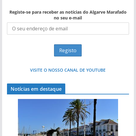
Registe-se para receber as notícias do Algarve Marafado
no seu e-mail
VISITE O NOSSO CANAL DE YOUTUBE
Notícias em destaque