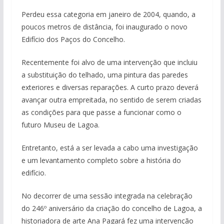
Perdeu essa categoria em janeiro de 2004, quando, a
poucos metros de distância, foi inaugurado o novo
Edifício dos Paços do Concelho.
Recentemente foi alvo de uma intervenção que incluiu
a substituição do telhado, uma pintura das paredes
exteriores e diversas reparações. A curto prazo deverá
avançar outra empreitada, no sentido de serem criadas
as condições para que passe a funcionar como o
futuro Museu de Lagoa.
Entretanto, está a ser levada a cabo uma investigação
e um levantamento completo sobre a história do
edifício.
No decorrer de uma sessão integrada na celebração
do 246º aniversário da criação do concelho de Lagoa, a
historiadora de arte Ana Pagará fez uma intervenção