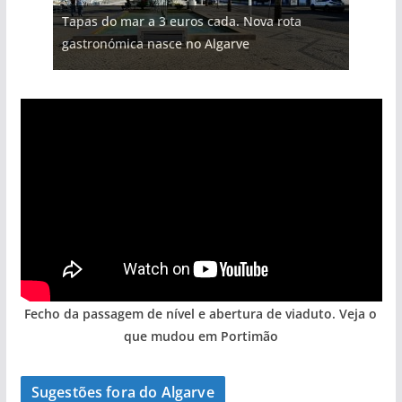
Tapas do mar a 3 euros cada. Nova rota
gastronómica nasce no Algarve
Fecho da passagem de nível e abertura de viaduto. Veja o
que mudou em Portimão
Sugestões fora do Algarve