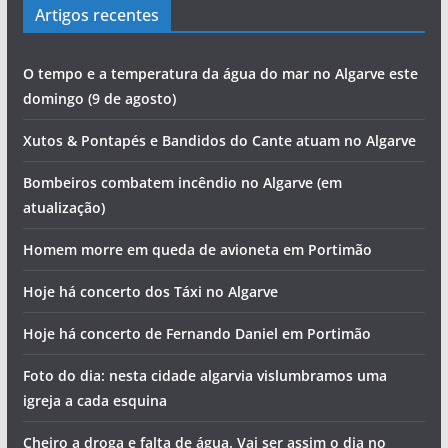
Artigos recentes
O tempo e a temperatura da água do mar no Algarve este
domingo (9 de agosto)
Xutos & Pontapés e Bandidos do Cante atuam no Algarve
Bombeiros combatem incêndio no Algarve (em
atualização)
Homem morre em queda de avioneta em Portimão
Hoje há concerto dos Táxi no Algarve
Hoje há concerto de Fernando Daniel em Portimão
Foto do dia: nesta cidade algarvia vislumbramos uma
igreja a cada esquina
Cheiro a droga e falta de água. Vai ser assim o dia no