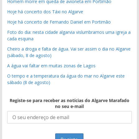
Homem morre em queda de avioneta em Portimão
Hoje há concerto dos Táxi no Algarve
Hoje há concerto de Fernando Daniel em Portimão
Foto do dia: nesta cidade algarvia vislumbramos uma igreja a
cada esquina
Cheiro a droga e falta de água. Vai ser assim o dia no Algarve
(sábado, 8 de agosto)
A água vai faltar em muitas zonas de Lagos
O tempo e a temperatura da água do mar no Algarve este
sábado (8 de agosto)
Registe-se para receber as notícias do Algarve Marafado
no seu e-mail