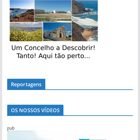
Reportagens
OS NOSSOS VÍDEOS
pub