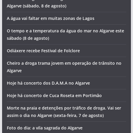
Algarve (sábado, 8 de agosto)
A água vai faltar em muitas zonas de Lagos
O tempo e a temperatura da água do mar no Algarve este
sábado (8 de agosto)
Odiáxere recebe Festival de Folclore
Cheiro a droga trama jovem em operação de trânsito no
Algarve
Hoje há concerto dos D.A.M.A no Algarve
Hoje há concerto de Cuca Roseta em Portimão
Morte na praia e detenções por tráfico de droga. Vai ser
assim o dia no Algarve (sexta-feira, 7 de agosto)
Foto do dia: a vila sagrada do Algarve