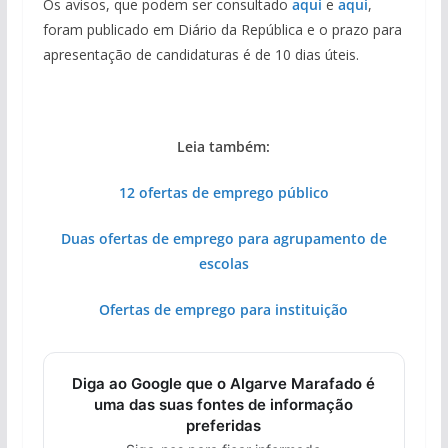
Os avisos, que podem ser consultado
aqui
e
aqui
,
foram publicado em Diário da República e o prazo para
apresentação de candidaturas é de 10 dias úteis.
Leia também:
12 ofertas de emprego público
Duas ofertas de emprego para agrupamento de
escolas
Ofertas de emprego para instituição
Diga ao Google que o Algarve Marafado é
uma das suas fontes de informação
preferidas