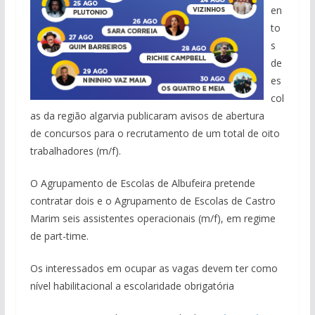
en
to
s
de
es
col
as da região algarvia publicaram avisos de abertura
de concursos para o recrutamento de um total de oito
trabalhadores (m/f).
O
Agrupamento de Escolas de Albufeira pretende
contratar dois e o Agrupamento de Escolas de Castro
Marim seis assistentes operacionais (m/f), em regime
de part-time.
Os interessados em ocupar as vagas devem ter como
nível habilitacional a escolaridade obrigatória