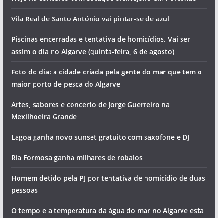
Vila Real de Santo António vai pintar-se de azul
Piscinas encerradas e tentativa de homicídios. Vai ser
assim o dia no Algarve (quinta-feira, 6 de agosto)
Foto do dia: a cidade criada pela gente do mar que tem o
maior porto de pesca do Algarve
Artes, sabores e concerto de Jorge Guerreiro na
Mexilhoeira Grande
Lagoa ganha novo sunset gratuito com saxofone e DJ
Ria Formosa ganha milhares de robalos
Homem detido pela PJ por tentativa de homicídio de duas
pessoas
O tempo e a temperatura da água do mar no Algarve esta