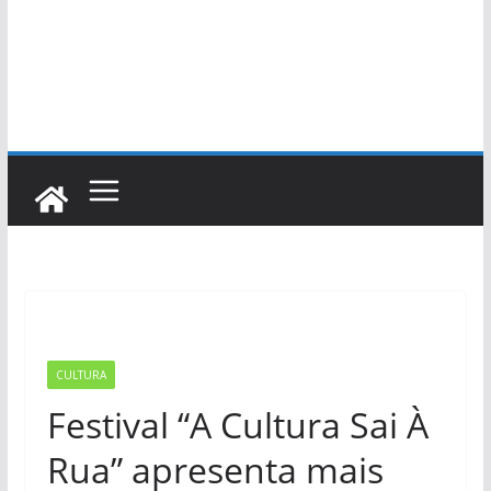
CULTURA
Festival “A Cultura Sai À
Rua” apresenta mais