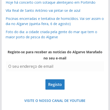
Hoje há concerto com sotaque alentejano em Portimão
Vila Real de Santo António vai pintar-se de azul
Piscinas encerradas e tentativa de homicídios. Vai ser assim o
dia no Algarve (quinta-feira, 6 de agosto)
Foto do dia: a cidade criada pela gente do mar que tem o
maior porto de pesca do Algarve
Registe-se para receber as notícias do Algarve Marafado
no seu e-mail
VISITE O NOSSO CANAL DE YOUTUBE