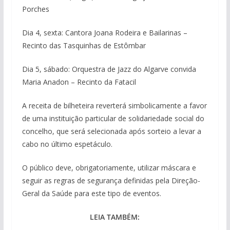
Porches
Dia 4, sexta: Cantora Joana Rodeira e Bailarinas –
Recinto das Tasquinhas de Estômbar
Dia 5, sábado: Orquestra de Jazz do Algarve convida
Maria Anadon – Recinto da Fatacil
A receita de bilheteira reverterá simbolicamente a favor
de uma instituição particular de solidariedade social do
concelho, que será selecionada após sorteio a levar a
cabo no último espetáculo.
O público deve, obrigatoriamente, utilizar máscara e
seguir as regras de segurança definidas pela Direção-
Geral da Saúde para este tipo de eventos.
LEIA TAMBÉM: