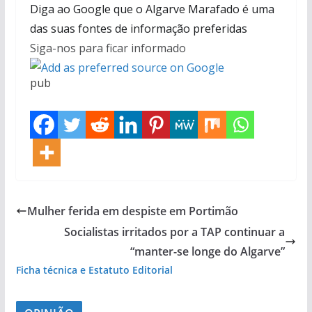
Diga ao Google que o Algarve Marafado é uma
das suas fontes de informação preferidas
Siga-nos para ficar informado
pub
Mulher ferida em despiste em Portimão
Socialistas irritados por a TAP continuar a
“manter-se longe do Algarve”
Ficha técnica e Estatuto Editorial