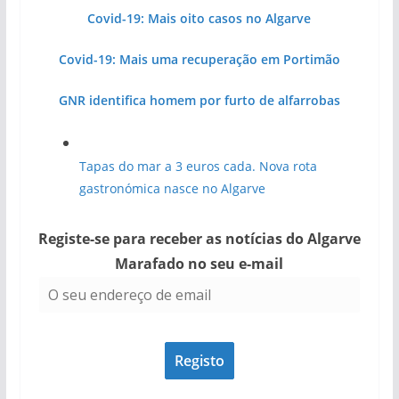
Covid-19: Mais oito casos no Algarve
Covid-19: Mais uma recuperação em Portimão
GNR identifica homem por furto de alfarrobas
Tapas do mar a 3 euros cada. Nova rota
gastronómica nasce no Algarve
Registe-se para receber as notícias do Algarve
Marafado no seu e-mail