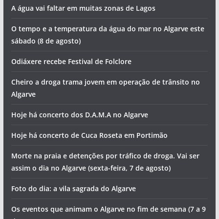
A água vai faltar em muitas zonas de Lagos
O tempo e a temperatura da água do mar no Algarve este
sábado (8 de agosto)
Odiáxere recebe Festival de Folclore
Cheiro a droga trama jovem em operação de trânsito no
Algarve
Hoje há concerto dos D.A.M.A no Algarve
Hoje há concerto de Cuca Roseta em Portimão
Morte na praia e detenções por tráfico de droga. Vai ser
assim o dia no Algarve (sexta-feira, 7 de agosto)
Foto do dia: a vila sagrada do Algarve
Os eventos que animam o Algarve no fim de semana (7 a 9