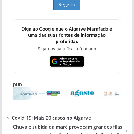
Diga ao Google que o Algarve Marafado é
uma das suas fontes de informação
preferidas
Siga-nos para ficar informado
pub
Covid-19: Mais 20 casos no Algarve
Chuva e subida da maré provocam grandes filas