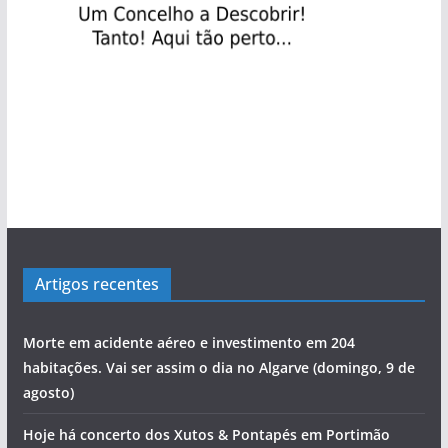
Artigos recentes
Morte em acidente aéreo e investimento em 204
habitações. Vai ser assim o dia no Algarve (domingo, 9 de
agosto)
Hoje há concerto dos Xutos & Pontapés em Portimão