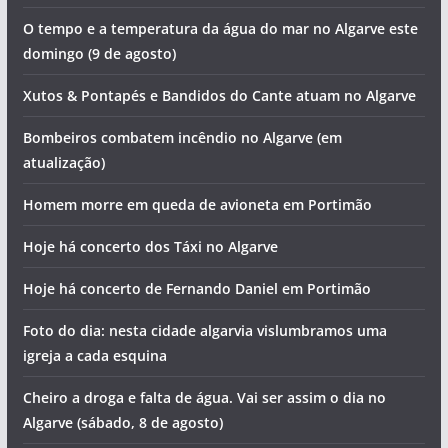
O tempo e a temperatura da água do mar no Algarve este
domingo (9 de agosto)
Xutos & Pontapés e Bandidos do Cante atuam no Algarve
Bombeiros combatem incêndio no Algarve (em
atualização)
Homem morre em queda de avioneta em Portimão
Hoje há concerto dos Táxi no Algarve
Hoje há concerto de Fernando Daniel em Portimão
Foto do dia: nesta cidade algarvia vislumbramos uma
igreja a cada esquina
Cheiro a droga e falta de água. Vai ser assim o dia no
Algarve (sábado, 8 de agosto)