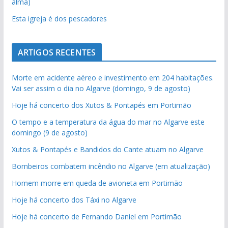
alma)
Esta igreja é dos pescadores
ARTIGOS RECENTES
Morte em acidente aéreo e investimento em 204 habitações.
Vai ser assim o dia no Algarve (domingo, 9 de agosto)
Hoje há concerto dos Xutos & Pontapés em Portimão
O tempo e a temperatura da água do mar no Algarve este
domingo (9 de agosto)
Xutos & Pontapés e Bandidos do Cante atuam no Algarve
Bombeiros combatem incêndio no Algarve (em atualização)
Homem morre em queda de avioneta em Portimão
Hoje há concerto dos Táxi no Algarve
Hoje há concerto de Fernando Daniel em Portimão