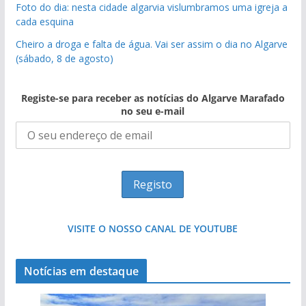
Foto do dia: nesta cidade algarvia vislumbramos uma igreja a
cada esquina
Cheiro a droga e falta de água. Vai ser assim o dia no Algarve
(sábado, 8 de agosto)
Registe-se para receber as notícias do Algarve Marafado
no seu e-mail
VISITE O NOSSO CANAL DE YOUTUBE
Notícias em destaque