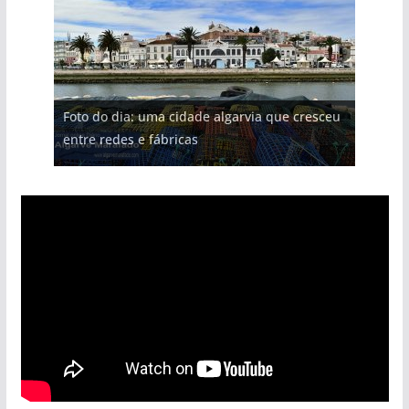
Foto do dia: uma cidade algarvia que cresceu
entre redes e fábricas