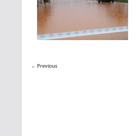
← Previous