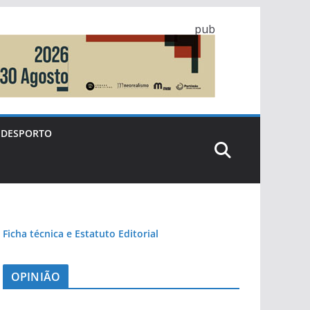
pub
DESPORTO
Ficha técnica e Estatuto Editorial
OPINIÃO