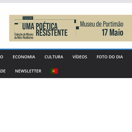
GO
ECONOMIA
CULTURA
VÍDEOS
FOTO DO DIA
ADE
NEWSLETTER