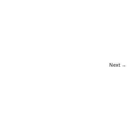
Next →