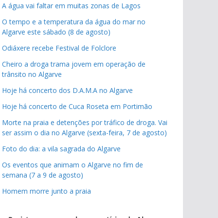
A água vai faltar em muitas zonas de Lagos
O tempo e a temperatura da água do mar no
Algarve este sábado (8 de agosto)
Odiáxere recebe Festival de Folclore
Cheiro a droga trama jovem em operação de
trânsito no Algarve
Hoje há concerto dos D.A.M.A no Algarve
Hoje há concerto de Cuca Roseta em Portimão
Morte na praia e detenções por tráfico de droga. Vai
ser assim o dia no Algarve (sexta-feira, 7 de agosto)
Foto do dia: a vila sagrada do Algarve
Os eventos que animam o Algarve no fim de
semana (7 a 9 de agosto)
Homem morre junto a praia