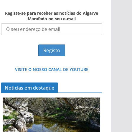
Registe-se para receber as notícias do Algarve
Marafado no seu e-mail
VISITE O NOSSO CANAL DE YOUTUBE
Notícias em destaque