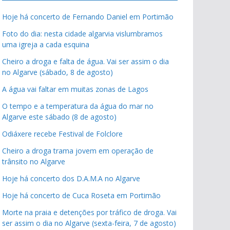
Hoje há concerto de Fernando Daniel em Portimão
Foto do dia: nesta cidade algarvia vislumbramos
uma igreja a cada esquina
Cheiro a droga e falta de água. Vai ser assim o dia
no Algarve (sábado, 8 de agosto)
A água vai faltar em muitas zonas de Lagos
O tempo e a temperatura da água do mar no
Algarve este sábado (8 de agosto)
Odiáxere recebe Festival de Folclore
Cheiro a droga trama jovem em operação de
trânsito no Algarve
Hoje há concerto dos D.A.M.A no Algarve
Hoje há concerto de Cuca Roseta em Portimão
Morte na praia e detenções por tráfico de droga. Vai
ser assim o dia no Algarve (sexta-feira, 7 de agosto)