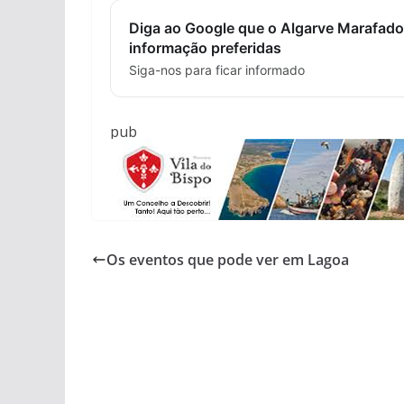
Diga ao Google que o Algarve Marafado
informação preferidas
Siga-nos para ficar informado
pub
Os eventos que pode ver em Lagoa