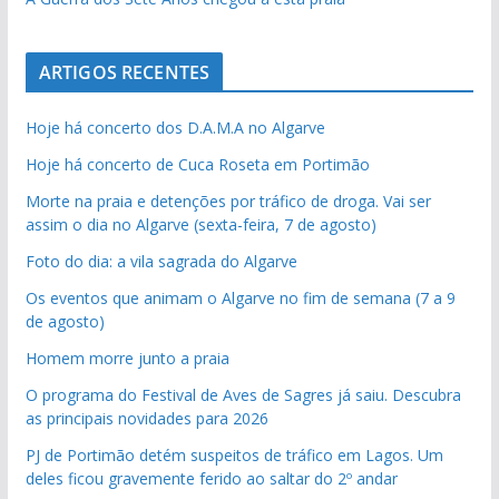
ARTIGOS RECENTES
Hoje há concerto dos D.A.M.A no Algarve
Hoje há concerto de Cuca Roseta em Portimão
Morte na praia e detenções por tráfico de droga. Vai ser
assim o dia no Algarve (sexta-feira, 7 de agosto)
Foto do dia: a vila sagrada do Algarve
Os eventos que animam o Algarve no fim de semana (7 a 9
de agosto)
Homem morre junto a praia
O programa do Festival de Aves de Sagres já saiu. Descubra
as principais novidades para 2026
PJ de Portimão detém suspeitos de tráfico em Lagos. Um
deles ficou gravemente ferido ao saltar do 2º andar