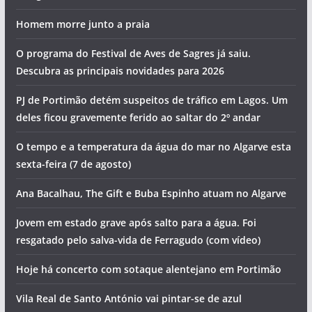
Homem morre junto a praia
O programa do Festival de Aves de Sagres já saiu.
Descubra as principais novidades para 2026
PJ de Portimão detém suspeitos de tráfico em Lagos. Um
deles ficou gravemente ferido ao saltar do 2º andar
O tempo e a temperatura da água do mar no Algarve esta
sexta-feira (7 de agosto)
Ana Bacalhau, The Gift e Buba Espinho atuam no Algarve
Jovem em estado grave após salto para a água. Foi
resgatado pelo salva-vida de Ferragudo (com vídeo)
Hoje há concerto com sotaque alentejano em Portimão
Vila Real de Santo António vai pintar-se de azul