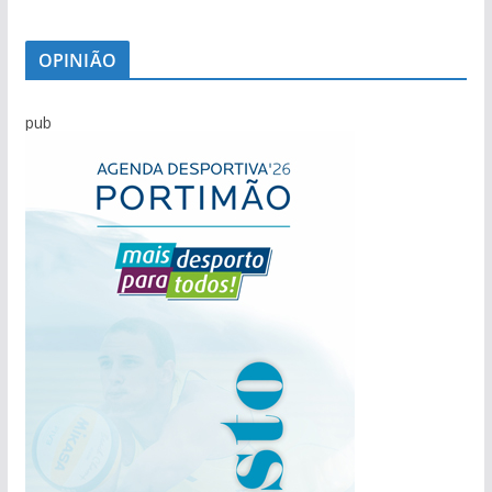
OPINIÃO
pub