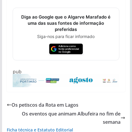
Diga ao Google que o Algarve Marafado é
uma das suas fontes de informação
preferidas
Siga-nos para ficar informado
pub
Os petiscos da Rota em Lagos
Os eventos que animam Albufeira no fim de
semana
Ficha técnica e Estatuto Editorial