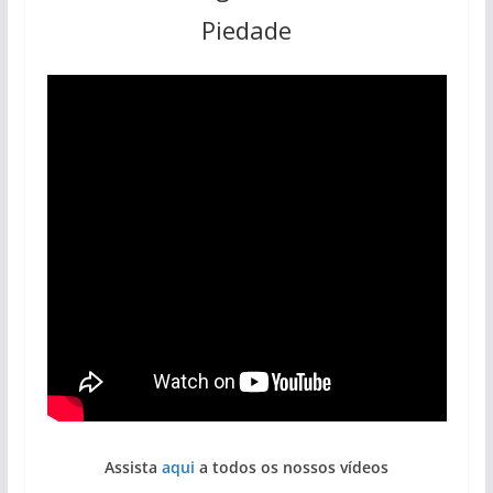
Piedade
Assista
aqui
a todos os nossos vídeos