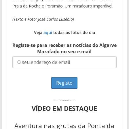
Praia da Rocha e Portimão. Um miradouro imperdível.
(Texto e Foto: José Carlos Eusébio)
Veja
aqui
todas as fotos do dia
Registe-se para receber as notícias do Algarve
Marafado no seu e-mail
……………….
VÍDEO EM DESTAQUE
Aventura nas grutas da Ponta da