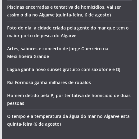
Piscinas encerradas e tentativa de homicídios. Vai ser
assim o dia no Algarve (quinta-feira, 6 de agosto)
Foto do dia: a cidade criada pela gente do mar que tem o
maior porto de pesca do Algarve
Artes, sabores e concerto de Jorge Guerreiro na
Mexilhoeira Grande
Lagoa ganha novo sunset gratuito com saxofone e DJ
Ria Formosa ganha milhares de robalos
Homem detido pela PJ por tentativa de homicídio de duas
pessoas
O tempo e a temperatura da água do mar no Algarve esta
quinta-feira (6 de agosto)