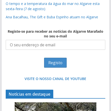
O tempo e a temperatura da água do mar no Algarve esta
sexta-feira (7 de agosto)
Ana Bacalhau, The Gift e Buba Espinho atuam no Algarve
Registe-se para receber as notícias do Algarve Marafado
no seu e-mail
VISITE O NOSSO CANAL DE YOUTUBE
Notícias em destaque