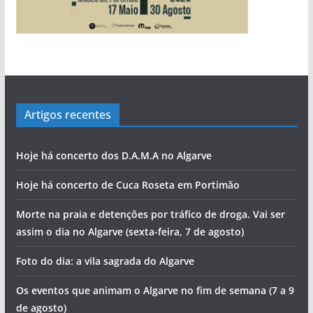
Artigos recentes
Hoje há concerto dos D.A.M.A no Algarve
Hoje há concerto de Cuca Roseta em Portimão
Morte na praia e detenções por tráfico de droga. Vai ser
assim o dia no Algarve (sexta-feira, 7 de agosto)
Foto do dia: a vila sagrada do Algarve
Os eventos que animam o Algarve no fim de semana (7 a 9
de agosto)