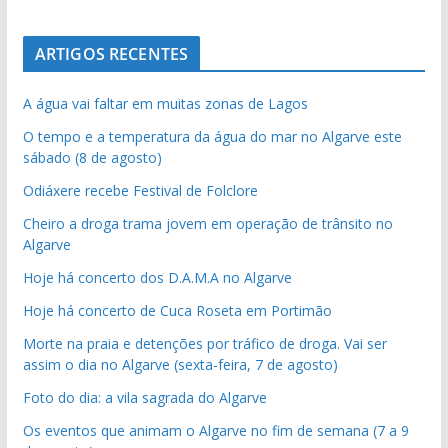
ARTIGOS RECENTES
A água vai faltar em muitas zonas de Lagos
O tempo e a temperatura da água do mar no Algarve este
sábado (8 de agosto)
Odiáxere recebe Festival de Folclore
Cheiro a droga trama jovem em operação de trânsito no
Algarve
Hoje há concerto dos D.A.M.A no Algarve
Hoje há concerto de Cuca Roseta em Portimão
Morte na praia e detenções por tráfico de droga. Vai ser
assim o dia no Algarve (sexta-feira, 7 de agosto)
Foto do dia: a vila sagrada do Algarve
Os eventos que animam o Algarve no fim de semana (7 a 9