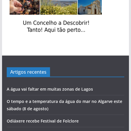
Artigos recentes
A água vai faltar em muitas zonas de Lagos
O tempo e a temperatura da água do mar no Algarve este
sábado (8 de agosto)
Odiáxere recebe Festival de Folclore