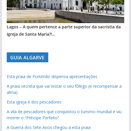
Lagos – A quem pertence a parte superior da sacristia da
Igreja de Santa Maria?!…
GUIA ALGARVE
Esta praia de Portimão dispensa apresentações
A praia secreta que vai testar o seu fôlego (e recompensar a
alma)
Esta igreja é dos pescadores
A vila de pescadores que conquistou o turismo mundial e viu
morrer o “Príncipe Perfeito”
A Guerra dos Sete Anos chegou a esta praia