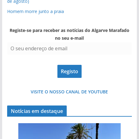
de agosto)
Homem morre junto a praia
Registe-se para receber as notícias do Algarve Marafado
no seu e-mail
VISITE O NOSSO CANAL DE YOUTUBE
Notícias em destaque