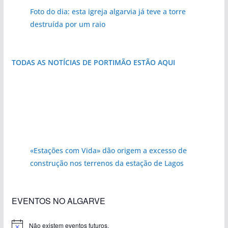
Foto do dia: esta igreja algarvia já teve a torre
destruída por um raio
TODAS AS NOTÍCIAS DE PORTIMÃO ESTÃO AQUI
«Estações com Vida» dão origem a excesso de
construção nos terrenos da estação de Lagos
EVENTOS NO ALGARVE
Não existem eventos futuros.