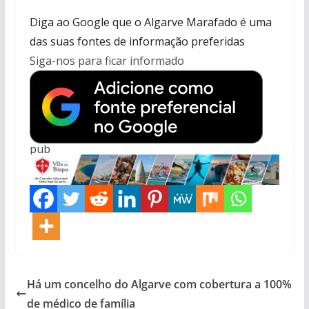
Diga ao Google que o Algarve Marafado é uma
das suas fontes de informação preferidas
Siga-nos para ficar informado
pub
Há um concelho do Algarve com cobertura a 100%
de médico de família