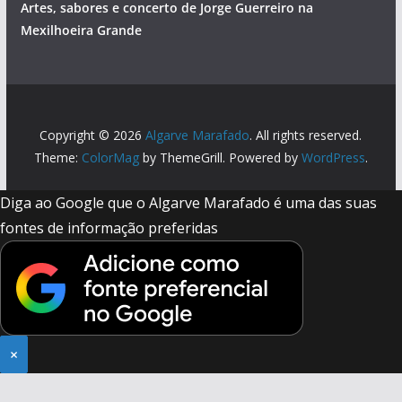
Artes, sabores e concerto de Jorge Guerreiro na
Mexilhoeira Grande
Copyright © 2026
Algarve Marafado
. All rights reserved.
Theme:
ColorMag
by ThemeGrill. Powered by
WordPress
.
Diga ao Google que o Algarve Marafado é uma das suas
fontes de informação preferidas
×