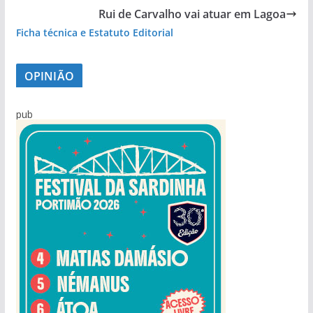
Rui de Carvalho vai atuar em Lagoa
Ficha técnica e Estatuto Editorial
OPINIÃO
pub