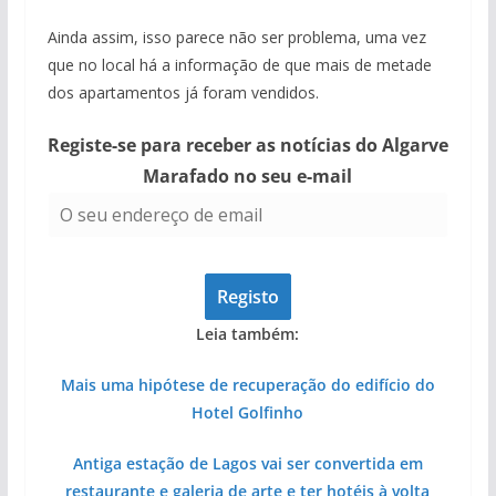
Ainda assim, isso parece não ser problema, uma vez
que no local há a informação de que mais de metade
dos apartamentos já foram vendidos.
Registe-se para receber as notícias do Algarve
Marafado no seu e-mail
Leia também:
Mais uma hipótese de recuperação do edifício do
Hotel Golfinho
Antiga estação de Lagos vai ser convertida em
restaurante e galeria de arte e ter hotéis à volta