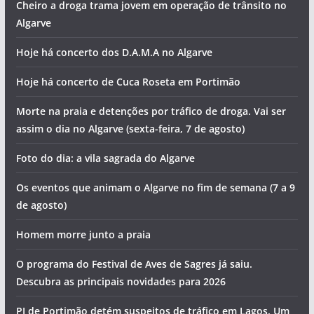
Cheiro a droga trama jovem em operação de trânsito no
Algarve
Hoje há concerto dos D.A.M.A no Algarve
Hoje há concerto de Cuca Roseta em Portimão
Morte na praia e detenções por tráfico de droga. Vai ser
assim o dia no Algarve (sexta-feira, 7 de agosto)
Foto do dia: a vila sagrada do Algarve
Os eventos que animam o Algarve no fim de semana (7 a 9
de agosto)
Homem morre junto a praia
O programa do Festival de Aves de Sagres já saiu.
Descubra as principais novidades para 2026
PJ de Portimão detém suspeitos de tráfico em Lagos. Um