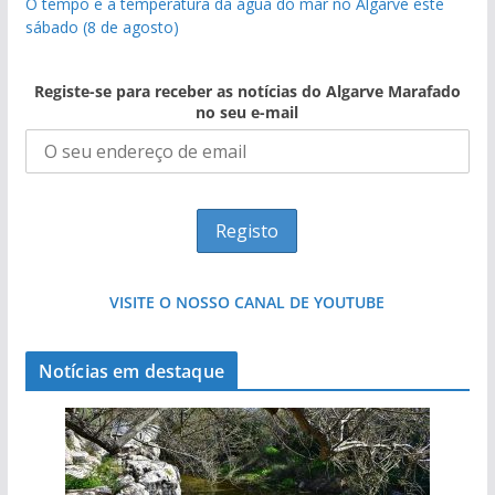
O tempo e a temperatura da água do mar no Algarve este
sábado (8 de agosto)
Registe-se para receber as notícias do Algarve Marafado
no seu e-mail
VISITE O NOSSO CANAL DE YOUTUBE
Notícias em destaque