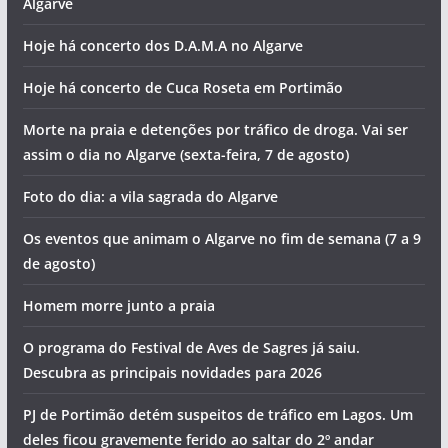
Algarve
Hoje há concerto dos D.A.M.A no Algarve
Hoje há concerto de Cuca Roseta em Portimão
Morte na praia e detenções por tráfico de droga. Vai ser
assim o dia no Algarve (sexta-feira, 7 de agosto)
Foto do dia: a vila sagrada do Algarve
Os eventos que animam o Algarve no fim de semana (7 a 9
de agosto)
Homem morre junto a praia
O programa do Festival de Aves de Sagres já saiu.
Descubra as principais novidades para 2026
PJ de Portimão detém suspeitos de tráfico em Lagos. Um
deles ficou gravemente ferido ao saltar do 2º andar