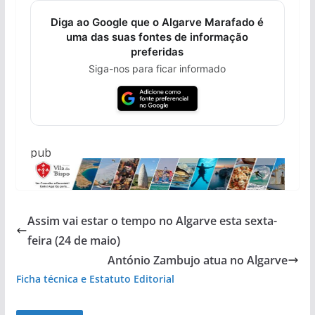
Diga ao Google que o Algarve Marafado é
uma das suas fontes de informação
preferidas
Siga-nos para ficar informado
pub
Assim vai estar o tempo no Algarve esta sexta-
feira (24 de maio)
António Zambujo atua no Algarve
Ficha técnica e Estatuto Editorial