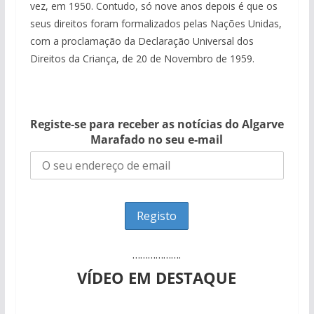
vez, em 1950. Contudo, só nove anos depois é que os
seus direitos foram formalizados pelas Nações Unidas,
com a proclamação da Declaração Universal dos
Direitos da Criança, de 20 de Novembro de 1959.
Registe-se para receber as notícias do Algarve
Marafado no seu e-mail
……………….
VÍDEO EM DESTAQUE