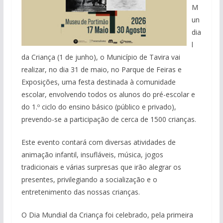
M
un
dia
l
da Criança (1 de junho), o Município de Tavira vai
realizar, no dia 31 de maio, no Parque de Feiras e
Exposições, uma festa destinada à comunidade
escolar, envolvendo todos os alunos do pré-escolar e
do 1.º ciclo do ensino básico (público e privado),
prevendo-se a participação de cerca de 1500 crianças.
Este evento contará com diversas atividades de
animação infantil, insufláveis, música, jogos
tradicionais e várias surpresas que irão alegrar os
presentes, privilegiando a socialização e o
entretenimento das nossas crianças.
O Dia Mundial da Criança foi celebrado, pela primeira