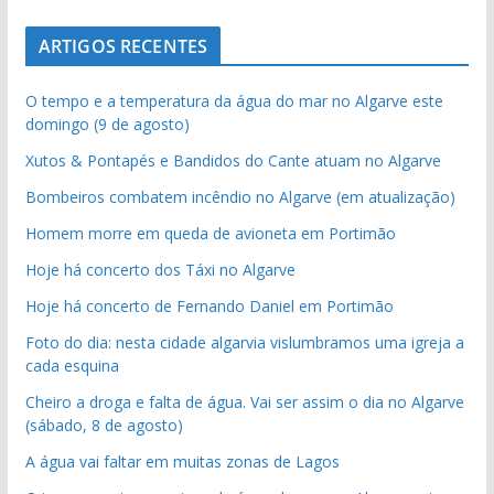
ARTIGOS RECENTES
O tempo e a temperatura da água do mar no Algarve este
domingo (9 de agosto)
Xutos & Pontapés e Bandidos do Cante atuam no Algarve
Bombeiros combatem incêndio no Algarve (em atualização)
Homem morre em queda de avioneta em Portimão
Hoje há concerto dos Táxi no Algarve
Hoje há concerto de Fernando Daniel em Portimão
Foto do dia: nesta cidade algarvia vislumbramos uma igreja a
cada esquina
Cheiro a droga e falta de água. Vai ser assim o dia no Algarve
(sábado, 8 de agosto)
A água vai faltar em muitas zonas de Lagos