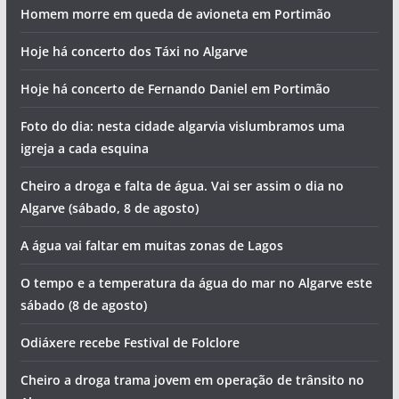
Homem morre em queda de avioneta em Portimão
Hoje há concerto dos Táxi no Algarve
Hoje há concerto de Fernando Daniel em Portimão
Foto do dia: nesta cidade algarvia vislumbramos uma
igreja a cada esquina
Cheiro a droga e falta de água. Vai ser assim o dia no
Algarve (sábado, 8 de agosto)
A água vai faltar em muitas zonas de Lagos
O tempo e a temperatura da água do mar no Algarve este
sábado (8 de agosto)
Odiáxere recebe Festival de Folclore
Cheiro a droga trama jovem em operação de trânsito no