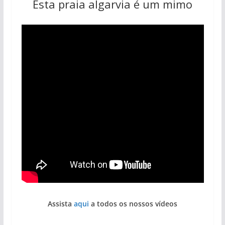
Esta praia algarvia é um mimo
Assista
aqui
a todos os nossos vídeos