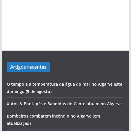
Artigos recentes
O tempo e a temperatura da água do mar no Algarve este
domingo (9 de agosto)
Xutos & Pontapés e Bandidos do Cante atuam no Algarve
Bombeiros combatem incêndio no Algarve (em
atualização)