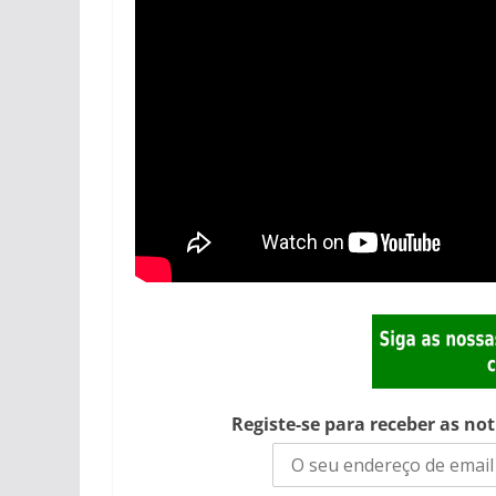
Registe-se para receber as no