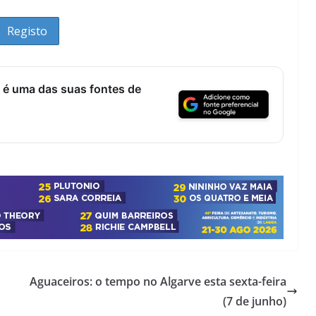
 é uma das suas fontes de
Aguaceiros: o tempo no Algarve esta sexta-feira
(7 de junho)