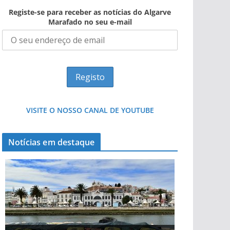
Registe-se para receber as notícias do Algarve
Marafado no seu e-mail
VISITE O NOSSO CANAL DE YOUTUBE
Notícias em destaque
Projeto milionário: investimento de 108