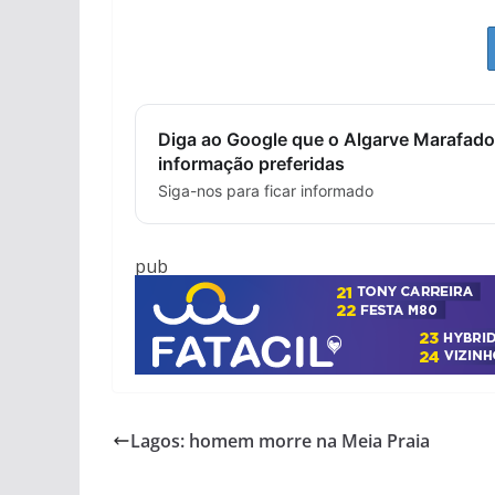
Diga ao Google que o Algarve Marafado
informação preferidas
Siga-nos para ficar informado
pub
Lagos: homem morre na Meia Praia