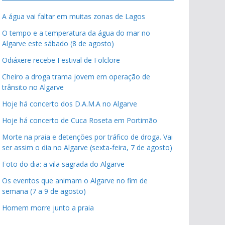
A água vai faltar em muitas zonas de Lagos
O tempo e a temperatura da água do mar no
Algarve este sábado (8 de agosto)
Odiáxere recebe Festival de Folclore
Cheiro a droga trama jovem em operação de
trânsito no Algarve
Hoje há concerto dos D.A.M.A no Algarve
Hoje há concerto de Cuca Roseta em Portimão
Morte na praia e detenções por tráfico de droga. Vai
ser assim o dia no Algarve (sexta-feira, 7 de agosto)
Foto do dia: a vila sagrada do Algarve
Os eventos que animam o Algarve no fim de
semana (7 a 9 de agosto)
Homem morre junto a praia