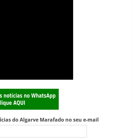
tícias do Algarve Marafado no seu e-mail