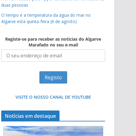
duas pessoas
O tempo e a temperatura da água do mar no
Algarve esta quinta-feira (6 de agosto)
Registe-se para receber as notícias do Algarve
Marafado no seu e-mail
VISITE O NOSSO CANAL DE YOUTUBE
Notícias em destaque