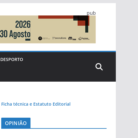
pub
DESPORTO
Ficha técnica e Estatuto Editorial
OPINIÃO