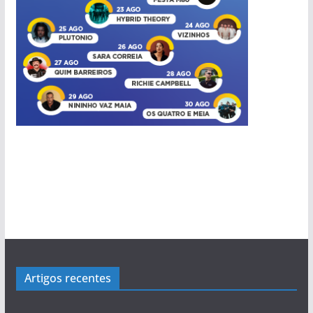
Artigos recentes