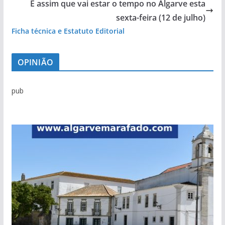
É assim que vai estar o tempo no Algarve esta
sexta-feira (12 de julho)
Ficha técnica e Estatuto Editorial
OPINIÃO
pub