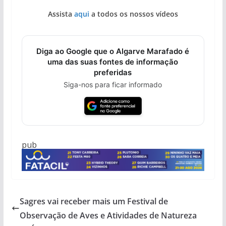
Assista
aqui
a todos os nossos vídeos
Diga ao Google que o Algarve Marafado é
uma das suas fontes de informação
preferidas
Siga-nos para ficar informado
pub
Sagres vai receber mais um Festival de
Observação de Aves e Atividades de Natureza