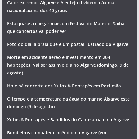
Calor extremo: Algarve e Alentejo dividem máxima
nacional acima dos 40 graus
Está quase a chegar mais um Festival do Marisco. Saiba
que concertos vai poder ver
Foto do dia: a praia que é um postal ilustrado do Algarve
Morte em acidente aéreo e investimento em 204
habitações. Vai ser assim o dia no Algarve (domingo, 9 de
agosto)
Hoje há concerto dos Xutos & Pontapés em Portimão
O tempo e a temperatura da água do mar no Algarve este
domingo (9 de agosto)
Xutos & Pontapés e Bandidos do Cante atuam no Algarve
Bombeiros combatem incêndio no Algarve (em