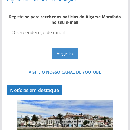
Registe-se para receber as notícias do Algarve Marafado
no seu e-mail
VISITE O NOSSO CANAL DE YOUTUBE
Notícias em destaque