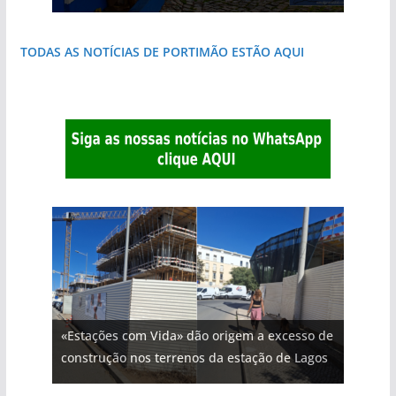
TODAS AS NOTÍCIAS DE PORTIMÃO ESTÃO AQUI
«Estações com Vida» dão origem a excesso de
construção nos terrenos da estação de Lagos