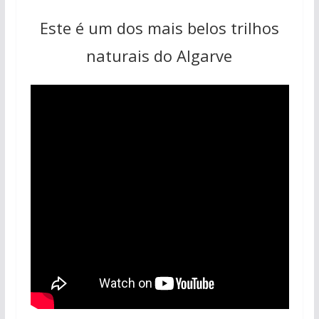
Este é um dos mais belos trilhos
naturais do Algarve