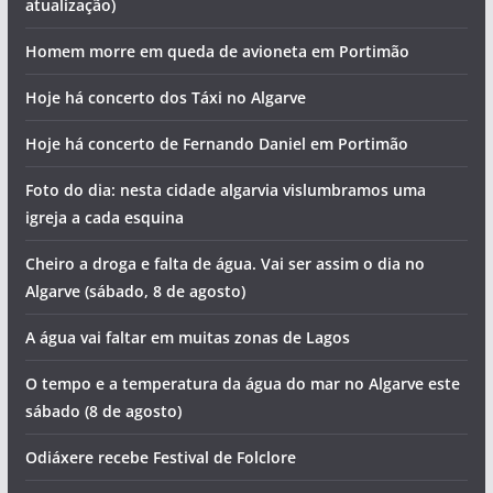
atualização)
Homem morre em queda de avioneta em Portimão
Hoje há concerto dos Táxi no Algarve
Hoje há concerto de Fernando Daniel em Portimão
Foto do dia: nesta cidade algarvia vislumbramos uma
igreja a cada esquina
Cheiro a droga e falta de água. Vai ser assim o dia no
Algarve (sábado, 8 de agosto)
A água vai faltar em muitas zonas de Lagos
O tempo e a temperatura da água do mar no Algarve este
sábado (8 de agosto)
Odiáxere recebe Festival de Folclore