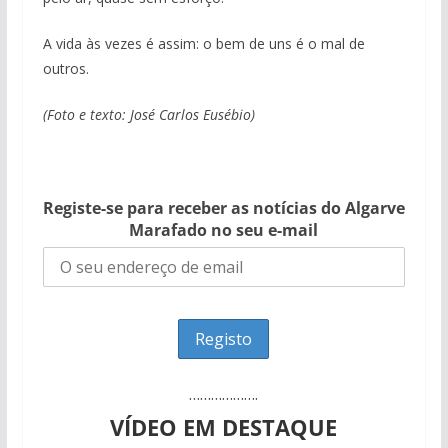
A vida às vezes é assim: o bem de uns é o mal de
outros.
(Foto e texto: José Carlos Eusébio)
Registe-se para receber as notícias do Algarve
Marafado no seu e-mail
……………….
VÍDEO EM DESTAQUE