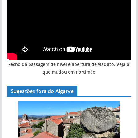
Fecho da passagem de nível e abertura de viaduto. Veja o
que mudou em Portimão
Sugestões fora do Algarve