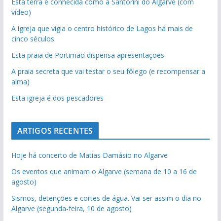
Esta terra é conhecida como a Santorini do Algarve (com
vídeo)
A igreja que vigia o centro histórico de Lagos há mais de
cinco séculos
Esta praia de Portimão dispensa apresentações
A praia secreta que vai testar o seu fôlego (e recompensar a
alma)
Esta igreja é dos pescadores
ARTIGOS RECENTES
Hoje há concerto de Matias Damásio no Algarve
Os eventos que animam o Algarve (semana de 10 a 16 de
agosto)
Sismos, detenções e cortes de água. Vai ser assim o dia no
Algarve (segunda-feira, 10 de agosto)