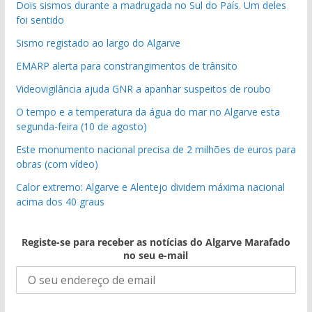
Dois sismos durante a madrugada no Sul do País. Um deles
foi sentido
Sismo registado ao largo do Algarve
EMARP alerta para constrangimentos de trânsito
Videovigilância ajuda GNR a apanhar suspeitos de roubo
O tempo e a temperatura da água do mar no Algarve esta
segunda-feira (10 de agosto)
Este monumento nacional precisa de 2 milhões de euros para
obras (com vídeo)
Calor extremo: Algarve e Alentejo dividem máxima nacional
acima dos 40 graus
Registe-se para receber as notícias do Algarve Marafado
no seu e-mail