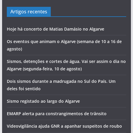
Artigos recentes
Hoje há concerto de Matias Damásio no Algarve
Os eventos que animam o Algarve (semana de 10 a 16 de
agosto)
Sismos, detenções e cortes de água. Vai ser assim o dia no
Algarve (segunda-feira, 10 de agosto)
Dois sismos durante a madrugada no Sul do País. Um
deles foi sentido
Sismo registado ao largo do Algarve
EMARP alerta para constrangimentos de trânsito
Videovigilância ajuda GNR a apanhar suspeitos de roubo