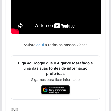
Assista
aqui
a todos os nossos vídeos
Diga ao Google que o Algarve Marafado é
uma das suas fontes de informação
preferidas
Siga-nos para ficar informado
pub