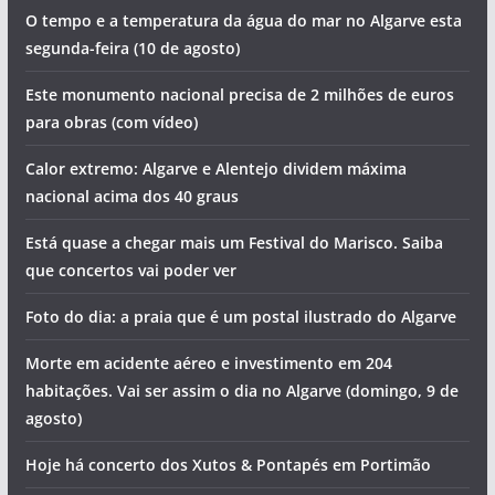
O tempo e a temperatura da água do mar no Algarve esta
segunda-feira (10 de agosto)
Este monumento nacional precisa de 2 milhões de euros
para obras (com vídeo)
Calor extremo: Algarve e Alentejo dividem máxima
nacional acima dos 40 graus
Está quase a chegar mais um Festival do Marisco. Saiba
que concertos vai poder ver
Foto do dia: a praia que é um postal ilustrado do Algarve
Morte em acidente aéreo e investimento em 204
habitações. Vai ser assim o dia no Algarve (domingo, 9 de
agosto)
Hoje há concerto dos Xutos & Pontapés em Portimão