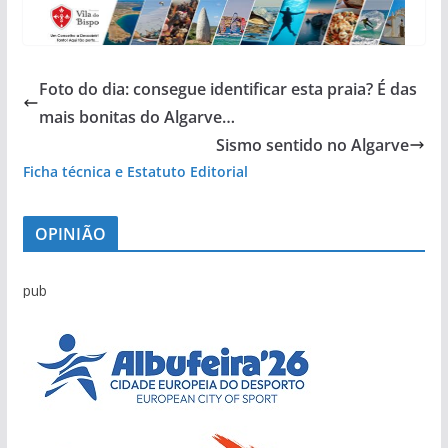
Foto do dia: consegue identificar esta praia? É das
mais bonitas do Algarve…
Sismo sentido no Algarve
Ficha técnica e Estatuto Editorial
OPINIÃO
pub