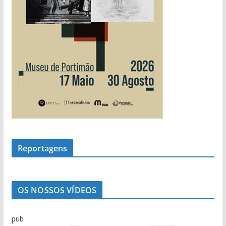
Reportagens
OS NOSSOS VÍDEOS
pub