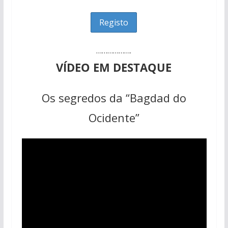
……………….
VÍDEO EM DESTAQUE
Os segredos da “Bagdad do
Ocidente”