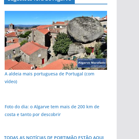
A aldeia mais portuguesa de Portugal (com
vídeo)
pub
Foto do dia: o Algarve tem mais de 200 km de
costa e tanto por descobrir
TODAS AS NOTÍCIAS DE PORTIMÃO ESTÃO AQUI