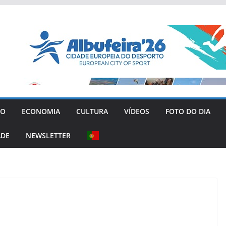
GO
ECONOMIA
CULTURA
VÍDEOS
FOTO DO DIA
ADE
NEWSLETTER