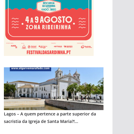
pub
Lagos – A quem pertence a parte superior da
sacristia da Igreja de Santa Maria?!…