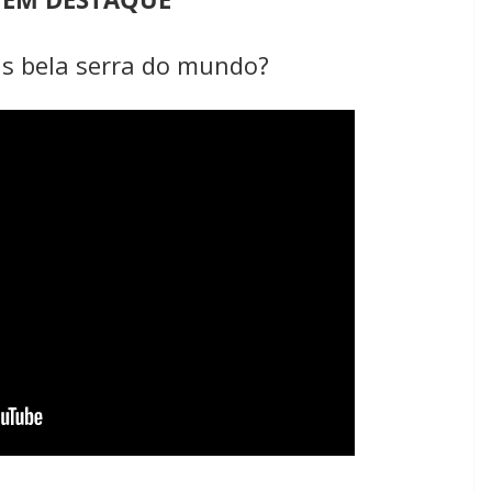
is bela serra do mundo?