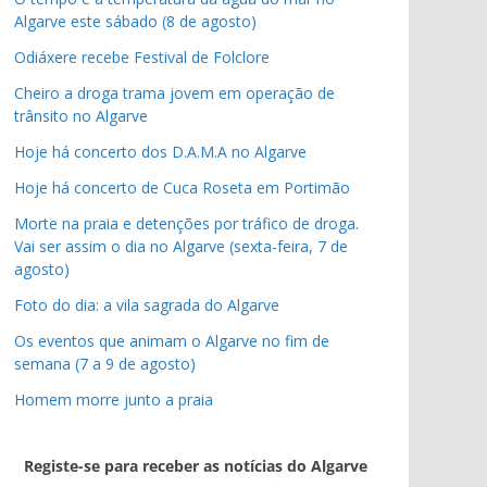
Algarve este sábado (8 de agosto)
Odiáxere recebe Festival de Folclore
Cheiro a droga trama jovem em operação de
trânsito no Algarve
Hoje há concerto dos D.A.M.A no Algarve
Hoje há concerto de Cuca Roseta em Portimão
Morte na praia e detenções por tráfico de droga.
Vai ser assim o dia no Algarve (sexta-feira, 7 de
agosto)
Foto do dia: a vila sagrada do Algarve
Os eventos que animam o Algarve no fim de
semana (7 a 9 de agosto)
Homem morre junto a praia
Registe-se para receber as notícias do Algarve