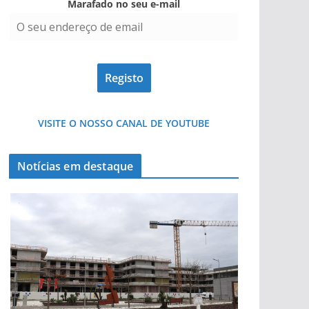
Marafado no seu e-mail
pub
VISITE O NOSSO CANAL DE YOUTUBE
Notícias em destaque