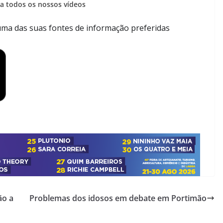
a todos os nossos vídeos
ma das suas fontes de informação preferidas
ão a
Problemas dos idosos em debate em Portimão