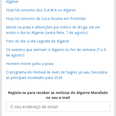
Algarve
Hoje há concerto dos D.A.M.A no Algarve
Hoje há concerto de Cuca Roseta em Portimão
Morte na praia e detenções por tráfico de droga. Vai ser
assim o dia no Algarve (sexta-feira, 7 de agosto)
Foto do dia: a vila sagrada do Algarve
Os eventos que animam o Algarve no fim de semana (7 a 9
de agosto)
Homem morre junto a praia
O programa do Festival de Aves de Sagres já saiu. Descubra
as principais novidades para 2026
Registe-se para receber as notícias do Algarve Marafado
no seu e-mail