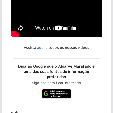
Assista
aqui
a todos os nossos vídeos
Diga ao Google que o Algarve Marafado é
uma das suas fontes de informação
preferidas
Siga-nos para ficar informado
pub