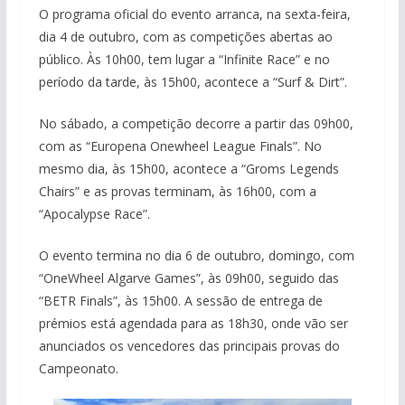
O programa oficial do evento arranca, na sexta-feira,
dia 4 de outubro, com as competições abertas ao
público. Às 10h00, tem lugar a “Infinite Race” e no
período da tarde, às 15h00, acontece a “Surf & Dirt”.
No sábado, a competição decorre a partir das 09h00,
com as “Europena Onewheel League Finals”. No
mesmo dia, às 15h00, acontece a “Groms Legends
Chairs” e as provas terminam, às 16h00, com a
“Apocalypse Race”.
O evento termina no dia 6 de outubro, domingo, com
“OneWheel Algarve Games”, às 09h00, seguido das
“BETR Finals”, às 15h00. A sessão de entrega de
prémios está agendada para as 18h30, onde vão ser
anunciados os vencedores das principais provas do
Campeonato.