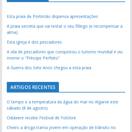
Esta praia de Portimão dispensa apresentações
A praia secreta que vai testar o seu fôlego (e recompensar a
alma)
Esta igreja é dos pescadores
A vila de pescadores que conquistou o turismo mundial e viu
morrer o “Príncipe Perfeito”
A Guerra dos Sete Anos chegou a esta praia
ARTIGOS RECENTES
O tempo e a temperatura da água do mar no Algarve este
sábado (8 de agosto)
Odiáxere recebe Festival de Folclore
Cheiro a droga trama jovem em operação de trânsito no