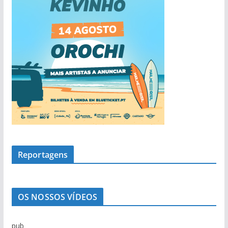
Reportagens