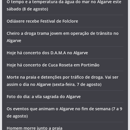
Artigos recentes
O tempo e a temperatura da água do mar no Algarve este
sábado (8 de agosto)
Odiáxere recebe Festival de Folclore
Cheiro a droga trama jovem em operação de trânsito no
Algarve
Hoje há concerto dos D.A.M.A no Algarve
Hoje há concerto de Cuca Roseta em Portimão