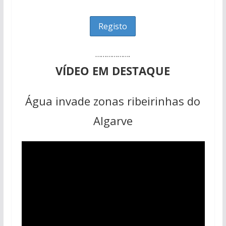
……………….
VÍDEO EM DESTAQUE
Água invade zonas ribeirinhas do
Algarve