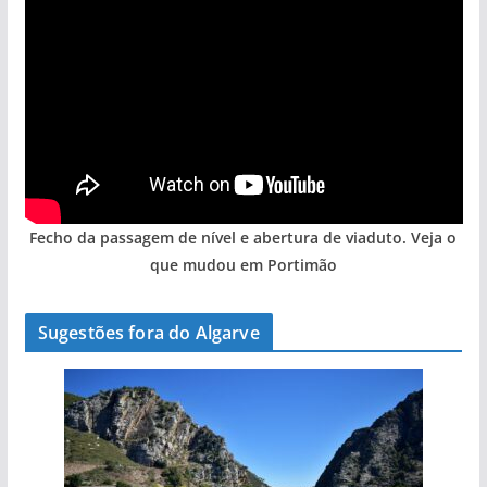
Fecho da passagem de nível e abertura de viaduto. Veja o
que mudou em Portimão
Sugestões fora do Algarve