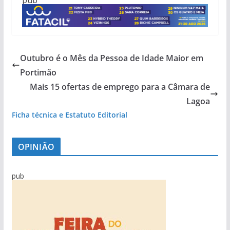
Outubro é o Mês da Pessoa de Idade Maior em
Portimão
Mais 15 ofertas de emprego para a Câmara de
Lagoa
Ficha técnica e Estatuto Editorial
OPINIÃO
pub