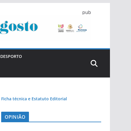
pub
DESPORTO
Ficha técnica e Estatuto Editorial
OPINIÃO