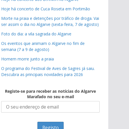
Hoje há concerto de Cuca Roseta em Portimão
Morte na praia e detenções por tráfico de droga. Vai
ser assim o dia no Algarve (sexta-feira, 7 de agosto)
Foto do dia: a vila sagrada do Algarve
Os eventos que animam o Algarve no fim de
semana (7 a 9 de agosto)
Homem morre junto a praia
O programa do Festival de Aves de Sagres já saiu.
Descubra as principais novidades para 2026
Registe-se para receber as notícias do Algarve
Marafado no seu e-mail