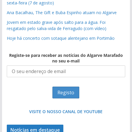
sexta-feira (7 de agosto)
Ana Bacalhau, The Gift e Buba Espinho atuam no Algarve
Jovem em estado grave após salto para a água. Foi
resgatado pelo salva-vida de Ferragudo (com vídeo)
Hoje há concerto com sotaque alentejano em Portimão
Registe-se para receber as notícias do Algarve Marafado
no seu e-mail
VISITE O NOSSO CANAL DE YOUTUBE
Notícias em destaque