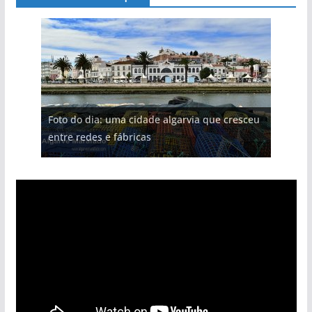
Foto do dia: uma cidade algarvia que cresceu
entre redes e fábricas