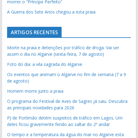
morrer o “Príncipe Perfeito”
A Guerra dos Sete Anos chegou a esta praia
ARTIGOS RECENTES
Morte na praia e detenções por tráfico de droga. Vai ser
assim o dia no Algarve (sexta-feira, 7 de agosto)
Foto do dia: a vila sagrada do Algarve
Os eventos que animam o Algarve no fim de semana (7 a 9
de agosto)
Homem morre junto a praia
O programa do Festival de Aves de Sagres já saiu. Descubra
as principais novidades para 2026
PJ de Portimão detém suspeitos de tráfico em Lagos. Um
deles ficou gravemente ferido ao saltar do 2º andar
O tempo e a temperatura da água do mar no Algarve esta