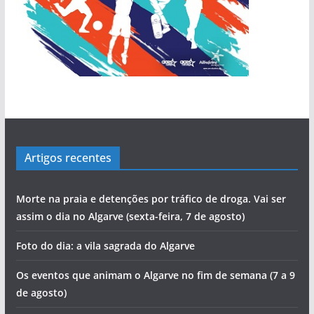
Artigos recentes
Morte na praia e detenções por tráfico de droga. Vai ser
assim o dia no Algarve (sexta-feira, 7 de agosto)
Foto do dia: a vila sagrada do Algarve
Os eventos que animam o Algarve no fim de semana (7 a 9
de agosto)