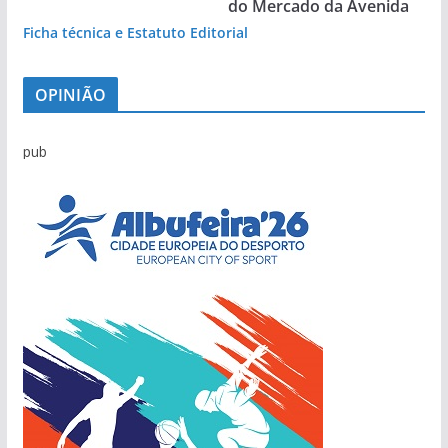
do Mercado da Avenida
Ficha técnica e Estatuto Editorial
OPINIÃO
pub