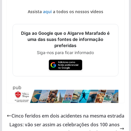
Assista
aqui
a todos os nossos vídeos
Diga ao Google que o Algarve Marafado é
uma das suas fontes de informação
preferidas
Siga-nos para ficar informado
pub
Cinco feridos em dois acidentes na mesma estrada
Lagos: vão ser assim as celebrações dos 100 anos