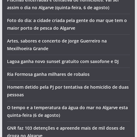
assim o dia no Algarve (quinta-feira, 6 de agosto)
Foto do dia: a cidade criada pela gente do mar que tem o
maior porto de pesca do Algarve
Artes, sabores e concerto de Jorge Guerreiro na
Mexilhoeira Grande
Lagoa ganha novo sunset gratuito com saxofone e DJ
Ria Formosa ganha milhares de robalos
Homem detido pela PJ por tentativa de homicídio de duas
pessoas
O tempo e a temperatura da água do mar no Algarve esta
quinta-feira (6 de agosto)
GNR faz 103 detenções e apreende mais de mil doses de
droga no Algarve