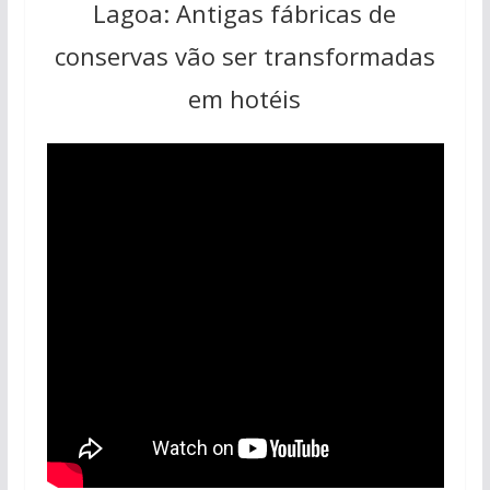
Lagoa: Antigas fábricas de
conservas vão ser transformadas
em hotéis