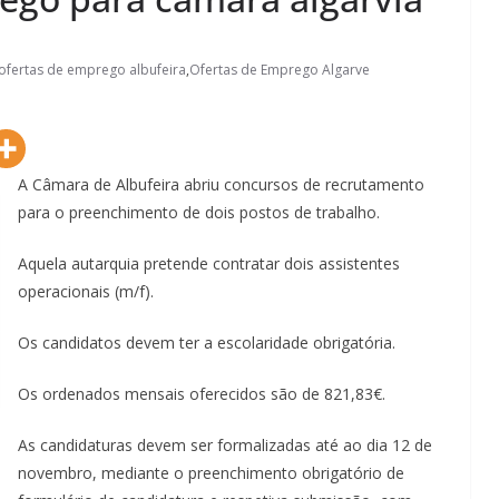
ofertas de emprego albufeira
,
Ofertas de Emprego Algarve
A Câmara de Albufeira abriu concursos de recrutamento
para o preenchimento de dois postos de trabalho.
Aquela autarquia pretende contratar dois assistentes
operacionais (m/f).
Os candidatos devem ter a escolaridade obrigatória.
Os ordenados mensais oferecidos são de 821,83€.
As candidaturas devem ser formalizadas até ao dia 12 de
novembro, mediante o preenchimento obrigatório de