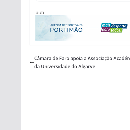
pub
Câmara de Faro apoia a Associação Acadé
da Universidade do Algarve