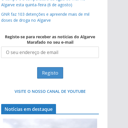
Algarve esta quinta-feira (6 de agosto)
GNR faz 103 detenções e apreende mais de mil
doses de droga no Algarve
Registe-se para receber as notícias do Algarve
Marafado no seu e-mail
VISITE O NOSSO CANAL DE YOUTUBE
Notícias em destaque