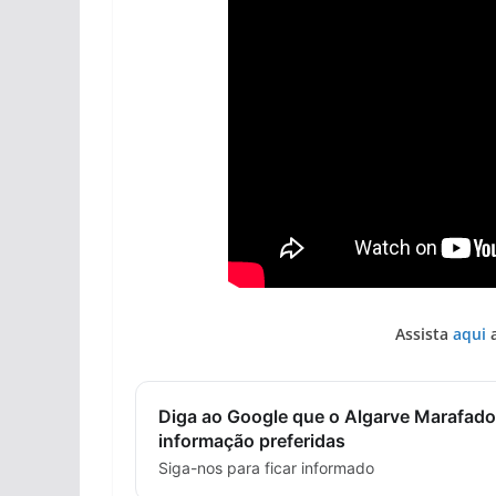
Assista
aqui
a
Diga ao Google que o Algarve Marafado
informação preferidas
Siga-nos para ficar informado