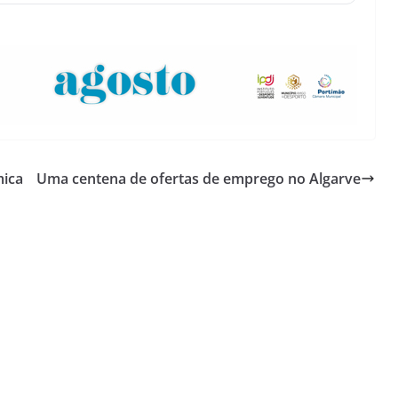
mica
Uma centena de ofertas de emprego no Algarve