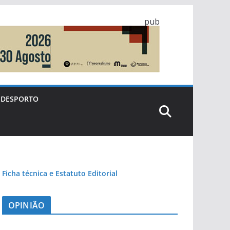
pub
DESPORTO
Ficha técnica e Estatuto Editorial
OPINIÃO