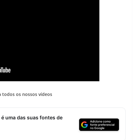
 todos os nossos vídeos
 é uma das suas fontes de