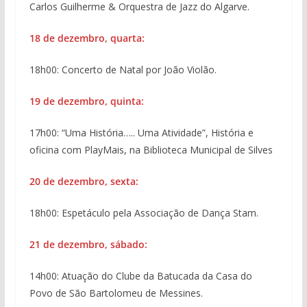
Carlos Guilherme & Orquestra de Jazz do Algarve.
18 de dezembro, quarta:
18h00: Concerto de Natal por João Violão.
19 de dezembro, quinta:
17h00: “Uma História….. Uma Atividade”, História e
oficina com PlayMais, na Biblioteca Municipal de Silves
20 de dezembro, sexta:
18h00: Espetáculo pela Associação de Dança Stam.
21 de dezembro, sábado:
14h00: Atuação do Clube da Batucada da Casa do
Povo de São Bartolomeu de Messines.