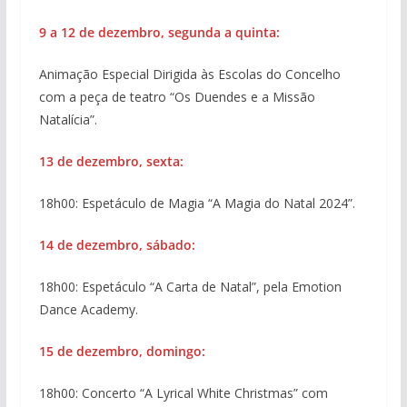
9 a 12 de dezembro, segunda a quinta:
Animação Especial Dirigida às Escolas do Concelho
com a peça de teatro “Os Duendes e a Missão
Natalícia”.
13 de dezembro, sexta:
18h00: Espetáculo de Magia “A Magia do Natal 2024”.
14 de dezembro, sábado:
18h00: Espetáculo “A Carta de Natal”, pela Emotion
Dance Academy.
15 de dezembro, domingo:
18h00: Concerto “A Lyrical White Christmas” com