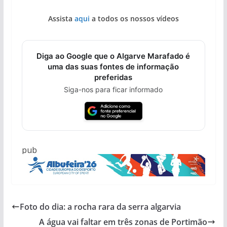
Assista
aqui
a todos os nossos vídeos
Diga ao Google que o Algarve Marafado é
uma das suas fontes de informação
preferidas
Siga-nos para ficar informado
pub
Foto do dia: a rocha rara da serra algarvia
A água vai faltar em três zonas de Portimão