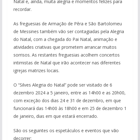
Natal e, ainda, muita alegria e momentos felizes para
recordar.
As freguesias de Armação de Pêra e São Bartolomeu
de Messines também vão ser contagiadas pela Alegria
do Natal, com a chegada do Pai Natal, animação e
atividades criativas que prometem arrancar muitos
sorrisos. As restantes freguesias acolhem concertos
intimistas de Natal que irão acontecer nas diferentes
igrejas matrizes locais.
O “Silves Alegria do Natal” pode ser visitado de 6
dezembro 2024 a 5 janeiro, entre as 14h00 e as 20h00,
com exceção dos dias 24 e 31 de dezembro, em que
funcionará das 14h00 às 18h00 e em 25 de dezembro 1
de janeiro, dias em que estará encerrado.
São os seguintes os espetáculos e eventos que vão
decorrer: