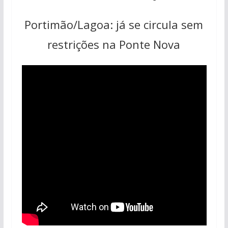
Portimão/Lagoa: já se circula sem
restrições na Ponte Nova