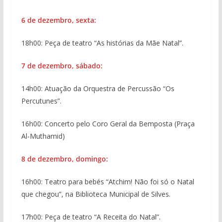
6 de dezembro, sexta:
18h00: Peça de teatro “As histórias da Mãe Natal”.
7 de dezembro, sábado:
14h00: Atuação da Orquestra de Percussão “Os
Percutunes”.
16h00: Concerto pelo Coro Geral da Bemposta (Praça
Al-Muthamid)
8 de dezembro, domingo:
16h00: Teatro para bebés “Atchim! Não foi só o Natal
que chegou”, na Biblioteca Municipal de Silves.
17h00: Peça de teatro “A Receita do Natal”.