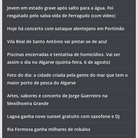
Artigos recentes
Jovem em estado grave após salto para a água. Foi
resgatado pelo salva-vida de Ferragudo (com vídeo)
Hoje há concerto com sotaque alentejano em Portimão
Vila Real de Santo António vai pintar-se de azul
Piscinas encerradas e tentativa de homicídios. Vai ser
assim o dia no Algarve (quinta-feira, 6 de agosto)
Foto do dia: a cidade criada pela gente do mar que tem o