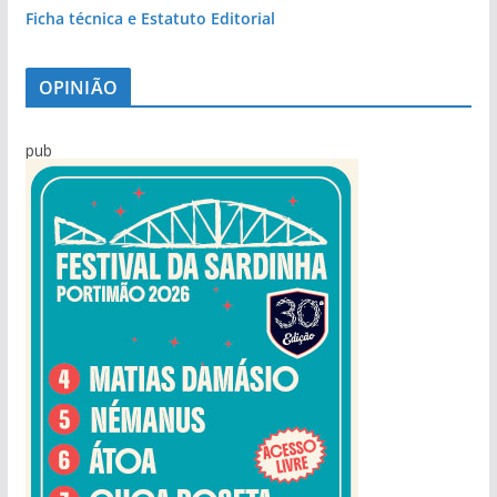
Ficha técnica e Estatuto Editorial
OPINIÃO
pub