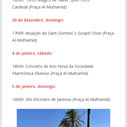
Cardinali (Praça Al-Muthamid)
29 de dezembro, domingo:
17h00: Atuação do Saint Dominic´s Gospel Choir (Praça
Al-Muthamid)
4 de janeiro, sábado:
16h00: Concerto de Ano Nova da Sociedade
Filarmónica Silvense (Praça Al-Muthamid)
5 de janeiro, domingo:
16h00: XXII Encontro de Janeiras (Praça Al-Muthamid)