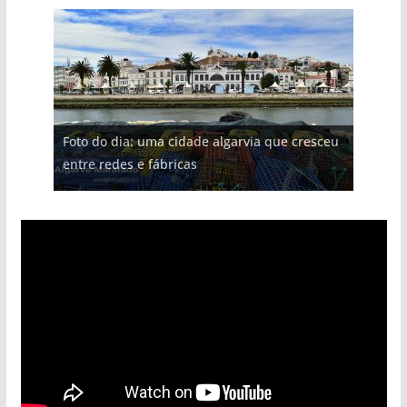
Foto do dia: uma cidade algarvia que cresceu
entre redes e fábricas