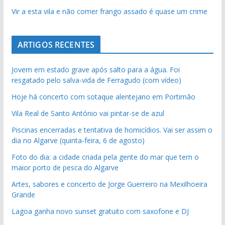
Vir a esta vila e não comer frango assado é quase um crime
ARTIGOS RECENTES
Jovem em estado grave após salto para a água. Foi
resgatado pelo salva-vida de Ferragudo (com vídeo)
Hoje há concerto com sotaque alentejano em Portimão
Vila Real de Santo António vai pintar-se de azul
Piscinas encerradas e tentativa de homicídios. Vai ser assim o
dia no Algarve (quinta-feira, 6 de agosto)
Foto do dia: a cidade criada pela gente do mar que tem o
maior porto de pesca do Algarve
Artes, sabores e concerto de Jorge Guerreiro na Mexilhoeira
Grande
Lagoa ganha novo sunset gratuito com saxofone e DJ