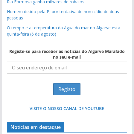
Ria Formosa ganha milhares de robalos
Homem detido pela PJ por tentativa de homicídio de duas
pessoas
O tempo e a temperatura da água do mar no Algarve esta
quinta-feira (6 de agosto)
Registe-se para receber as notícias do Algarve Marafado
no seu e-mail
VISITE O NOSSO CANAL DE YOUTUBE
Notícias em destaque