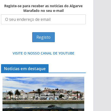
Registe-se para receber as notícias do Algarve
Marafado no seu e-mail
VISITE O NOSSO CANAL DE YOUTUBE
Notícias em destaque