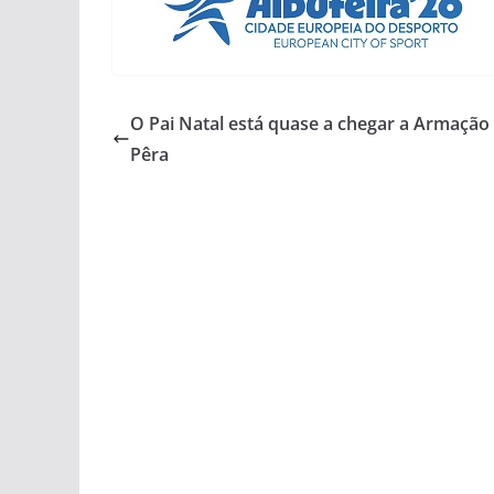
O Pai Natal está quase a chegar a Armação
Pêra