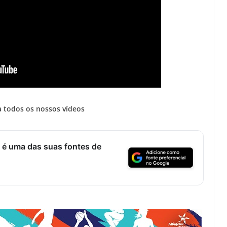
 todos os nossos vídeos
 é uma das suas fontes de