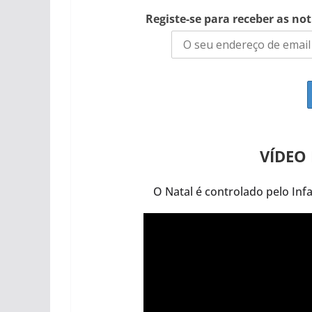
Registe-se para receber as no
VÍDEO
O Natal é controlado pelo Inf