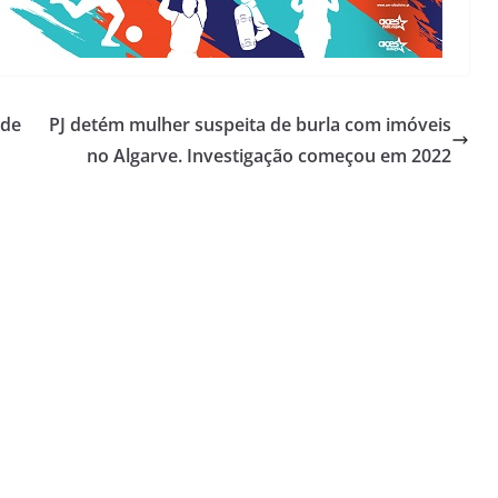
 de
PJ detém mulher suspeita de burla com imóveis
no Algarve. Investigação começou em 2022