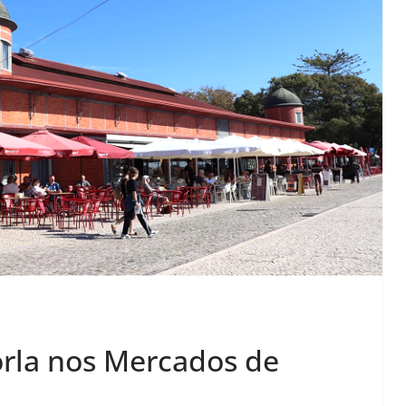
orla nos Mercados de