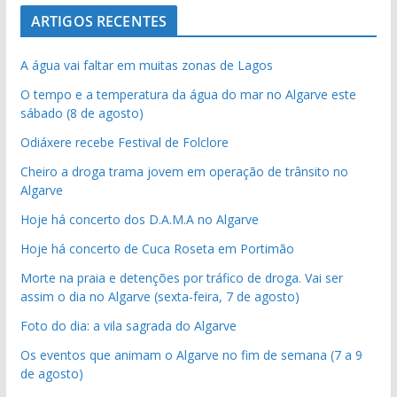
ARTIGOS RECENTES
A água vai faltar em muitas zonas de Lagos
O tempo e a temperatura da água do mar no Algarve este
sábado (8 de agosto)
Odiáxere recebe Festival de Folclore
Cheiro a droga trama jovem em operação de trânsito no
Algarve
Hoje há concerto dos D.A.M.A no Algarve
Hoje há concerto de Cuca Roseta em Portimão
Morte na praia e detenções por tráfico de droga. Vai ser
assim o dia no Algarve (sexta-feira, 7 de agosto)
Foto do dia: a vila sagrada do Algarve
Os eventos que animam o Algarve no fim de semana (7 a 9
de agosto)