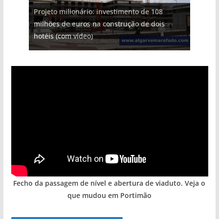
Projeto milionário: investimento de 108
milhões de euros na construção de dois
hotéis (com vídeo)
Fecho da passagem de nível e abertura de viaduto. Veja o
que mudou em Portimão