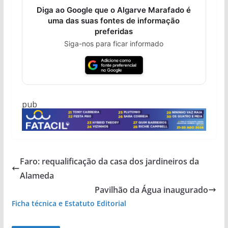
Diga ao Google que o Algarve Marafado é
uma das suas fontes de informação
preferidas
Siga-nos para ficar informado
pub
Faro: requalificação da casa dos jardineiros da
Alameda
Pavilhão da Água inaugurado
Ficha técnica e Estatuto Editorial