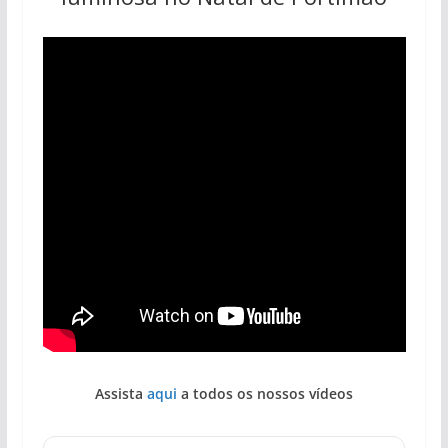
Assista
aqui
a todos os nossos vídeos