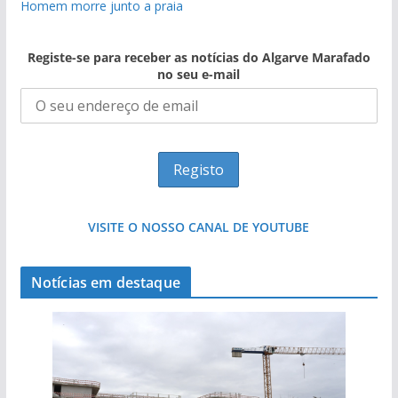
Homem morre junto a praia
Registe-se para receber as notícias do Algarve Marafado
no seu e-mail
VISITE O NOSSO CANAL DE YOUTUBE
Notícias em destaque