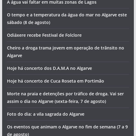
A água vai faltar em muitas zonas de Lagos
O tempo e a temperatura da água do mar no Algarve este
sábado (8 de agosto)
Odiáxere recebe Festival de Folclore
Cheiro a droga trama jovem em operação de trânsito no
Algarve
Hoje há concerto dos D.A.M.A no Algarve
Hoje há concerto de Cuca Roseta em Portimão
Morte na praia e detenções por tráfico de droga. Vai ser
assim o dia no Algarve (sexta-feira, 7 de agosto)
Foto do dia: a vila sagrada do Algarve
Os eventos que animam o Algarve no fim de semana (7 a 9
de agosto)