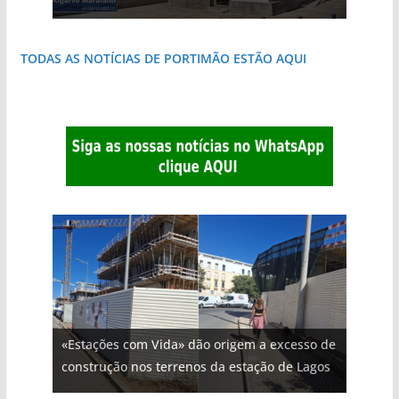
TODAS AS NOTÍCIAS DE PORTIMÃO ESTÃO AQUI
«Estações com Vida» dão origem a excesso de
construção nos terrenos da estação de Lagos