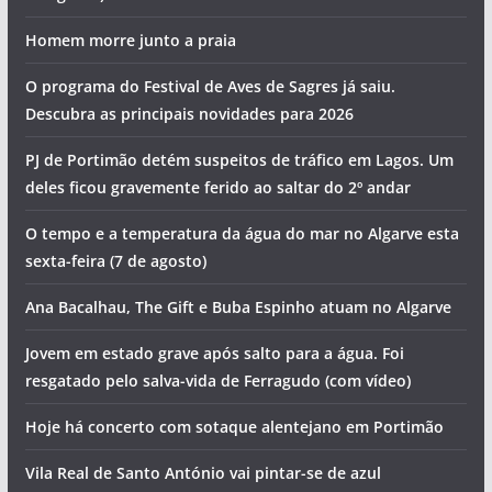
Homem morre junto a praia
O programa do Festival de Aves de Sagres já saiu.
Descubra as principais novidades para 2026
PJ de Portimão detém suspeitos de tráfico em Lagos. Um
deles ficou gravemente ferido ao saltar do 2º andar
O tempo e a temperatura da água do mar no Algarve esta
sexta-feira (7 de agosto)
Ana Bacalhau, The Gift e Buba Espinho atuam no Algarve
Jovem em estado grave após salto para a água. Foi
resgatado pelo salva-vida de Ferragudo (com vídeo)
Hoje há concerto com sotaque alentejano em Portimão
Vila Real de Santo António vai pintar-se de azul