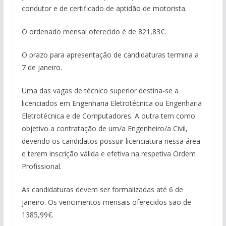
condutor e de certificado de aptidão de motorista.
O ordenado mensal oferecido é de 821,83€.
O prazo para apresentação de candidaturas termina a
7 de janeiro.
Uma das vagas de técnico superior destina-se a
licenciados em Engenharia Eletrotécnica ou Engenharia
Eletrotécnica e de Computadores. A outra tem como
objetivo a contratação de um/a Engenheiro/a Civil,
devendo os candidatos possuir licenciatura nessa área
e terem inscrição válida e efetiva na respetiva Ordem
Profissional.
As candidaturas devem ser formalizadas até 6 de
janeiro. Os vencimentos mensais oferecidos são de
1385,99€.