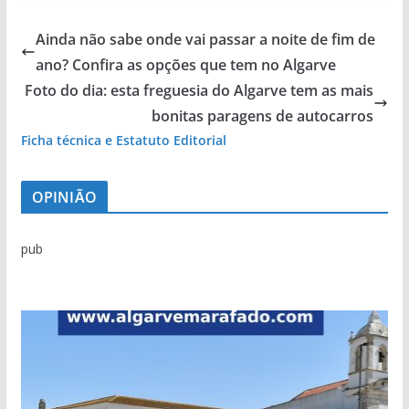
Ainda não sabe onde vai passar a noite de fim de
ano? Confira as opções que tem no Algarve
Foto do dia: esta freguesia do Algarve tem as mais
bonitas paragens de autocarros
Ficha técnica e Estatuto Editorial
OPINIÃO
pub