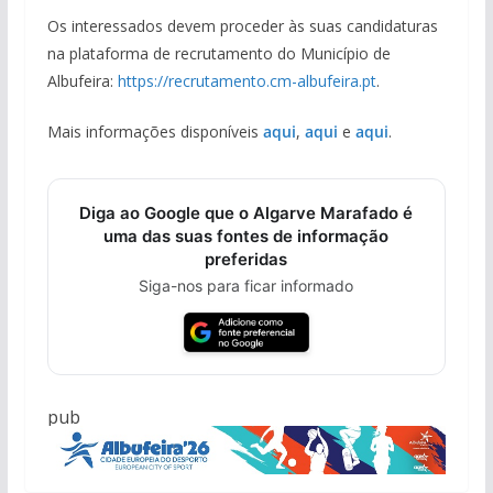
Os interessados devem proceder às suas candidaturas
na plataforma de recrutamento do Município de
Albufeira:
https://recrutamento.cm-albufeira.pt
.
Mais informações disponíveis
aqui
,
aqui
e
aqui
.
Diga ao Google que o Algarve Marafado é
uma das suas fontes de informação
preferidas
Siga-nos para ficar informado
pub