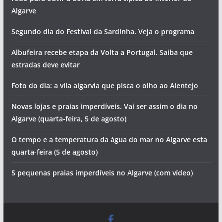
Algarve
Segundo dia do Festival da Sardinha. Veja o programa
Albufeira recebe etapa da Volta a Portugal. Saiba que
estradas deve evitar
Foto do dia: a vila algarvia que pisca o olho ao Alentejo
Novas lojas e praias imperdíveis. Vai ser assim o dia no
Algarve (quarta-feira, 5 de agosto)
O tempo e a temperatura da água do mar no Algarve esta
quarta-feira (5 de agosto)
5 pequenas praias imperdíveis no Algarve (com vídeo)