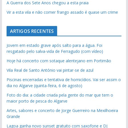
A Guerra dos Sete Anos chegou a esta praia
Vir a esta vila e não comer frango assado é quase um crime
ARTIGOS RECENTES
Jovem em estado grave após salto para a água. Foi
resgatado pelo salva-vida de Ferragudo (com vídeo)
Hoje há concerto com sotaque alentejano em Portimão
Vila Real de Santo António vai pintar-se de azul
Piscinas encerradas e tentativa de homicídios. Vai ser assim o
dia no Algarve (quinta-feira, 6 de agosto)
Foto do dia: a cidade criada pela gente do mar que tem o
maior porto de pesca do Algarve
Artes, sabores e concerto de Jorge Guerreiro na Mexilhoeira
Grande
Lagoa ganha novo sunset gratuito com saxofone e DJ