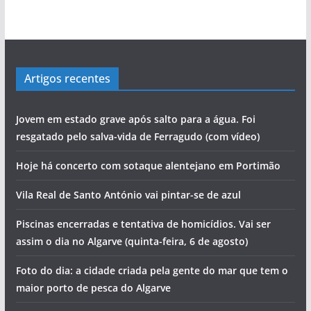
Artigos recentes
Jovem em estado grave após salto para a água. Foi
resgatado pelo salva-vida de Ferragudo (com vídeo)
Hoje há concerto com sotaque alentejano em Portimão
Vila Real de Santo António vai pintar-se de azul
Piscinas encerradas e tentativa de homicídios. Vai ser
assim o dia no Algarve (quinta-feira, 6 de agosto)
Foto do dia: a cidade criada pela gente do mar que tem o
maior porto de pesca do Algarve