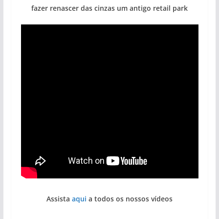
fazer renascer das cinzas um antigo retail park
Assista
aqui
a todos os nossos vídeos