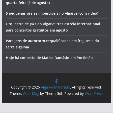
quarta-feira (5 de agosto)
5 pequenas praias imperdíveis no Algarve (com vídeo)
Orquestra de Jazz do Algarve traz estrela internacional
para concertos gratuitos em agosto
Paragens de autocarro requalificadas em freguesia da
serra algarvia
Hoje há concerto de Matias Damásio em Portimão
Copyright © 2026
Algarve Marafado
. All rights reserved.
Theme:
ColorMag
by ThemeGrill. Powered by
WordPress
.