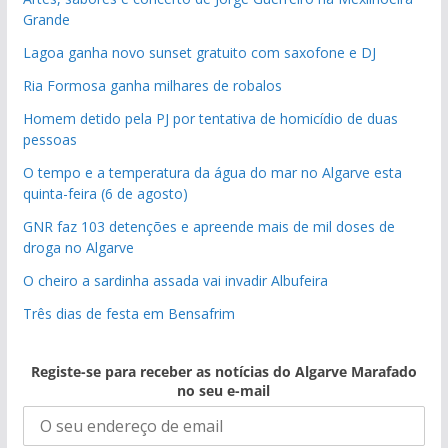
Grande
Lagoa ganha novo sunset gratuito com saxofone e DJ
Ria Formosa ganha milhares de robalos
Homem detido pela PJ por tentativa de homicídio de duas
pessoas
O tempo e a temperatura da água do mar no Algarve esta
quinta-feira (6 de agosto)
GNR faz 103 detenções e apreende mais de mil doses de
droga no Algarve
O cheiro a sardinha assada vai invadir Albufeira
Três dias de festa em Bensafrim
Registe-se para receber as notícias do Algarve Marafado
no seu e-mail