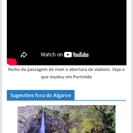
Fecho da passagem de nível e abertura de viaduto. Veja o
que mudou em Portimão
Sugestões fora do Algarve