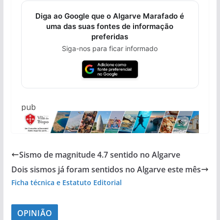
Diga ao Google que o Algarve Marafado é
uma das suas fontes de informação
preferidas
Siga-nos para ficar informado
pub
Sismo de magnitude 4.7 sentido no Algarve
Dois sismos já foram sentidos no Algarve este mês
Ficha técnica e Estatuto Editorial
OPINIÃO