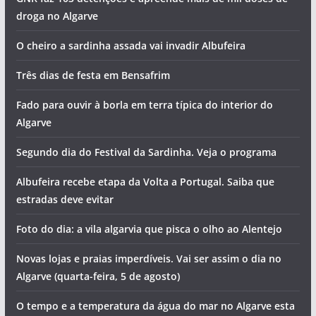
droga no Algarve
O cheiro a sardinha assada vai invadir Albufeira
Três dias de festa em Bensafrim
Fado para ouvir à borla em terra típica do interior do
Algarve
Segundo dia do Festival da Sardinha. Veja o programa
Albufeira recebe etapa da Volta a Portugal. Saiba que
estradas deve evitar
Foto do dia: a vila algarvia que pisca o olho ao Alentejo
Novas lojas e praias imperdíveis. Vai ser assim o dia no
Algarve (quarta-feira, 5 de agosto)
O tempo e a temperatura da água do mar no Algarve esta