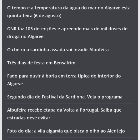
O tempo e a temperatura da água do mar no Algarve esta
quinta-feira (6 de agosto)
GNR faz 103 detenções e apreende mais de mil doses de
droga no Algarve
O cheiro a sardinha assada vai invadir Albufeira
Três dias de festa em Bensafrim
Fado para ouvir à borla em terra típica do interior do
Algarve
Segundo dia do Festival da Sardinha. Veja o programa
Albufeira recebe etapa da Volta a Portugal. Saiba que
estradas deve evitar
Foto do dia: a vila algarvia que pisca o olho ao Alentejo