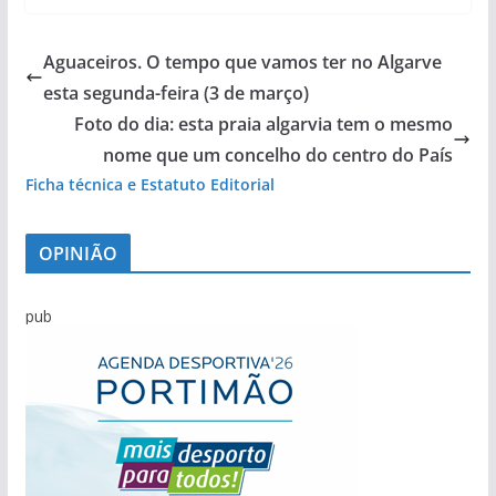
Aguaceiros. O tempo que vamos ter no Algarve
esta segunda-feira (3 de março)
Foto do dia: esta praia algarvia tem o mesmo
nome que um concelho do centro do País
Ficha técnica e Estatuto Editorial
OPINIÃO
pub