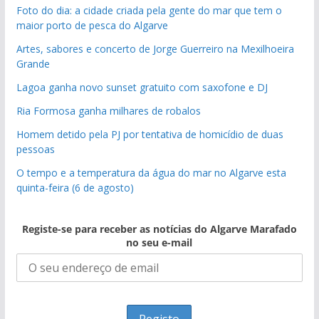
Foto do dia: a cidade criada pela gente do mar que tem o
maior porto de pesca do Algarve
Artes, sabores e concerto de Jorge Guerreiro na Mexilhoeira
Grande
Lagoa ganha novo sunset gratuito com saxofone e DJ
Ria Formosa ganha milhares de robalos
Homem detido pela PJ por tentativa de homicídio de duas
pessoas
O tempo e a temperatura da água do mar no Algarve esta
quinta-feira (6 de agosto)
Registe-se para receber as notícias do Algarve Marafado
no seu e-mail