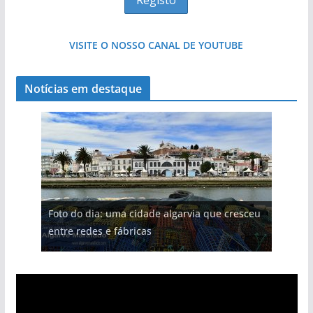
VISITE O NOSSO CANAL DE YOUTUBE
Notícias em destaque
Foto do dia: uma cidade algarvia que cresceu
entre redes e fábricas