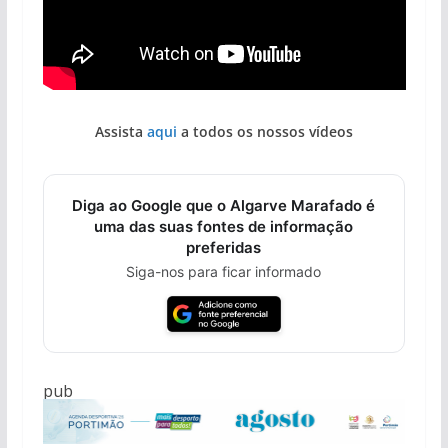
Assista
aqui
a todos os nossos vídeos
Diga ao Google que o Algarve Marafado é
uma das suas fontes de informação
preferidas
Siga-nos para ficar informado
pub