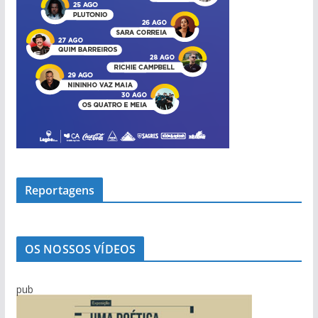
Reportagens
OS NOSSOS VÍDEOS
pub