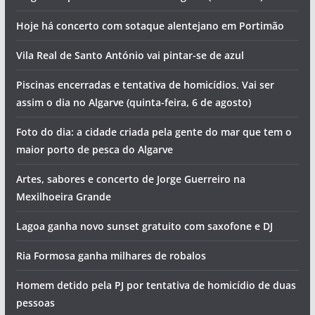
Hoje há concerto com sotaque alentejano em Portimão
Vila Real de Santo António vai pintar-se de azul
Piscinas encerradas e tentativa de homicídios. Vai ser
assim o dia no Algarve (quinta-feira, 6 de agosto)
Foto do dia: a cidade criada pela gente do mar que tem o
maior porto de pesca do Algarve
Artes, sabores e concerto de Jorge Guerreiro na
Mexilhoeira Grande
Lagoa ganha novo sunset gratuito com saxofone e DJ
Ria Formosa ganha milhares de robalos
Homem detido pela PJ por tentativa de homicídio de duas
pessoas