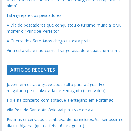
alma)
Esta igreja é dos pescadores
A vila de pescadores que conquistou o turismo mundial e viu
morrer o “Príncipe Perfeito”
A Guerra dos Sete Anos chegou a esta praia
Vir a esta vila e não comer frango assado é quase um crime
ARTIGOS RECENTES
Jovem em estado grave após salto para a água. Foi
resgatado pelo salva-vida de Ferragudo (com vídeo)
Hoje há concerto com sotaque alentejano em Portimão
Vila Real de Santo António vai pintar-se de azul
Piscinas encerradas e tentativa de homicídios. Vai ser assim o
dia no Algarve (quinta-feira, 6 de agosto)