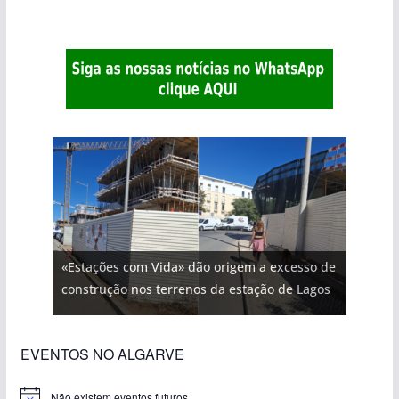
«Estações com Vida» dão origem a excesso de
construção nos terrenos da estação de Lagos
EVENTOS NO ALGARVE
Não existem eventos futuros.