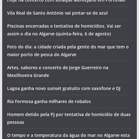
Vila Real de Santo António vai pintar-se de azul
Piscinas encerradas e tentativa de homicídios. Vai ser
assim o dia no Algarve (quinta-feira, 6 de agosto)
Foto do dia: a cidade criada pela gente do mar que tem o
maior porto de pesca do Algarve
Artes, sabores e concerto de Jorge Guerreiro na
Mexilhoeira Grande
Lagoa ganha novo sunset gratuito com saxofone e DJ
Ria Formosa ganha milhares de robalos
Homem detido pela PJ por tentativa de homicídio de duas
pessoas
O tempo e a temperatura da água do mar no Algarve esta