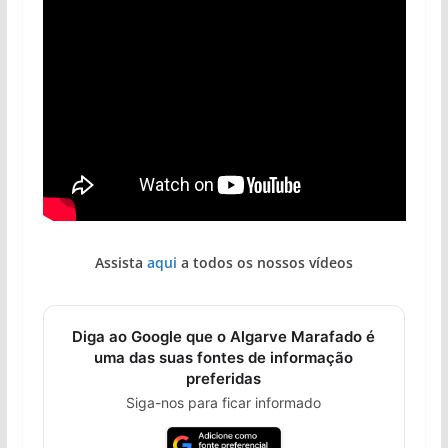
Assista
aqui
a todos os nossos vídeos
Diga ao Google que o Algarve Marafado é
uma das suas fontes de informação
preferidas
Siga-nos para ficar informado