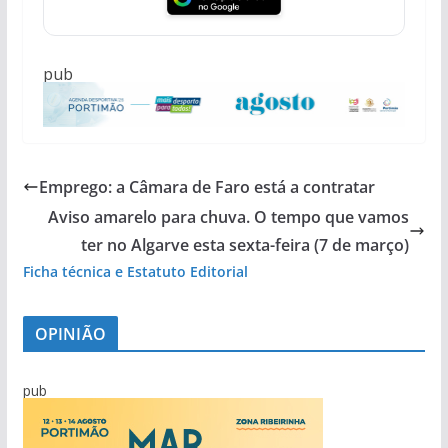
pub
Emprego: a Câmara de Faro está a contratar
Aviso amarelo para chuva. O tempo que vamos
ter no Algarve esta sexta-feira (7 de março)
Ficha técnica e Estatuto Editorial
OPINIÃO
pub