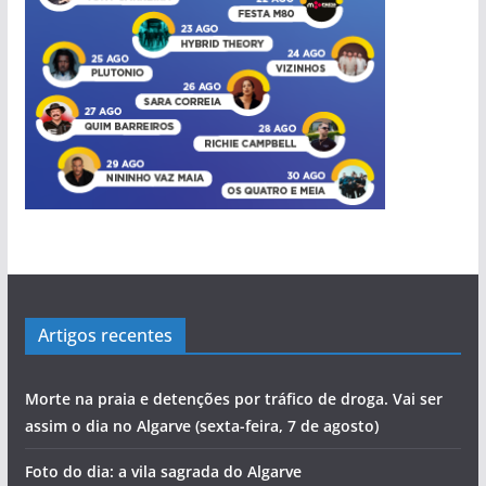
Artigos recentes
Morte na praia e detenções por tráfico de droga. Vai ser
assim o dia no Algarve (sexta-feira, 7 de agosto)
Foto do dia: a vila sagrada do Algarve