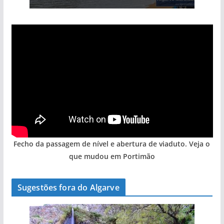
Fecho da passagem de nível e abertura de viaduto. Veja o
que mudou em Portimão
Sugestões fora do Algarve