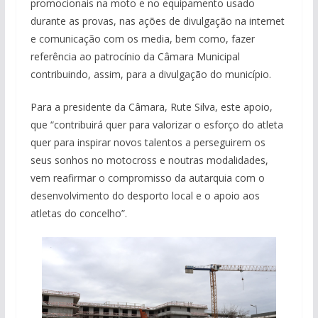
promocionais na moto e no equipamento usado
durante as provas, nas ações de divulgação na internet
e comunicação com os media, bem como, fazer
referência ao patrocínio da Câmara Municipal
contribuindo, assim, para a divulgação do município.
Para a presidente da Câmara, Rute Silva, este apoio,
que “contribuirá quer para valorizar o esforço do atleta
quer para inspirar novos talentos a perseguirem os
seus sonhos no motocross e noutras modalidades,
vem reafirmar o compromisso da autarquia com o
desenvolvimento do desporto local e o apoio aos
atletas do concelho”.