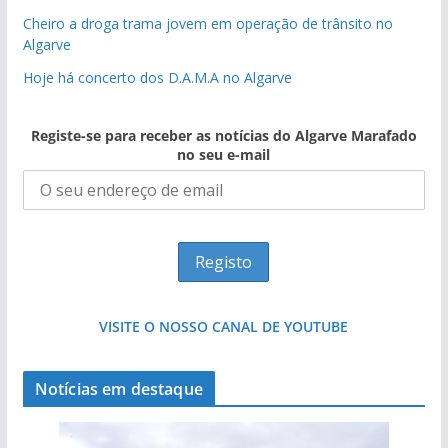
Cheiro a droga trama jovem em operação de trânsito no
Algarve
Hoje há concerto dos D.A.M.A no Algarve
Registe-se para receber as notícias do Algarve Marafado
no seu e-mail
VISITE O NOSSO CANAL DE YOUTUBE
Notícias em destaque