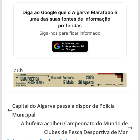
Diga ao Google que o Algarve Marafado é
uma das suas fontes de informação
preferidas
Siga-nos para ficar informado
pub
Capital do Algarve passa a dispor de Polícia
Municipal
Albufeira acolheu Campeonato do Mundo de
Clubes de Pesca Desportiva de Mar