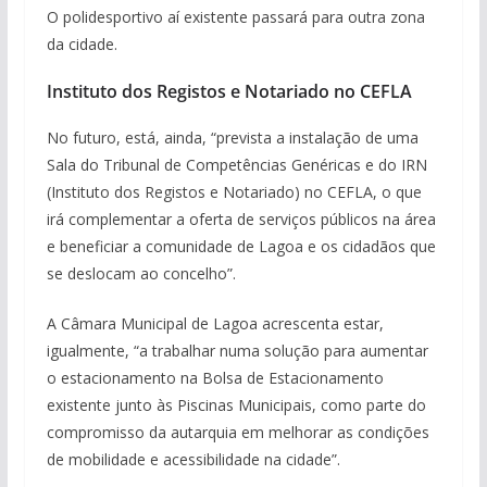
O polidesportivo aí existente passará para outra zona
da cidade.
Instituto dos Registos e Notariado no CEFLA
No futuro, está, ainda, “prevista a instalação de uma
Sala do Tribunal de Competências Genéricas e do IRN
(Instituto dos Registos e Notariado) no CEFLA, o que
irá complementar a oferta de serviços públicos na área
e beneficiar a comunidade de Lagoa e os cidadãos que
se deslocam ao concelho”.
A Câmara Municipal de Lagoa acrescenta estar,
igualmente, “a trabalhar numa solução para aumentar
o estacionamento na Bolsa de Estacionamento
existente junto às Piscinas Municipais, como parte do
compromisso da autarquia em melhorar as condições
de mobilidade e acessibilidade na cidade”.