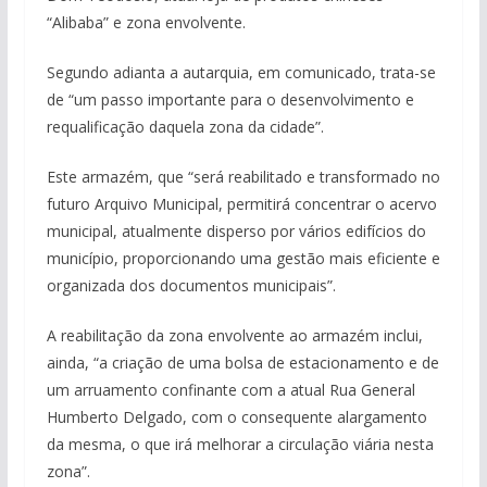
“Alibaba” e zona envolvente.
Segundo adianta a autarquia, em comunicado, trata-se
de “um passo importante para o desenvolvimento e
requalificação daquela zona da cidade”.
Este armazém, que “será reabilitado e transformado no
futuro Arquivo Municipal, permitirá concentrar o acervo
municipal, atualmente disperso por vários edifícios do
município, proporcionando uma gestão mais eficiente e
organizada dos documentos municipais”.
A reabilitação da zona envolvente ao armazém inclui,
ainda, “a criação de uma bolsa de estacionamento e de
um arruamento confinante com a atual Rua General
Humberto Delgado, com o consequente alargamento
da mesma, o que irá melhorar a circulação viária nesta
zona”.