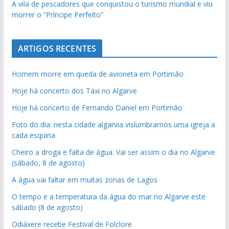
A vila de pescadores que conquistou o turismo mundial e viu
morrer o “Príncipe Perfeito”
ARTIGOS RECENTES
Homem morre em queda de avioneta em Portimão
Hoje há concerto dos Táxi no Algarve
Hoje há concerto de Fernando Daniel em Portimão
Foto do dia: nesta cidade algarvia vislumbramos uma igreja a
cada esquina
Cheiro a droga e falta de água. Vai ser assim o dia no Algarve
(sábado, 8 de agosto)
A água vai faltar em muitas zonas de Lagos
O tempo e a temperatura da água do mar no Algarve este
sábado (8 de agosto)
Odiáxere recebe Festival de Folclore