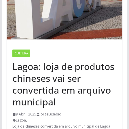
CULTURA
Lagoa: loja de produtos
chineses vai ser
convertida em arquivo
municipal
9 Abril, 2025
JorgeEusebio
Lagoa
,
Loja de chineses convertida em arquivo municipal de Lagoa