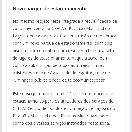
Novo parque de estacionamento
No mesmo projeto “está integrada a requalificação da
zona envolvente ao CEFLA e Pavilhão Municipal de
Lagoa, onde está previsto a construção de uma praça
com um novo parque de estacionamento, com dois
pisos, que irá contribuir para resolver a histórica falta
de lugares de estacionamento naquela zona, bem
como a substituição de todas as infraestruturas
existentes (rede de água, rede de esgotos, rede de
iluminação pública e rede de telecomunicações)”.
Este novo parque irá atender à crescente procura de
estacionamento para os utilizadores dos serviços do
CEFLA (Centro de Estudos e Formação de Lagoa), do
Pavilhão Municipal e das Piscinas Municipais, bem
como dos diversos serviços instalados nesta zona.