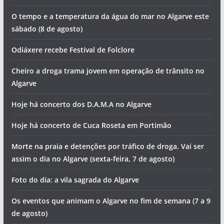
O tempo e a temperatura da água do mar no Algarve este
sábado (8 de agosto)
Odiáxere recebe Festival de Folclore
Cheiro a droga trama jovem em operação de trânsito no
Algarve
Hoje há concerto dos D.A.M.A no Algarve
Hoje há concerto de Cuca Roseta em Portimão
Morte na praia e detenções por tráfico de droga. Vai ser
assim o dia no Algarve (sexta-feira, 7 de agosto)
Foto do dia: a vila sagrada do Algarve
Os eventos que animam o Algarve no fim de semana (7 a 9
de agosto)