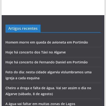
Artigos recentes
Homem morre em queda de avioneta em Portimão
Hoje há concerto dos Táxi no Algarve
Hoje há concerto de Fernando Daniel em Portimão
Foto do dia: nesta cidade algarvia vislumbramos uma
igreja a cada esquina
Cheiro a droga e falta de água. Vai ser assim o dia no
Algarve (sábado, 8 de agosto)
A água vai faltar em muitas zonas de Lagos