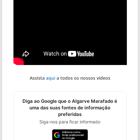
Assista
aqui
a todos os nossos vídeos
Diga ao Google que o Algarve Marafado é
uma das suas fontes de informação
preferidas
Siga-nos para ficar informado