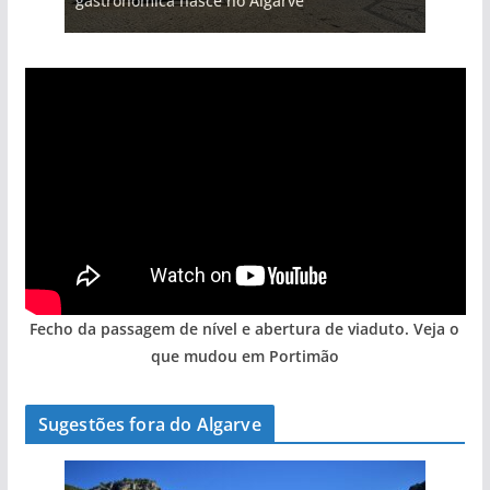
gastronómica nasce no Algarve
Fecho da passagem de nível e abertura de viaduto. Veja o
que mudou em Portimão
Sugestões fora do Algarve