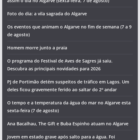
assim o dia no Algarve (sexta-feira, 7 de agosto)
Foto do dia: a vila sagrada do Algarve
Os eventos que animam o Algarve no fim de semana (7 a 9
de agosto)
Homem morre junto a praia
O programa do Festival de Aves de Sagres já saiu.
Descubra as principais novidades para 2026
PJ de Portimão detém suspeitos de tráfico em Lagos. Um
deles ficou gravemente ferido ao saltar do 2º andar
O tempo e a temperatura da água do mar no Algarve esta
sexta-feira (7 de agosto)
Ana Bacalhau, The Gift e Buba Espinho atuam no Algarve
Jovem em estado grave após salto para a água. Foi