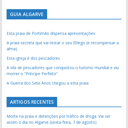
GUIA ALGARVE
Esta praia de Portimão dispensa apresentações
A praia secreta que vai testar o seu fôlego (e recompensar a
alma)
Esta igreja é dos pescadores
A vila de pescadores que conquistou o turismo mundial e viu
morrer o “Príncipe Perfeito”
A Guerra dos Sete Anos chegou a esta praia
ARTIGOS RECENTES
Morte na praia e detenções por tráfico de droga. Vai ser
assim o dia no Algarve (sexta-feira, 7 de agosto)