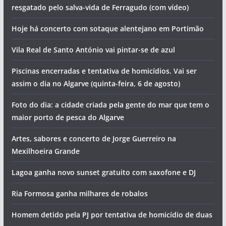
resgatado pelo salva-vida de Ferragudo (com vídeo)
Hoje há concerto com sotaque alentejano em Portimão
Vila Real de Santo António vai pintar-se de azul
Piscinas encerradas e tentativa de homicídios. Vai ser
assim o dia no Algarve (quinta-feira, 6 de agosto)
Foto do dia: a cidade criada pela gente do mar que tem o
maior porto de pesca do Algarve
Artes, sabores e concerto de Jorge Guerreiro na
Mexilhoeira Grande
Lagoa ganha novo sunset gratuito com saxofone e DJ
Ria Formosa ganha milhares de robalos
Homem detido pela PJ por tentativa de homicídio de duas