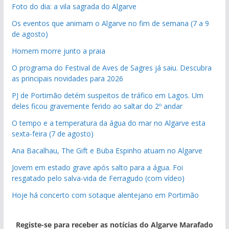
Foto do dia: a vila sagrada do Algarve
Os eventos que animam o Algarve no fim de semana (7 a 9
de agosto)
Homem morre junto a praia
O programa do Festival de Aves de Sagres já saiu. Descubra
as principais novidades para 2026
PJ de Portimão detém suspeitos de tráfico em Lagos. Um
deles ficou gravemente ferido ao saltar do 2º andar
O tempo e a temperatura da água do mar no Algarve esta
sexta-feira (7 de agosto)
Ana Bacalhau, The Gift e Buba Espinho atuam no Algarve
Jovem em estado grave após salto para a água. Foi
resgatado pelo salva-vida de Ferragudo (com vídeo)
Hoje há concerto com sotaque alentejano em Portimão
Registe-se para receber as notícias do Algarve Marafado