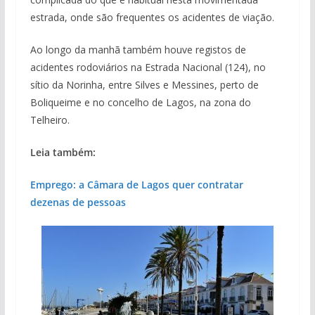
estrada, onde são frequentes os acidentes de viação.
Ao longo da manhã também houve registos de
acidentes rodoviários na Estrada Nacional (124), no
sítio da Norinha, entre Silves e Messines, perto de
Boliqueime e no concelho de Lagos, na zona do
Telheiro.
Leia também:
Emprego: a Câmara de Lagos quer contratar
dezenas de pessoas