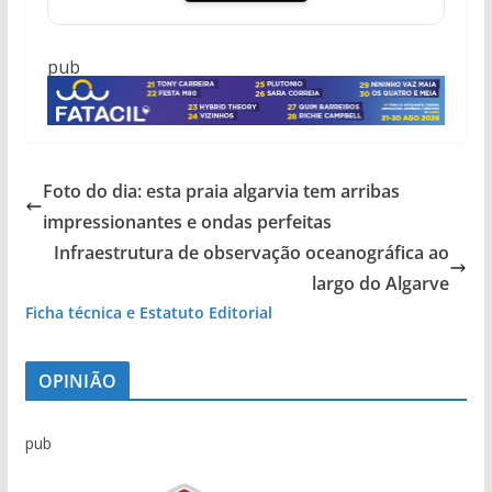
pub
Foto do dia: esta praia algarvia tem arribas
impressionantes e ondas perfeitas
Infraestrutura de observação oceanográfica ao
largo do Algarve
Ficha técnica e Estatuto Editorial
OPINIÃO
pub