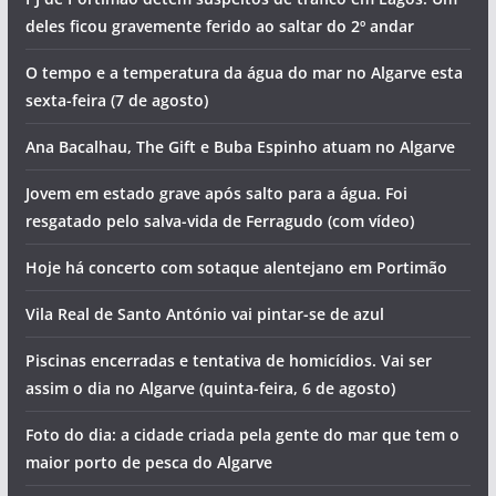
deles ficou gravemente ferido ao saltar do 2º andar
O tempo e a temperatura da água do mar no Algarve esta
sexta-feira (7 de agosto)
Ana Bacalhau, The Gift e Buba Espinho atuam no Algarve
Jovem em estado grave após salto para a água. Foi
resgatado pelo salva-vida de Ferragudo (com vídeo)
Hoje há concerto com sotaque alentejano em Portimão
Vila Real de Santo António vai pintar-se de azul
Piscinas encerradas e tentativa de homicídios. Vai ser
assim o dia no Algarve (quinta-feira, 6 de agosto)
Foto do dia: a cidade criada pela gente do mar que tem o
maior porto de pesca do Algarve