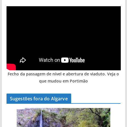
Fecho da passagem de nível e abertura de viaduto. Veja o
que mudou em Portimão
Sugestões fora do Algarve