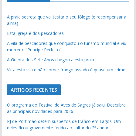
A praia secreta que vai testar o seu fôlego (e recompensar a
alma)
Esta igreja é dos pescadores
A vila de pescadores que conquistou o turismo mundial e viu
morrer o “Príncipe Perfeito”
A Guerra dos Sete Anos chegou a esta praia
Vir a esta vila e não comer frango assado é quase um crime
ARTIGOS RECENTES
O programa do Festival de Aves de Sagres já saiu. Descubra
as principais novidades para 2026
PJ de Portimão detém suspeitos de tráfico em Lagos. Um
deles ficou gravemente ferido ao saltar do 2º andar