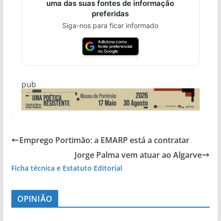
uma das suas fontes de informação
preferidas
Siga-nos para ficar informado
pub
Emprego Portimão: a EMARP está a contratar
Jorge Palma vem atuar ao Algarve
Ficha técnica e Estatuto Editorial
OPINIÃO