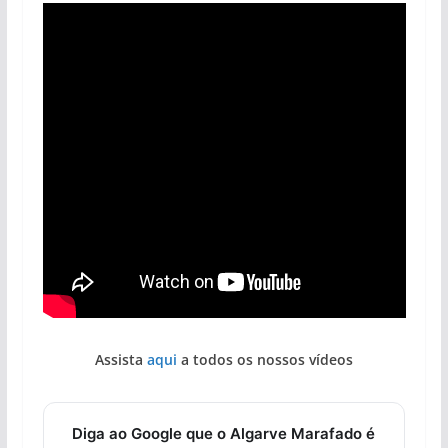
Assista
aqui
a todos os nossos vídeos
Diga ao Google que o Algarve Marafado é