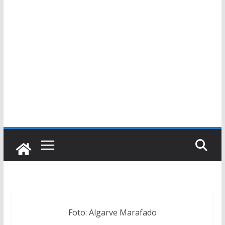
Foto: Algarve Marafado