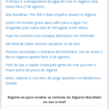
O tempo e a temperatura da água do mar no Algarve esta
sexta-feira (7 de agosto)
Ana Bacalhau, The Gift e Buba Espinho atuam no Algarve
Jovem em estado grave após salto para a água. Foi
resgatado pelo salva-vida de Ferragudo (com vídeo)
Hoje há concerto com sotaque alentejano em Portimão
Vila Real de Santo António vai pintar-se de azul
Piscinas encerradas e tentativa de homicídios. Vai ser assim o
dia no Algarve (quinta-feira, 6 de agosto)
Foto do dia: a cidade criada pela gente do mar que tem o
maior porto de pesca do Algarve
Artes, sabores e concerto de Jorge Guerreiro na Mexilhoeira
Grande
Registe-se para receber as notícias do Algarve Marafado
no seu e-mail