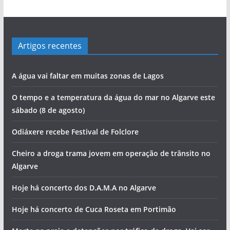
Artigos recentes
A água vai faltar em muitas zonas de Lagos
O tempo e a temperatura da água do mar no Algarve este
sábado (8 de agosto)
Odiáxere recebe Festival de Folclore
Cheiro a droga trama jovem em operação de trânsito no
Algarve
Hoje há concerto dos D.A.M.A no Algarve
Hoje há concerto de Cuca Roseta em Portimão