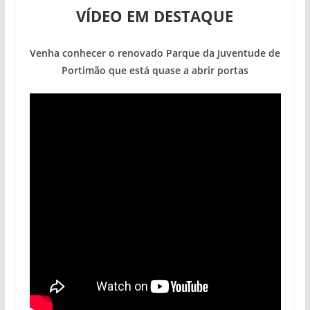
VÍDEO EM DESTAQUE
Venha conhecer o renovado Parque da Juventude de
Portimão que está quase a abrir portas