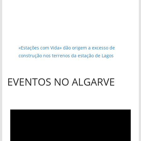
«Estações com Vida» dão origem a excesso de
construção nos terrenos da estação de Lagos
EVENTOS NO ALGARVE