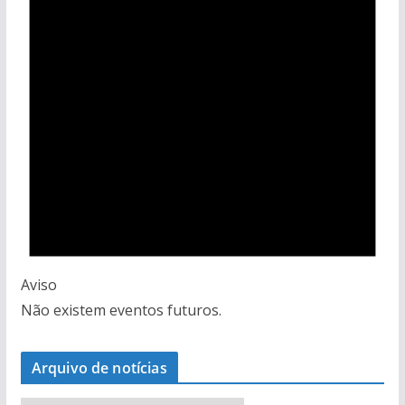
Aviso
Não existem eventos futuros.
Arquivo de notícias