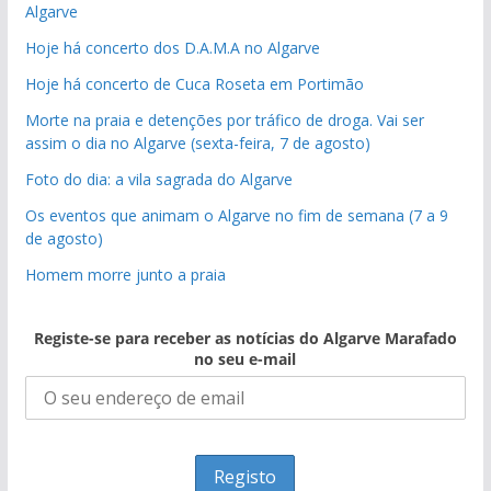
Algarve
Hoje há concerto dos D.A.M.A no Algarve
Hoje há concerto de Cuca Roseta em Portimão
Morte na praia e detenções por tráfico de droga. Vai ser
assim o dia no Algarve (sexta-feira, 7 de agosto)
Foto do dia: a vila sagrada do Algarve
Os eventos que animam o Algarve no fim de semana (7 a 9
de agosto)
Homem morre junto a praia
Registe-se para receber as notícias do Algarve Marafado
no seu e-mail