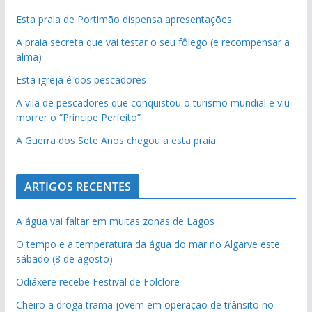
Esta praia de Portimão dispensa apresentações
A praia secreta que vai testar o seu fôlego (e recompensar a
alma)
Esta igreja é dos pescadores
A vila de pescadores que conquistou o turismo mundial e viu
morrer o “Príncipe Perfeito”
A Guerra dos Sete Anos chegou a esta praia
ARTIGOS RECENTES
A água vai faltar em muitas zonas de Lagos
O tempo e a temperatura da água do mar no Algarve este
sábado (8 de agosto)
Odiáxere recebe Festival de Folclore
Cheiro a droga trama jovem em operação de trânsito no