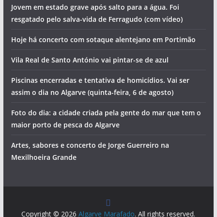
Jovem em estado grave após salto para a água. Foi
resgatado pelo salva-vida de Ferragudo (com vídeo)
Hoje há concerto com sotaque alentejano em Portimão
Vila Real de Santo António vai pintar-se de azul
Piscinas encerradas e tentativa de homicídios. Vai ser
assim o dia no Algarve (quinta-feira, 6 de agosto)
Foto do dia: a cidade criada pela gente do mar que tem o
maior porto de pesca do Algarve
Artes, sabores e concerto de Jorge Guerreiro na
Mexilhoeira Grande
Copyright © 2026
Algarve Marafado
. All rights reserved.