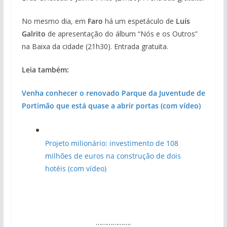
No mesmo dia, em
Faro
há um espetáculo de
Luís
Galrito
de apresentação do álbum “Nós e os Outros”
na Baixa da cidade (21h30). Entrada gratuita.
Leia também:
Venha conhecer o renovado Parque da Juventude de
Portimão que está quase a abrir portas (com vídeo)
Projeto milionário: investimento de 108
milhões de euros na construção de dois
hotéis (com vídeo)
……………….