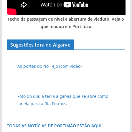
Fecho da passagem de nível e abertura de viaduto. Veja o
que mudou em Portimão
Sugestões fora do Algarve
As portas do rio Tejo (com vídeo)
Foto do dia: a terra algarvia que se abre como
janela para a Ria Formosa
TODAS AS NOTÍCIAS DE PORTIMÃO ESTÃO AQUI