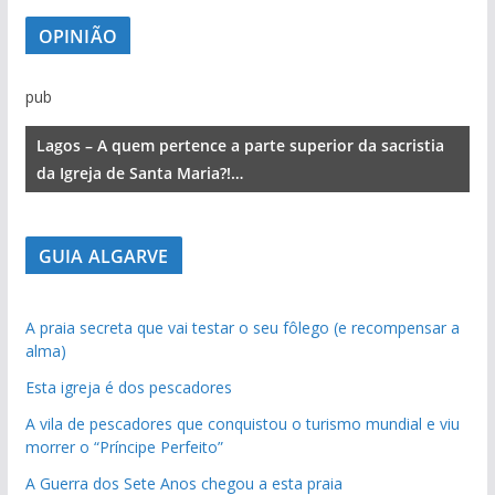
OPINIÃO
pub
Lagos – A quem pertence a parte superior da sacristia
da Igreja de Santa Maria?!…
GUIA ALGARVE
A praia secreta que vai testar o seu fôlego (e recompensar a
alma)
Esta igreja é dos pescadores
A vila de pescadores que conquistou o turismo mundial e viu
morrer o “Príncipe Perfeito”
A Guerra dos Sete Anos chegou a esta praia