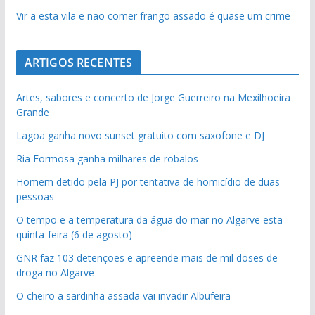
Vir a esta vila e não comer frango assado é quase um crime
ARTIGOS RECENTES
Artes, sabores e concerto de Jorge Guerreiro na Mexilhoeira
Grande
Lagoa ganha novo sunset gratuito com saxofone e DJ
Ria Formosa ganha milhares de robalos
Homem detido pela PJ por tentativa de homicídio de duas
pessoas
O tempo e a temperatura da água do mar no Algarve esta
quinta-feira (6 de agosto)
GNR faz 103 detenções e apreende mais de mil doses de
droga no Algarve
O cheiro a sardinha assada vai invadir Albufeira