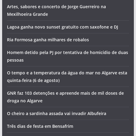
Artes, sabores e concerto de Jorge Guerreiro na
Mexilhoeira Grande
Lagoa ganha novo sunset gratuito com saxofone e DJ
Ria Formosa ganha milhares de robalos
Homem detido pela PJ por tentativa de homicídio de duas
pessoas
O tempo e a temperatura da água do mar no Algarve esta
quinta-feira (6 de agosto)
GNR faz 103 detenções e apreende mais de mil doses de
droga no Algarve
O cheiro a sardinha assada vai invadir Albufeira
Três dias de festa em Bensafrim