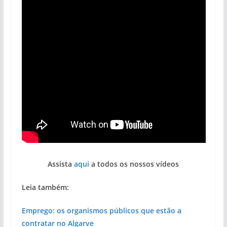
Assista
aqui
a todos os nossos vídeos
Leia também:
Emprego: os organismos públicos que estão a
contratar no Algarve