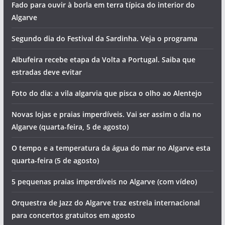
Fado para ouvir à borla em terra típica do interior do
Algarve
Segundo dia do Festival da Sardinha. Veja o programa
Albufeira recebe etapa da Volta a Portugal. Saiba que
estradas deve evitar
Foto do dia: a vila algarvia que pisca o olho ao Alentejo
Novas lojas e praias imperdíveis. Vai ser assim o dia no
Algarve (quarta-feira, 5 de agosto)
O tempo e a temperatura da água do mar no Algarve esta
quarta-feira (5 de agosto)
5 pequenas praias imperdíveis no Algarve (com vídeo)
Orquestra de Jazz do Algarve traz estrela internacional
para concertos gratuitos em agosto