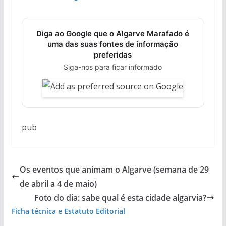
Diga ao Google que o Algarve Marafado é
uma das suas fontes de informação
preferidas
Siga-nos para ficar informado
pub
Os eventos que animam o Algarve (semana de 29
de abril a 4 de maio)
Foto do dia: sabe qual é esta cidade algarvia?
Ficha técnica e Estatuto Editorial