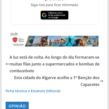
Siga-nos para ficar informado
pub
A luz está de volta. Ao longo do dia formaram-se
muitas filas junto a supermercados e bombas de
combustíveis
Esta cidade do Algarve acolhe a 1ª Benção dos
Capacetes
Ficha técnica e Estatuto Editorial
OPINIÃO