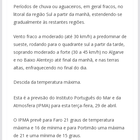
Períodos de chuva ou aguaceiros, em geral fracos, no
litoral da região Sul a partir da manhã, estendendo-se
gradualmente às restantes regiões.
Vento fraco a moderado (até 30 km/h) a predominar de
sueste, rodando para o quadrante sul a partir da tarde,
soprando moderado a forte (30 a 45 km/h) no Algarve
e no Baixo Alentejo até final da manhã, e nas terras
altas, enfraquecendo no final do dia.
Descida da temperatura máxima.
Esta é a previsão do Instituto Português do Mar e da
Atmosfera (IPMA) para esta terça-feira, 29 de abril.
O IPMA prevê para Faro 21 graus de temperatura
máxima e 16 de mínima e para Portimão uma máxima
de 21 e uma mínima de 15 graus.