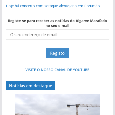
Hoje há concerto com sotaque alentejano em Portimão
Registe-se para receber as notícias do Algarve Marafado
no seu e-mail
VISITE O NOSSO CANAL DE YOUTUBE
Notícias em destaque