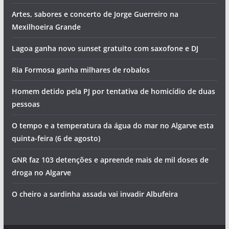
Artes, sabores e concerto de Jorge Guerreiro na
Mexilhoeira Grande
Lagoa ganha novo sunset gratuito com saxofone e DJ
Ria Formosa ganha milhares de robalos
Homem detido pela PJ por tentativa de homicídio de duas
pessoas
O tempo e a temperatura da água do mar no Algarve esta
quinta-feira (6 de agosto)
GNR faz 103 detenções e apreende mais de mil doses de
droga no Algarve
O cheiro a sardinha assada vai invadir Albufeira