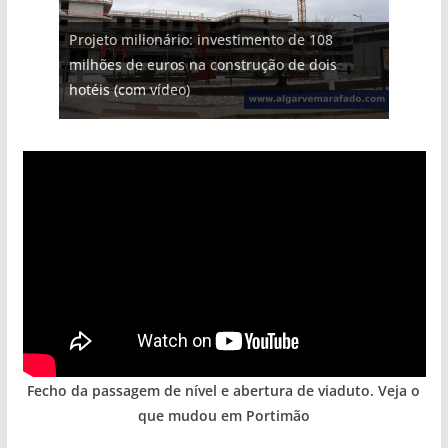
Projeto milionário: investimento de 108
milhões de euros na construção de dois
hotéis (com vídeo)
Fecho da passagem de nível e abertura de viaduto. Veja o
que mudou em Portimão