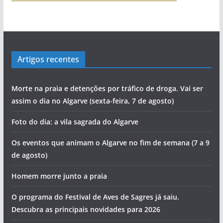
Artigos recentes
Morte na praia e detenções por tráfico de droga. Vai ser
assim o dia no Algarve (sexta-feira, 7 de agosto)
Foto do dia: a vila sagrada do Algarve
Os eventos que animam o Algarve no fim de semana (7 a 9
de agosto)
Homem morre junto a praia
O programa do Festival de Aves de Sagres já saiu.
Descubra as principais novidades para 2026