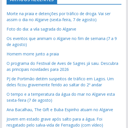
Morte na praia e detenções por tráfico de droga. Vai ser
assim o dia no Algarve (sexta-feira, 7 de agosto)
Foto do dia: a vila sagrada do Algarve
Os eventos que animam o Algarve no fim de semana (7 a 9
de agosto)
Homem morre junto a praia
O programa do Festival de Aves de Sagres já saiu. Descubra
as principais novidades para 2026
PJ de Portimão detém suspeitos de tráfico em Lagos. Um
deles ficou gravemente ferido ao saltar do 2º andar
O tempo e a temperatura da água do mar no Algarve esta
sexta-feira (7 de agosto)
Ana Bacalhau, The Gift e Buba Espinho atuam no Algarve
Jovem em estado grave após salto para a água. Foi
resgatado pelo salva-vida de Ferragudo (com vídeo)