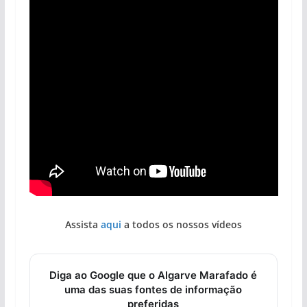
Assista
aqui
a todos os nossos vídeos
Diga ao Google que o Algarve Marafado é
uma das suas fontes de informação
preferidas