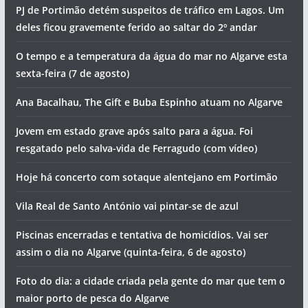
PJ de Portimão detém suspeitos de tráfico em Lagos. Um
deles ficou gravemente ferido ao saltar do 2º andar
O tempo e a temperatura da água do mar no Algarve esta
sexta-feira (7 de agosto)
Ana Bacalhau, The Gift e Buba Espinho atuam no Algarve
Jovem em estado grave após salto para a água. Foi
resgatado pelo salva-vida de Ferragudo (com vídeo)
Hoje há concerto com sotaque alentejano em Portimão
Vila Real de Santo António vai pintar-se de azul
Piscinas encerradas e tentativa de homicídios. Vai ser
assim o dia no Algarve (quinta-feira, 6 de agosto)
Foto do dia: a cidade criada pela gente do mar que tem o
maior porto de pesca do Algarve