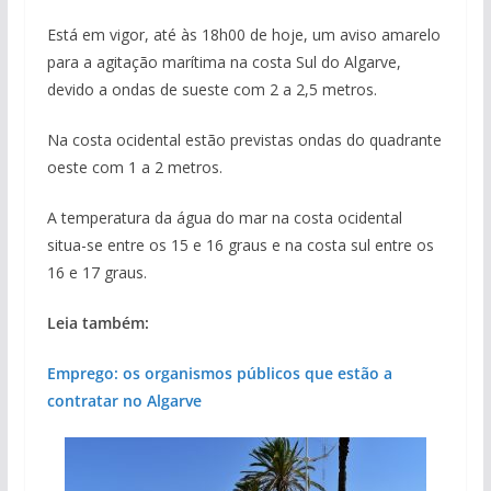
Está em vigor, até às 18h00 de hoje, um aviso amarelo
para a agitação marítima na costa Sul do Algarve,
devido a ondas de sueste com 2 a 2,5 metros.
Na costa ocidental estão previstas ondas do quadrante
oeste com 1 a 2 metros.
A temperatura da água do mar na costa ocidental
situa-se entre os 15 e 16 graus e na costa sul entre os
16 e 17 graus.
Leia também:
Emprego: os organismos públicos que estão a
contratar no Algarve