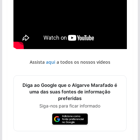
Assista
aqui
a todos os nossos vídeos
Diga ao Google que o Algarve Marafado é
uma das suas fontes de informação
preferidas
Siga-nos para ficar informado