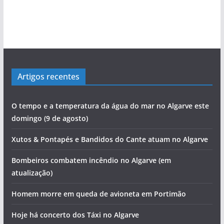
Artigos recentes
O tempo e a temperatura da água do mar no Algarve este
domingo (9 de agosto)
Xutos & Pontapés e Bandidos do Cante atuam no Algarve
Bombeiros combatem incêndio no Algarve (em
atualização)
Homem morre em queda de avioneta em Portimão
Hoje há concerto dos Táxi no Algarve