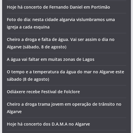
Hoje há concerto de Fernando Daniel em Portimão
Foto do dia: nesta cidade algarvia vislumbramos uma
igreja a cada esquina
Cheiro a droga e falta de água. Vai ser assim o dia no
Algarve (sábado, 8 de agosto)
A água vai faltar em muitas zonas de Lagos
O tempo e a temperatura da água do mar no Algarve este
sábado (8 de agosto)
Odiáxere recebe Festival de Folclore
Cheiro a droga trama jovem em operação de trânsito no
Algarve
Hoje há concerto dos D.A.M.A no Algarve