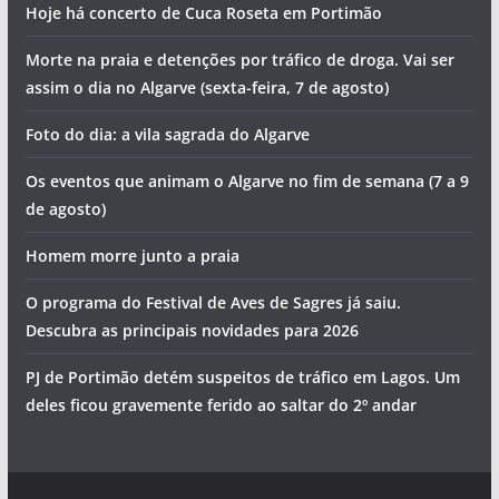
Hoje há concerto de Cuca Roseta em Portimão
Morte na praia e detenções por tráfico de droga. Vai ser
assim o dia no Algarve (sexta-feira, 7 de agosto)
Foto do dia: a vila sagrada do Algarve
Os eventos que animam o Algarve no fim de semana (7 a 9
de agosto)
Homem morre junto a praia
O programa do Festival de Aves de Sagres já saiu.
Descubra as principais novidades para 2026
PJ de Portimão detém suspeitos de tráfico em Lagos. Um
deles ficou gravemente ferido ao saltar do 2º andar