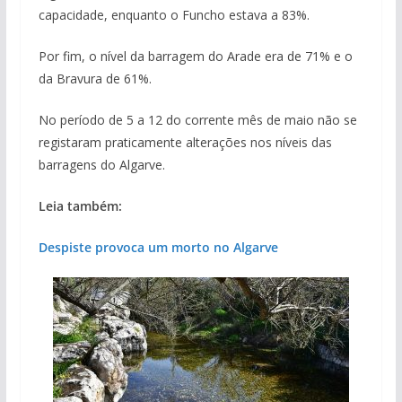
capacidade, enquanto o Funcho estava a 83%.
Por fim, o nível da barragem do Arade era de 71% e o
da Bravura de 61%.
No período de 5 a 12 do corrente mês de maio não se
registaram praticamente alterações nos níveis das
barragens do Algarve.
Leia também:
Despiste provoca um morto no Algarve
Projeto milionário: investimento de 108