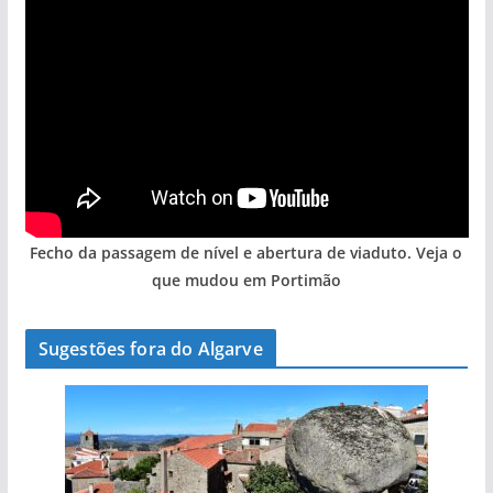
Fecho da passagem de nível e abertura de viaduto. Veja o
que mudou em Portimão
Sugestões fora do Algarve