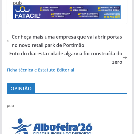
pub
Conheça mais uma empresa que vai abrir portas
no novo retail park de Portimão
Foto do dia: esta cidade algarvia foi construída do
zero
Ficha técnica e Estatuto Editorial
OPINIÃO
pub