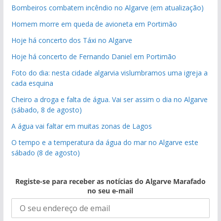
Bombeiros combatem incêndio no Algarve (em atualização)
Homem morre em queda de avioneta em Portimão
Hoje há concerto dos Táxi no Algarve
Hoje há concerto de Fernando Daniel em Portimão
Foto do dia: nesta cidade algarvia vislumbramos uma igreja a
cada esquina
Cheiro a droga e falta de água. Vai ser assim o dia no Algarve
(sábado, 8 de agosto)
A água vai faltar em muitas zonas de Lagos
O tempo e a temperatura da água do mar no Algarve este
sábado (8 de agosto)
Registe-se para receber as notícias do Algarve Marafado
no seu e-mail