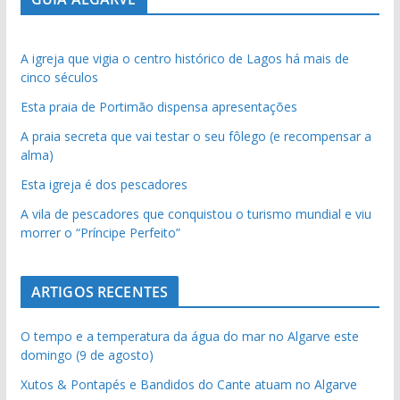
A igreja que vigia o centro histórico de Lagos há mais de
cinco séculos
Esta praia de Portimão dispensa apresentações
A praia secreta que vai testar o seu fôlego (e recompensar a
alma)
Esta igreja é dos pescadores
A vila de pescadores que conquistou o turismo mundial e viu
morrer o “Príncipe Perfeito”
ARTIGOS RECENTES
O tempo e a temperatura da água do mar no Algarve este
domingo (9 de agosto)
Xutos & Pontapés e Bandidos do Cante atuam no Algarve