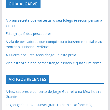
GUIA ALGARVE
A praia secreta que vai testar o seu fôlego (e recompensar a
alma)
Esta igreja é dos pescadores
A vila de pescadores que conquistou o turismo mundial e viu
morrer o “Príncipe Perfeito”
A Guerra dos Sete Anos chegou a esta praia
Vir a esta vila e não comer frango assado é quase um crime
ARTIGOS RECENTES
Artes, sabores e concerto de Jorge Guerreiro na Mexilhoeira
Grande
Lagoa ganha novo sunset gratuito com saxofone e DJ