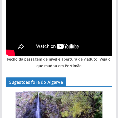
Fecho da passagem de nível e abertura de viaduto. Veja o
que mudou em Portimão
Sugestões fora do Algarve