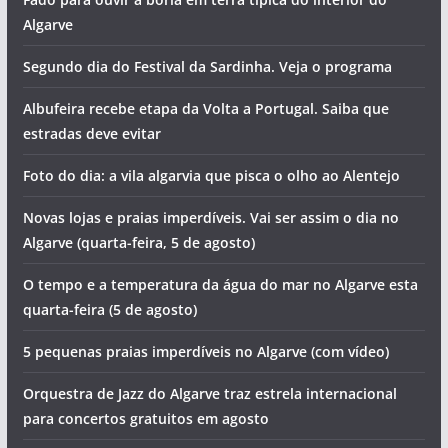
Algarve
Segundo dia do Festival da Sardinha. Veja o programa
Albufeira recebe etapa da Volta a Portugal. Saiba que
estradas deve evitar
Foto do dia: a vila algarvia que pisca o olho ao Alentejo
Novas lojas e praias imperdíveis. Vai ser assim o dia no
Algarve (quarta-feira, 5 de agosto)
O tempo e a temperatura da água do mar no Algarve esta
quarta-feira (5 de agosto)
5 pequenas praias imperdíveis no Algarve (com vídeo)
Orquestra de Jazz do Algarve traz estrela internacional
para concertos gratuitos em agosto