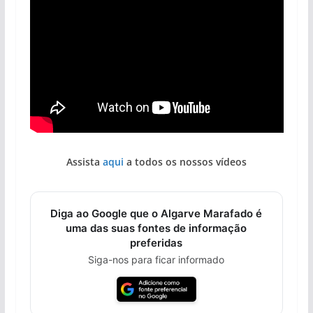
Assista
aqui
a todos os nossos vídeos
Diga ao Google que o Algarve Marafado é
uma das suas fontes de informação
preferidas
Siga-nos para ficar informado