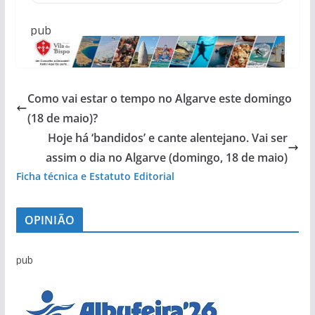
pub
Como vai estar o tempo no Algarve este domingo
(18 de maio)?
Hoje há ‘bandidos’ e cante alentejano. Vai ser
assim o dia no Algarve (domingo, 18 de maio)
Ficha técnica e Estatuto Editorial
OPINIÃO
pub