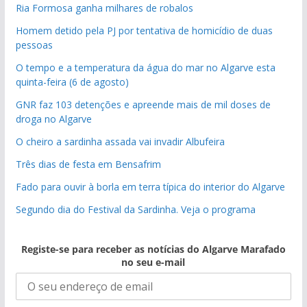
Ria Formosa ganha milhares de robalos
Homem detido pela PJ por tentativa de homicídio de duas
pessoas
O tempo e a temperatura da água do mar no Algarve esta
quinta-feira (6 de agosto)
GNR faz 103 detenções e apreende mais de mil doses de
droga no Algarve
O cheiro a sardinha assada vai invadir Albufeira
Três dias de festa em Bensafrim
Fado para ouvir à borla em terra típica do interior do Algarve
Segundo dia do Festival da Sardinha. Veja o programa
Registe-se para receber as notícias do Algarve Marafado
no seu e-mail