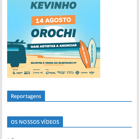
Reportagens
OS NOSSOS VÍDEOS