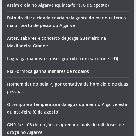
assim o dia no Algarve (quinta-feira, 6 de agosto)
Foto do dia: a cidade criada pela gente do mar que tem o
maior porto de pesca do Algarve
Artes, sabores e concerto de Jorge Guerreiro na
Mexilhoeira Grande
Lagoa ganha novo sunset gratuito com saxofone e DJ
Ria Formosa ganha milhares de robalos
Homem detido pela PJ por tentativa de homicídio de duas
pessoas
O tempo e a temperatura da água do mar no Algarve esta
quinta-feira (6 de agosto)
GNR faz 103 detenções e apreende mais de mil doses de
droga no Algarve