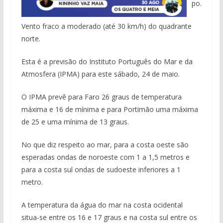
po.
Vento fraco a moderado (até 30 km/h) do quadrante
norte.
Esta é a previsão do Instituto Português do Mar e da
Atmosfera (IPMA) para este sábado, 24 de maio.
O IPMA prevê para Faro 26 graus de temperatura
máxima e 16 de mínima e para Portimão uma máxima
de 25 e uma mínima de 13 graus.
No que diz respeito ao mar, para a costa oeste são
esperadas ondas de noroeste com 1 a 1,5 metros e
para a costa sul ondas de sudoeste inferiores a 1
metro.
A temperatura da água do mar na costa ocidental
situa-se entre os 16 e 17 graus e na costa sul entre os