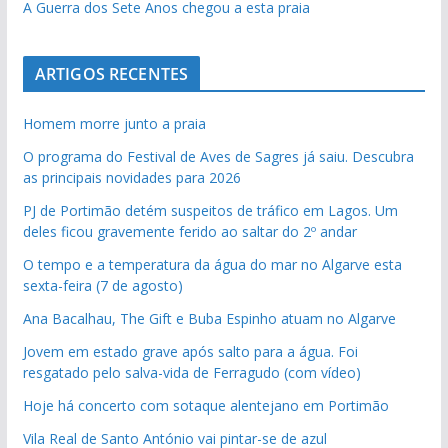
A Guerra dos Sete Anos chegou a esta praia
ARTIGOS RECENTES
Homem morre junto a praia
O programa do Festival de Aves de Sagres já saiu. Descubra
as principais novidades para 2026
PJ de Portimão detém suspeitos de tráfico em Lagos. Um
deles ficou gravemente ferido ao saltar do 2º andar
O tempo e a temperatura da água do mar no Algarve esta
sexta-feira (7 de agosto)
Ana Bacalhau, The Gift e Buba Espinho atuam no Algarve
Jovem em estado grave após salto para a água. Foi
resgatado pelo salva-vida de Ferragudo (com vídeo)
Hoje há concerto com sotaque alentejano em Portimão
Vila Real de Santo António vai pintar-se de azul