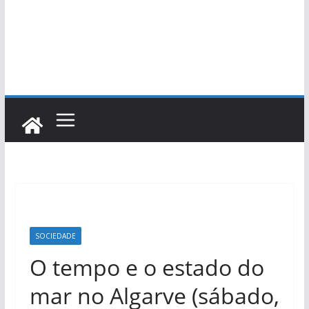
SOCIEDADE
O tempo e o estado do
mar no Algarve (sábado,