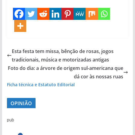
Esta festa tem missa, bênção de rosas, jogos
tradicionais, música e motorizadas antigas
Foto do dia: a árvore de origem sul-americana que
dá cor às nossas ruas
Ficha técnica e Estatuto Editorial
OPINIÃO
pub