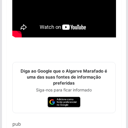
Diga ao Google que o Algarve Marafado é
uma das suas fontes de informação
preferidas
Siga-nos para ficar informado
pub