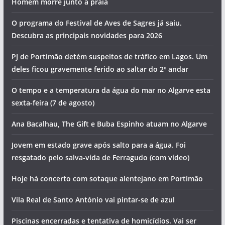
Homem morre junto a praia
O programa do Festival de Aves de Sagres já saiu.
Descubra as principais novidades para 2026
PJ de Portimão detém suspeitos de tráfico em Lagos. Um
deles ficou gravemente ferido ao saltar do 2º andar
O tempo e a temperatura da água do mar no Algarve esta
sexta-feira (7 de agosto)
Ana Bacalhau, The Gift e Buba Espinho atuam no Algarve
Jovem em estado grave após salto para a água. Foi
resgatado pelo salva-vida de Ferragudo (com vídeo)
Hoje há concerto com sotaque alentejano em Portimão
Vila Real de Santo António vai pintar-se de azul
Piscinas encerradas e tentativa de homicídios. Vai ser