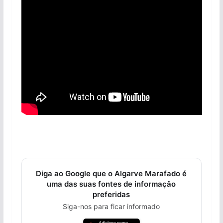
Diga ao Google que o Algarve Marafado é
uma das suas fontes de informação
preferidas
Siga-nos para ficar informado