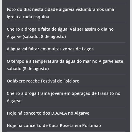
Foto do dia: nesta cidade algarvia vislumbramos uma
igreja a cada esquina
Cheiro a droga e falta de água. Vai ser assim o dia no
Algarve (sábado, 8 de agosto)
A água vai faltar em muitas zonas de Lagos
O tempo e a temperatura da água do mar no Algarve este
sábado (8 de agosto)
Odiáxere recebe Festival de Folclore
Cheiro a droga trama jovem em operação de trânsito no
Algarve
Hoje há concerto dos D.A.M.A no Algarve
Hoje há concerto de Cuca Roseta em Portimão