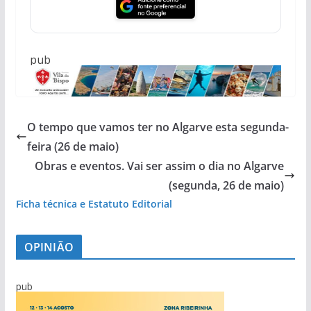
pub
O tempo que vamos ter no Algarve esta segunda-
feira (26 de maio)
Obras e eventos. Vai ser assim o dia no Algarve
(segunda, 26 de maio)
Ficha técnica e Estatuto Editorial
OPINIÃO
pub