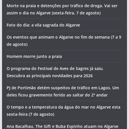
Morte na praia e detenções por tráfico de droga. Vai ser
assim o dia no Algarve (sexta-feira, 7 de agosto)
Foto do dia: a vila sagrada do Algarve
Os eventos que animam o Algarve no fim de semana (7 a 9
de agosto)
Homem morre junto a praia
O programa do Festival de Aves de Sagres já saiu.
Descubra as principais novidades para 2026
PJ de Portimão detém suspeitos de tráfico em Lagos. Um
deles ficou gravemente ferido ao saltar do 2º andar
O tempo e a temperatura da água do mar no Algarve esta
sexta-feira (7 de agosto)
Ana Bacalhau, The Gift e Buba Espinho atuam no Algarve