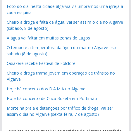
Foto do dia: nesta cidade algarvia vislumbramos uma igreja a
cada esquina
Cheiro a droga e falta de água. Vai ser assim o dia no Algarve
(sábado, 8 de agosto)
A água vai faltar em muitas zonas de Lagos
O tempo e a temperatura da água do mar no Algarve este
sábado (8 de agosto)
Odiáxere recebe Festival de Folclore
Cheiro a droga trama jovem em operação de trânsito no
Algarve
Hoje há concerto dos D.A.M.A no Algarve
Hoje há concerto de Cuca Roseta em Portimão
Morte na praia e detenções por tráfico de droga. Vai ser
assim o dia no Algarve (sexta-feira, 7 de agosto)