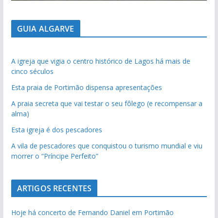
GUIA ALGARVE
A igreja que vigia o centro histórico de Lagos há mais de
cinco séculos
Esta praia de Portimão dispensa apresentações
A praia secreta que vai testar o seu fôlego (e recompensar a
alma)
Esta igreja é dos pescadores
A vila de pescadores que conquistou o turismo mundial e viu
morrer o “Príncipe Perfeito”
ARTIGOS RECENTES
Hoje há concerto de Fernando Daniel em Portimão