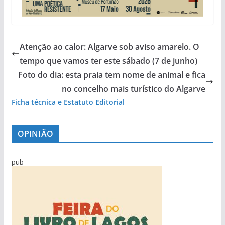
Atenção ao calor: Algarve sob aviso amarelo. O
tempo que vamos ter este sábado (7 de junho)
Foto do dia: esta praia tem nome de animal e fica
no concelho mais turístico do Algarve
Ficha técnica e Estatuto Editorial
OPINIÃO
pub