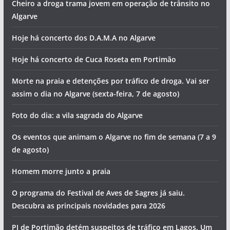
Artigos recentes
Cheiro a droga trama jovem em operação de trânsito no
Algarve
Hoje há concerto dos D.A.M.A no Algarve
Hoje há concerto de Cuca Roseta em Portimão
Morte na praia e detenções por tráfico de droga. Vai ser
assim o dia no Algarve (sexta-feira, 7 de agosto)
Foto do dia: a vila sagrada do Algarve