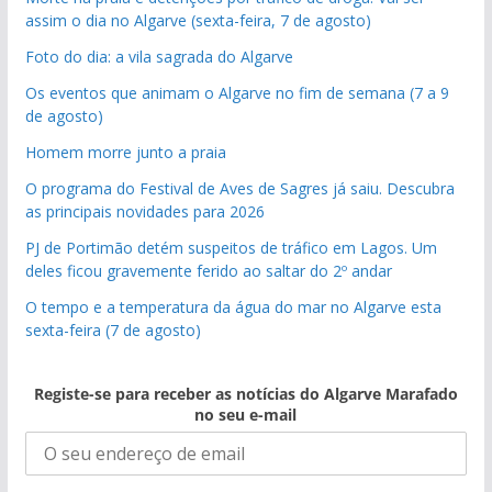
assim o dia no Algarve (sexta-feira, 7 de agosto)
Foto do dia: a vila sagrada do Algarve
Os eventos que animam o Algarve no fim de semana (7 a 9
de agosto)
Homem morre junto a praia
O programa do Festival de Aves de Sagres já saiu. Descubra
as principais novidades para 2026
PJ de Portimão detém suspeitos de tráfico em Lagos. Um
deles ficou gravemente ferido ao saltar do 2º andar
O tempo e a temperatura da água do mar no Algarve esta
sexta-feira (7 de agosto)
Registe-se para receber as notícias do Algarve Marafado
no seu e-mail