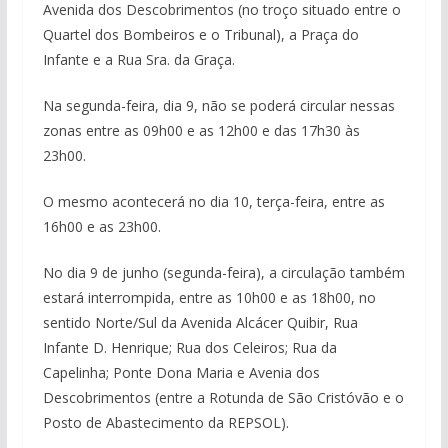
Avenida dos Descobrimentos (no troço situado entre o
Quartel dos Bombeiros e o Tribunal), a Praça do
Infante e a Rua Sra. da Graça.
Na segunda-feira, dia 9, não se poderá circular nessas
zonas entre as 09h00 e as 12h00 e das 17h30 às
23h00.
O mesmo acontecerá no dia 10, terça-feira, entre as
16h00 e as 23h00.
No dia 9 de junho (segunda-feira), a circulação também
estará interrompida, entre as 10h00 e as 18h00, no
sentido Norte/Sul da Avenida Alcácer Quibir, Rua
Infante D. Henrique; Rua dos Celeiros; Rua da
Capelinha; Ponte Dona Maria e Avenia dos
Descobrimentos (entre a Rotunda de São Cristóvão e o
Posto de Abastecimento da REPSOL).