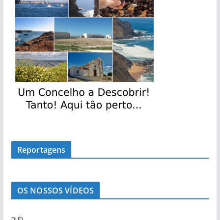
Reportagens