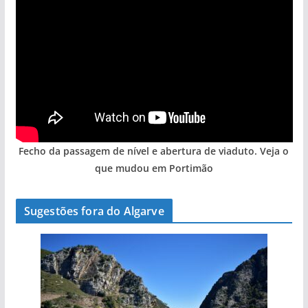
Fecho da passagem de nível e abertura de viaduto. Veja o
que mudou em Portimão
Sugestões fora do Algarve