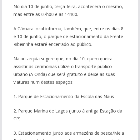
No dia 10 de junho, terça-feira, acontecerá o mesmo,
mas entre as 07h00 e as 14h00.
A Câmara local informa, também, que, entre os dias 8
e 10 de junho, o parque de estacionamento da Frente
Ribeirinha estaré encerrado ao público.
Na autarquia sugere que, no dia 10, quem queira
assistir às cerimónias utilize o transporte público
urbano (A Onda) que será gratuito e deixe as suas
viaturas num destes espaços:
1. Parque de Estacionamento da Escola das Naus
2. Parque Marina de Lagos (junto à antiga Estação da
CP)
3. Estacionamento junto aos armazéns de pesca/Meia