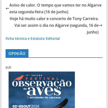
Aviso de calor. O tempo que vamos ter no Algarve
esta segunda-feira (16 de junho)
Hoje há muito calor e concerto de Tony Carreira.
Vai ser assim o dia no Algarve (segunda, 16 de
junho)
Ficha técnica e Estatuto Editorial
OPINIÃO
pub