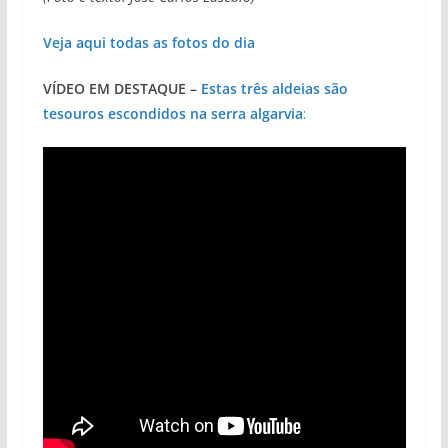
Veja aqui todas as fotos do dia
VÍDEO EM DESTAQUE –
Estas três aldeias são
tesouros escondidos na serra algarvia
: