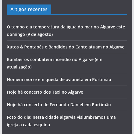
Artigos recentes
O tempo e a temperatura da água do mar no Algarve este
domingo (9 de agosto)
Xutos & Pontapés e Bandidos do Cante atuam no Algarve
Bombeiros combatem incêndio no Algarve (em
atualização)
Homem morre em queda de avioneta em Portimão
Hoje há concerto dos Táxi no Algarve
Hoje há concerto de Fernando Daniel em Portimão
Foto do dia: nesta cidade algarvia vislumbramos uma
igreja a cada esquina