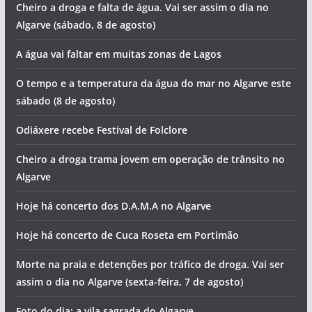
Cheiro a droga e falta de água. Vai ser assim o dia no
Algarve (sábado, 8 de agosto)
A água vai faltar em muitas zonas de Lagos
O tempo e a temperatura da água do mar no Algarve este
sábado (8 de agosto)
Odiáxere recebe Festival de Folclore
Cheiro a droga trama jovem em operação de trânsito no
Algarve
Hoje há concerto dos D.A.M.A no Algarve
Hoje há concerto de Cuca Roseta em Portimão
Morte na praia e detenções por tráfico de droga. Vai ser
assim o dia no Algarve (sexta-feira, 7 de agosto)
Foto do dia: a vila sagrada do Algarve