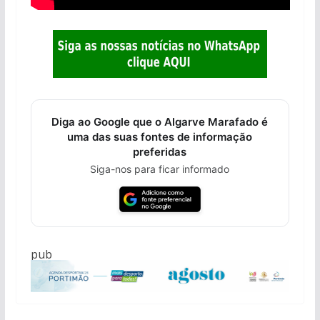
Diga ao Google que o Algarve Marafado é
uma das suas fontes de informação
preferidas
Siga-nos para ficar informado
pub