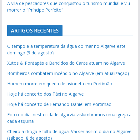
A vila de pescadores que conquistou o turismo mundial e viu
morrer o “Príncipe Perfeito”
ARTIGOS RECENTES
O tempo e a temperatura da água do mar no Algarve este
domingo (9 de agosto)
Xutos & Pontapés e Bandidos do Cante atuam no Algarve
Bombeiros combatem incêndio no Algarve (em atualização)
Homem morre em queda de avioneta em Portimão
Hoje há concerto dos Táxi no Algarve
Hoje há concerto de Fernando Daniel em Portimão
Foto do dia: nesta cidade algarvia vislumbramos uma igreja a
cada esquina
Cheiro a droga e falta de água. Vai ser assim o dia no Algarve
(sábado, 8 de agosto)