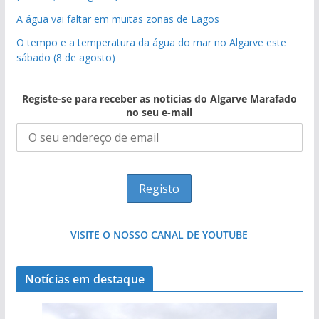
A água vai faltar em muitas zonas de Lagos
O tempo e a temperatura da água do mar no Algarve este
sábado (8 de agosto)
Registe-se para receber as notícias do Algarve Marafado
no seu e-mail
VISITE O NOSSO CANAL DE YOUTUBE
Notícias em destaque