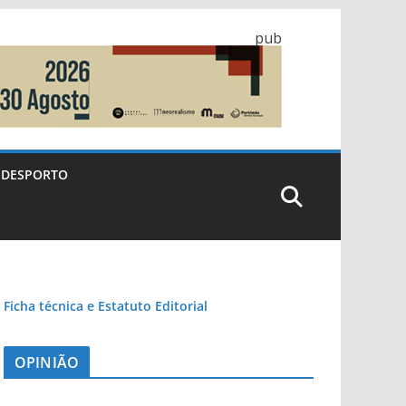
pub
DESPORTO
Ficha técnica e Estatuto Editorial
OPINIÃO