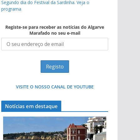
Segundo dia do Festival da Sardinha. Veja o
programa
Registe-se para receber as notícias do Algarve
Marafado no seu e-mail
VISITE O NOSSO CANAL DE YOUTUBE
Notícias em destaque