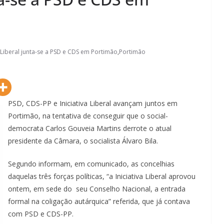
a Liberal junta-se a PSD e CDS em Portimão
,
Portimão
PSD, CDS-PP e Iniciativa Liberal avançam juntos em
Portimão, na tentativa de conseguir que o social-
democrata Carlos Gouveia Martins derrote o atual
presidente da Câmara, o socialista Álvaro Bila.
Segundo informam, em comunicado, as concelhias
daquelas três forças políticas, “a Iniciativa Liberal aprovou
ontem, em sede do seu Conselho Nacional, a entrada
formal na coligação autárquica” referida, que já contava
com PSD e CDS-PP.