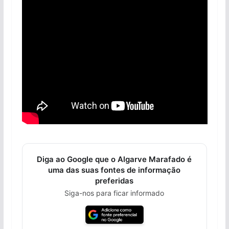
Diga ao Google que o Algarve Marafado é
uma das suas fontes de informação
preferidas
Siga-nos para ficar informado