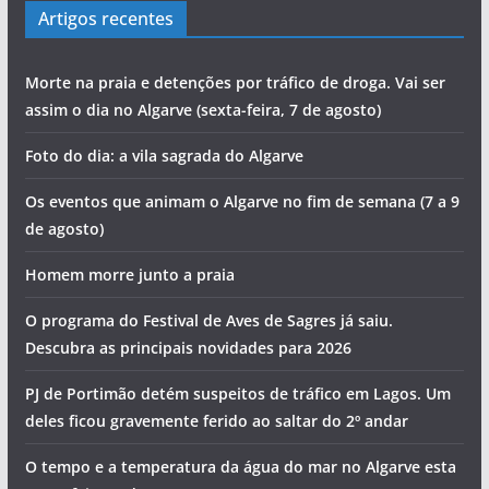
Artigos recentes
Morte na praia e detenções por tráfico de droga. Vai ser
assim o dia no Algarve (sexta-feira, 7 de agosto)
Foto do dia: a vila sagrada do Algarve
Os eventos que animam o Algarve no fim de semana (7 a 9
de agosto)