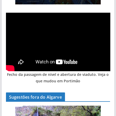
Fecho da passagem de nível e abertura de viaduto. Veja o
que mudou em Portimão
Sugestões fora do Algarve