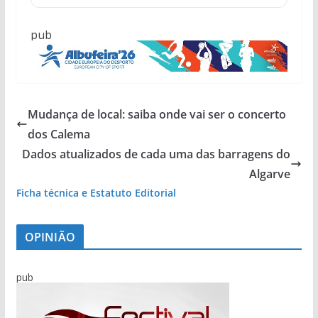
pub
Mudança de local: saiba onde vai ser o concerto
dos Calema
Dados atualizados de cada uma das barragens do
Algarve
Ficha técnica e Estatuto Editorial
OPINIÃO
pub