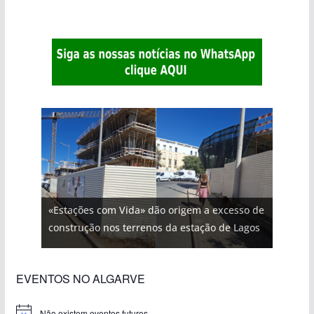
«Estações com Vida» dão origem a excesso de
construção nos terrenos da estação de Lagos
EVENTOS NO ALGARVE
Não existem eventos futuros.