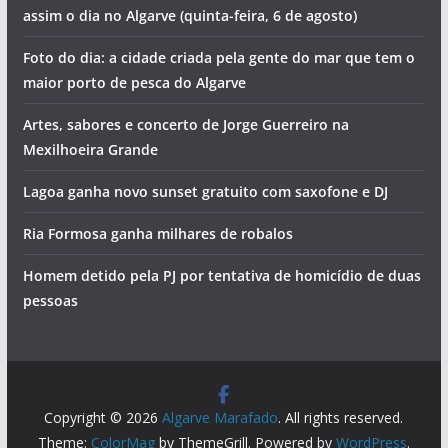
assim o dia no Algarve (quinta-feira, 6 de agosto)
Foto do dia: a cidade criada pela gente do mar que tem o
maior porto de pesca do Algarve
Artes, sabores e concerto de Jorge Guerreiro na
Mexilhoeira Grande
Lagoa ganha novo sunset gratuito com saxofone e DJ
Ria Formosa ganha milhares de robalos
Homem detido pela PJ por tentativa de homicídio de duas
pessoas
Copyright © 2026
Algarve Marafado
. All rights reserved.
Theme:
ColorMag
by ThemeGrill. Powered by
WordPress
.