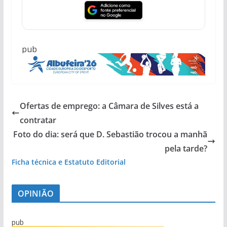
pub
Ofertas de emprego: a Câmara de Silves está a
contratar
Foto do dia: será que D. Sebastião trocou a manhã
pela tarde?
Ficha técnica e Estatuto Editorial
OPINIÃO
pub