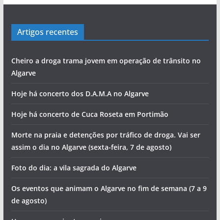
Artigos recentes
Cheiro a droga trama jovem em operação de trânsito no
Algarve
Hoje há concerto dos D.A.M.A no Algarve
Hoje há concerto de Cuca Roseta em Portimão
Morte na praia e detenções por tráfico de droga. Vai ser
assim o dia no Algarve (sexta-feira, 7 de agosto)
Foto do dia: a vila sagrada do Algarve
Os eventos que animam o Algarve no fim de semana (7 a 9
de agosto)