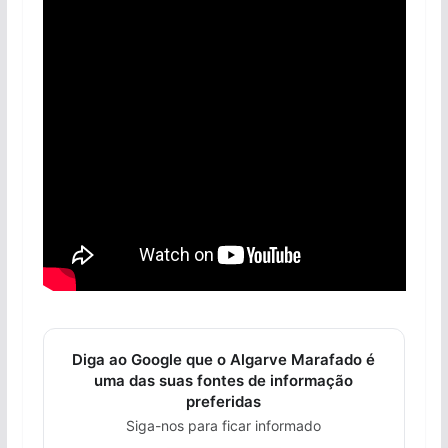
Diga ao Google que o Algarve Marafado é
uma das suas fontes de informação
preferidas
Siga-nos para ficar informado