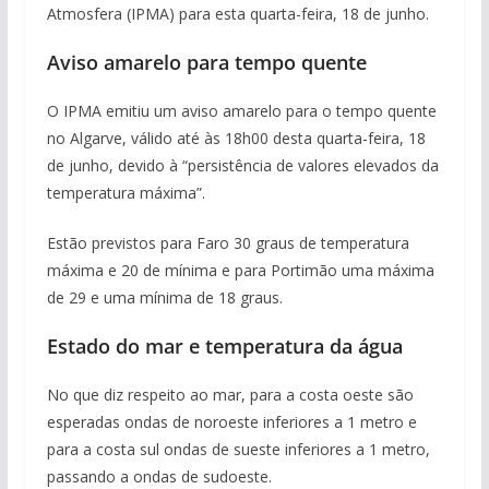
Atmosfera (IPMA) para esta quarta-feira, 18 de junho.
Aviso amarelo para tempo quente
O IPMA emitiu um aviso amarelo para o tempo quente
no Algarve, válido até às 18h00 desta quarta-feira, 18
de junho, devido à “persistência de valores elevados da
temperatura máxima”.
Estão previstos para Faro 30 graus de temperatura
máxima e 20 de mínima e para Portimão uma máxima
de 29 e uma mínima de 18 graus.
Estado do mar e temperatura da água
No que diz respeito ao mar, para a costa oeste são
esperadas ondas de noroeste inferiores a 1 metro e
para a costa sul ondas de sueste inferiores a 1 metro,
passando a ondas de sudoeste.