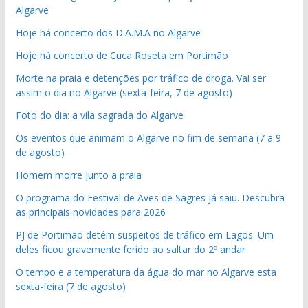
Algarve
Hoje há concerto dos D.A.M.A no Algarve
Hoje há concerto de Cuca Roseta em Portimão
Morte na praia e detenções por tráfico de droga. Vai ser
assim o dia no Algarve (sexta-feira, 7 de agosto)
Foto do dia: a vila sagrada do Algarve
Os eventos que animam o Algarve no fim de semana (7 a 9
de agosto)
Homem morre junto a praia
O programa do Festival de Aves de Sagres já saiu. Descubra
as principais novidades para 2026
PJ de Portimão detém suspeitos de tráfico em Lagos. Um
deles ficou gravemente ferido ao saltar do 2º andar
O tempo e a temperatura da água do mar no Algarve esta
sexta-feira (7 de agosto)