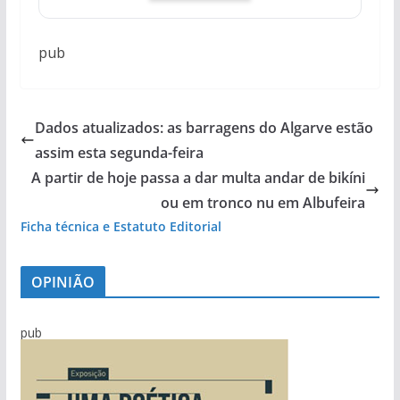
pub
Dados atualizados: as barragens do Algarve estão
assim esta segunda-feira
A partir de hoje passa a dar multa andar de bikíni
ou em tronco nu em Albufeira
Ficha técnica e Estatuto Editorial
OPINIÃO
pub