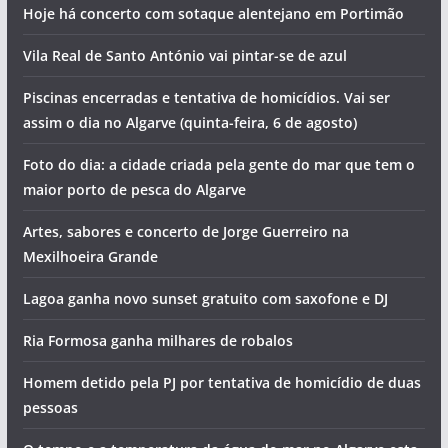
Hoje há concerto com sotaque alentejano em Portimão
Vila Real de Santo António vai pintar-se de azul
Piscinas encerradas e tentativa de homicídios. Vai ser
assim o dia no Algarve (quinta-feira, 6 de agosto)
Foto do dia: a cidade criada pela gente do mar que tem o
maior porto de pesca do Algarve
Artes, sabores e concerto de Jorge Guerreiro na
Mexilhoeira Grande
Lagoa ganha novo sunset gratuito com saxofone e DJ
Ria Formosa ganha milhares de robalos
Homem detido pela PJ por tentativa de homicídio de duas
pessoas