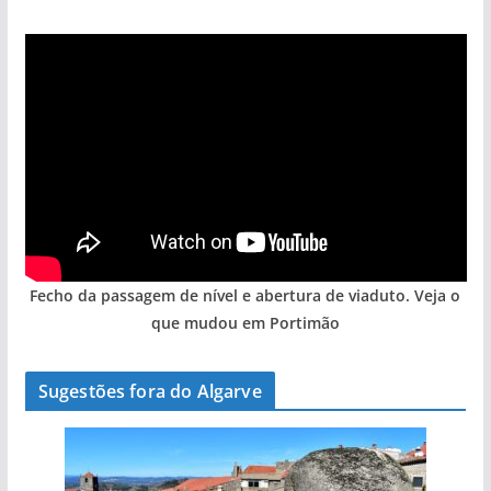
Fecho da passagem de nível e abertura de viaduto. Veja o
que mudou em Portimão
Sugestões fora do Algarve