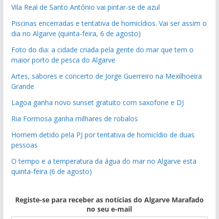
Vila Real de Santo António vai pintar-se de azul
Piscinas encerradas e tentativa de homicídios. Vai ser assim o
dia no Algarve (quinta-feira, 6 de agosto)
Foto do dia: a cidade criada pela gente do mar que tem o
maior porto de pesca do Algarve
Artes, sabores e concerto de Jorge Guerreiro na Mexilhoeira
Grande
Lagoa ganha novo sunset gratuito com saxofone e DJ
Ria Formosa ganha milhares de robalos
Homem detido pela PJ por tentativa de homicídio de duas
pessoas
O tempo e a temperatura da água do mar no Algarve esta
quinta-feira (6 de agosto)
Registe-se para receber as notícias do Algarve Marafado
no seu e-mail