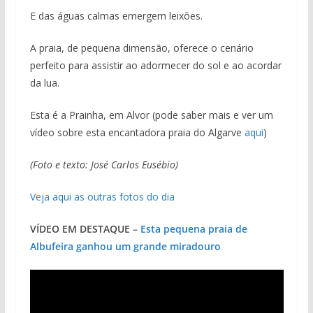
E das águas calmas emergem leixões.
A praia, de pequena dimensão, oferece o cenário
perfeito para assistir ao adormecer do sol e ao acordar
da lua.
Esta é a Prainha, em Alvor (pode saber mais e ver um
vídeo sobre esta encantadora praia do Algarve
aqui
)
(Foto e texto: José Carlos Eusébio)
Veja aqui as outras fotos do dia
VÍDEO EM DESTAQUE –
Esta pequena praia de
Albufeira ganhou um grande miradouro