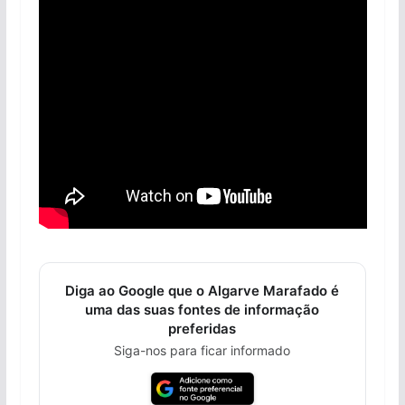
Diga ao Google que o Algarve Marafado é
uma das suas fontes de informação
preferidas
Siga-nos para ficar informado