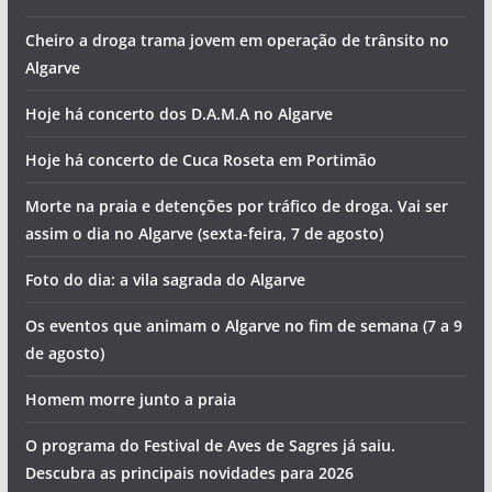
Cheiro a droga trama jovem em operação de trânsito no
Algarve
Hoje há concerto dos D.A.M.A no Algarve
Hoje há concerto de Cuca Roseta em Portimão
Morte na praia e detenções por tráfico de droga. Vai ser
assim o dia no Algarve (sexta-feira, 7 de agosto)
Foto do dia: a vila sagrada do Algarve
Os eventos que animam o Algarve no fim de semana (7 a 9
de agosto)
Homem morre junto a praia
O programa do Festival de Aves de Sagres já saiu.
Descubra as principais novidades para 2026