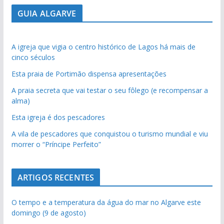
GUIA ALGARVE
A igreja que vigia o centro histórico de Lagos há mais de
cinco séculos
Esta praia de Portimão dispensa apresentações
A praia secreta que vai testar o seu fôlego (e recompensar a
alma)
Esta igreja é dos pescadores
A vila de pescadores que conquistou o turismo mundial e viu
morrer o “Príncipe Perfeito”
ARTIGOS RECENTES
O tempo e a temperatura da água do mar no Algarve este
domingo (9 de agosto)