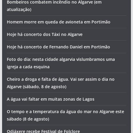
Bombeiros combatem incêndio no Algarve (em
atualização)
Homem morre em queda de avioneta em Portimão
Hoje há concerto dos Táxi no Algarve
Hoje há concerto de Fernando Daniel em Portimão
Foto do dia: nesta cidade algarvia vislumbramos uma
igreja a cada esquina
Cheiro a droga e falta de água. Vai ser assim o dia no
Algarve (sábado, 8 de agosto)
A água vai faltar em muitas zonas de Lagos
O tempo e a temperatura da água do mar no Algarve este
sábado (8 de agosto)
Odiáxere recebe Festival de Folclore