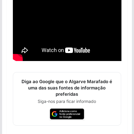
Diga ao Google que o Algarve Marafado é
uma das suas fontes de informação
preferidas
Siga-nos para ficar informado