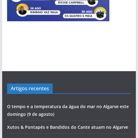
Artigos recentes
O tempo e a temperatura da água do mar no Algarve este
domingo (9 de agosto)
Xutos & Pontapés e Bandidos do Cante atuam no Algarve