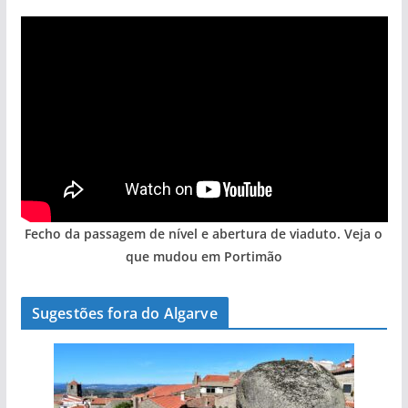
Fecho da passagem de nível e abertura de viaduto. Veja o
que mudou em Portimão
Sugestões fora do Algarve