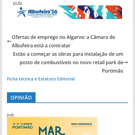
pub
Ofertas de emprego no Algarve: a Câmara de
Albufeira está a contratar
Estão a começar as obras para instalação de um
posto de combustíveis no novo retail park de
Portimão
Ficha técnica e Estatuto Editorial
OPINIÃO
pub