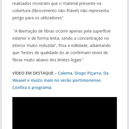
realizados mostram que o material presente na
cobertura (fibrocimento não-friável) não representa
perigo para os utilizadores”.
“A libertação de fibras ocorre apenas pela superfície
exterior e de forma lenta, sendo a concentração no
interior muito reduzida”, frisa a edilidade, adiantando
que “testes de qualidade do ar confirmam níveis de
fibras muito abaixo dos limites legais”.
VÍDEO EM DESTAQUE –
Calema, Diogo Piçarra, Da
Weasel e muito mais no verão portimonense.
Confira o programa: