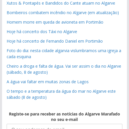
Xutos & Pontapés e Bandidos do Cante atuam no Algarve
Bombeiros combatem incêndio no Algarve (em atualização)
Homem morre em queda de avioneta em Portimão
Hoje há concerto dos Táxi no Algarve
Hoje há concerto de Fernando Daniel em Portimão
Foto do dia: nesta cidade algarvia vislumbramos uma igreja a
cada esquina
Cheiro a droga e falta de água. Vai ser assim o dia no Algarve
(sábado, 8 de agosto)
A água vai faltar em muitas zonas de Lagos
O tempo e a temperatura da água do mar no Algarve este
sábado (8 de agosto)
Registe-se para receber as notícias do Algarve Marafado
no seu e-mail